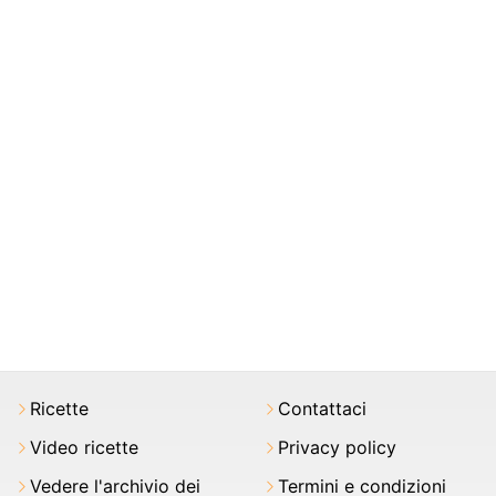
Ricette
Contattaci
Video ricette
Privacy policy
Vedere l'archivio dei
Termini e condizioni