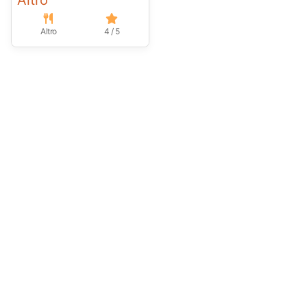
Altro
Altro
4 / 5