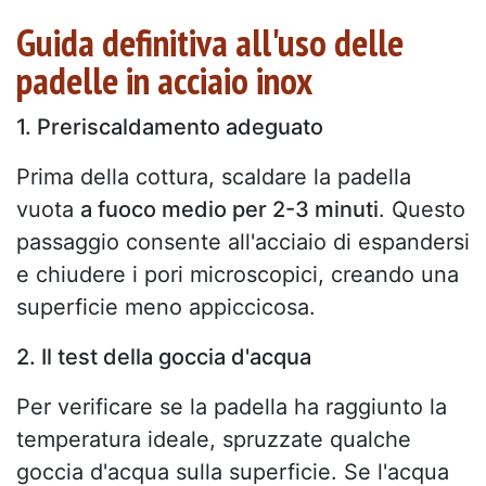
Guida definitiva all'uso delle
padelle in acciaio inox
1. Preriscaldamento adeguato
Prima della cottura, scaldare la padella
vuota
a fuoco medio per 2-3 minuti
. Questo
passaggio consente all'acciaio di espandersi
e chiudere i pori microscopici, creando una
superficie meno appiccicosa.
2. Il test della goccia d'acqua
Per verificare se la padella ha raggiunto la
temperatura ideale, spruzzate qualche
goccia d'acqua sulla superficie. Se l'acqua