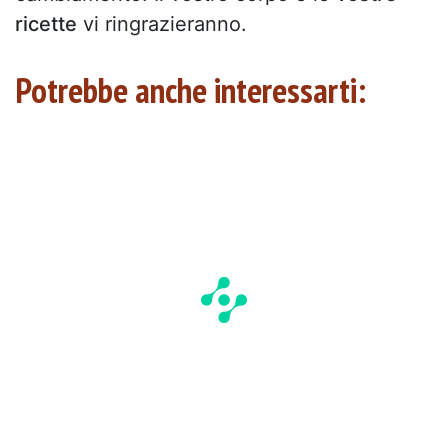
ricette
vi ringrazieranno.
Potrebbe anche interessarti: