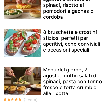
spinaci, risotto ai
pomodori e gachas di
cordoba
8 bruschette e crostini
sfiziosi perfetti per
aperitivi, cene conviviali
e occasioni speciali
Menu del giorno, 7
agosto: muffin salati di
spinaci, pasta con tonno
fresco e torta crumble
alla ricotta