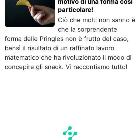
motivo di una forma così
particolare!
Ciò che molti non sanno è
che la sorprendente
forma delle Pringles non è frutto del caso,
bensì il risultato di un raffinato lavoro
matematico che ha rivoluzionato il modo di
concepire gli snack. Vi raccontiamo tutto!