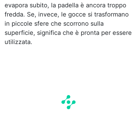
evapora subito, la padella è ancora troppo
fredda. Se, invece, le gocce si trasformano
in piccole sfere che scorrono sulla
superficie, significa che è pronta per essere
utilizzata.