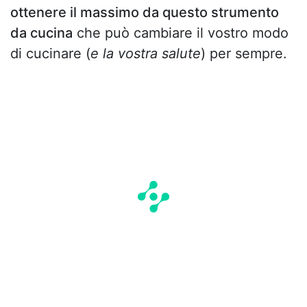
ottenere il massimo da questo strumento
da cucina
che può cambiare il vostro modo
di cucinare (
e la vostra salute
) per sempre.