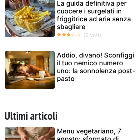
La guida definitiva per
cuocere i surgelati in
friggitrice ad aria senza
sbagliare
Addio, divano! Sconfiggi
il tuo nemico numero
uno: la sonnolenza post-
pasto
Ultimi articoli
Menu vegetariano, 7
agosto: sformato di