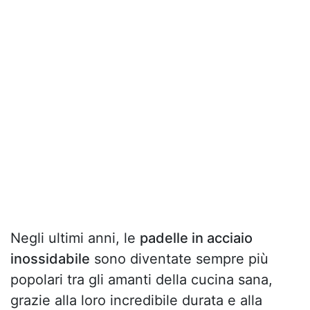
Negli ultimi anni, le
padelle in acciaio
inossidabile
sono diventate sempre più
popolari tra gli amanti della cucina sana,
grazie alla loro incredibile durata e alla