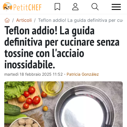
Articoli
Teflon addio! La guida definitiva per cuci
Teflon addio! La guida
definitiva per cucinare senza
tossine con l'acciaio
inossidabile.
martedì 18 febbraio 2025 11:52 -
Patricia González