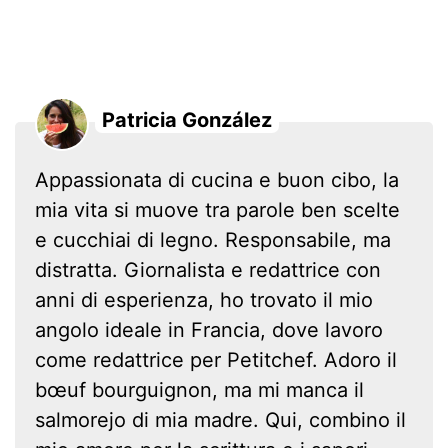
Patricia González
Appassionata di cucina e buon cibo, la
mia vita si muove tra parole ben scelte
e cucchiai di legno. Responsabile, ma
distratta. Giornalista e redattrice con
anni di esperienza, ho trovato il mio
angolo ideale in Francia, dove lavoro
come redattrice per Petitchef. Adoro il
bœuf bourguignon, ma mi manca il
salmorejo di mia madre. Qui, combino il