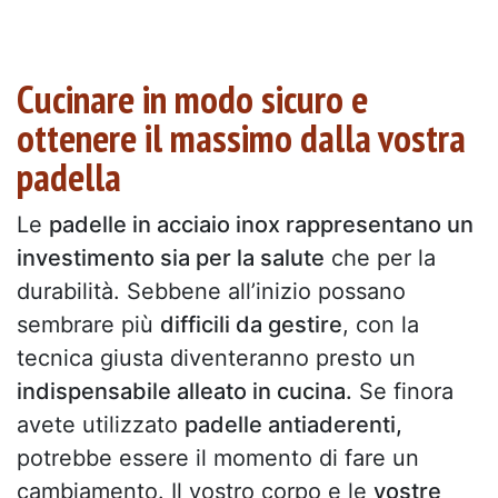
Cucinare in modo sicuro e
ottenere il massimo dalla vostra
padella
Le
padelle in acciaio inox rappresentano un
investimento sia per la salute
che per la
durabilità. Sebbene all’inizio possano
sembrare più
difficili da gestire
, con la
tecnica giusta diventeranno presto un
indispensabile alleato in cucina.
Se finora
avete utilizzato
padelle antiaderenti,
potrebbe essere il momento di fare un
cambiamento. Il vostro corpo e le
vostre