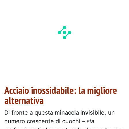
Acciaio inossidabile: la migliore
alternativa
Di fronte a questa
minaccia invisibile
, un
numero crescente di cuochi –
sia