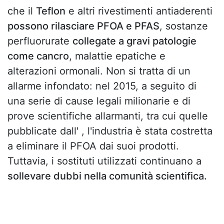
che il
Teflon
e altri rivestimenti antiaderenti
possono rilasciare PFOA e PFAS
, sostanze
perfluorurate
collegate a gravi patologie
come cancro
, malattie epatiche e
alterazioni ormonali. Non si tratta di un
allarme infondato: nel 2015, a seguito di
una serie di cause legali milionarie e di
prove scientifiche allarmanti, tra cui quelle
pubblicate dall'
, l'industria è stata costretta
a eliminare il PFOA dai suoi prodotti.
Tuttavia, i sostituti utilizzati continuano a
sollevare dubbi nella comunità scientifica.