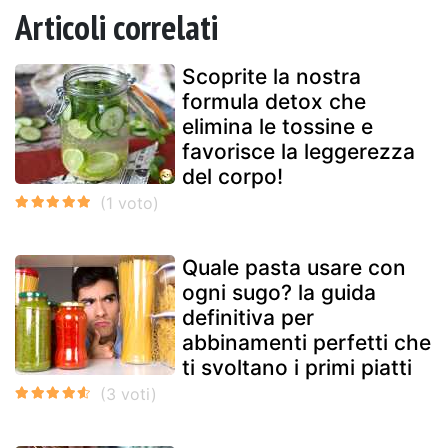
Articoli correlati
Scoprite la nostra
formula detox che
elimina le tossine e
favorisce la leggerezza
del corpo!
Quale pasta usare con
ogni sugo? la guida
definitiva per
abbinamenti perfetti che
ti svoltano i primi piatti