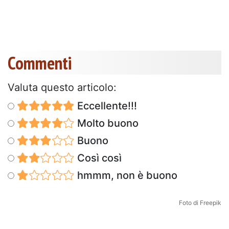
Commenti
Valuta questo articolo:
Eccellente!!!
Molto buono
Buono
Così così
hmmm, non è buono
Foto di Freepik