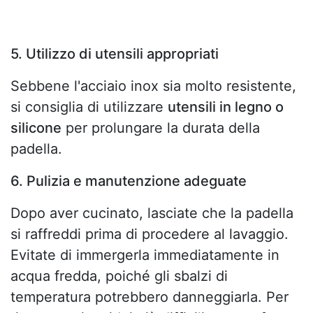
5. Utilizzo di utensili appropriati
Sebbene l'acciaio inox sia molto resistente,
si consiglia di utilizzare
utensili in legno o
silicone
per prolungare la durata della
padella.
6. Pulizia e manutenzione adeguate
Dopo aver cucinato, lasciate che la padella
si raffreddi prima di procedere al lavaggio.
Evitate di immergerla immediatamente in
acqua fredda, poiché gli sbalzi di
temperatura potrebbero danneggiarla. Per