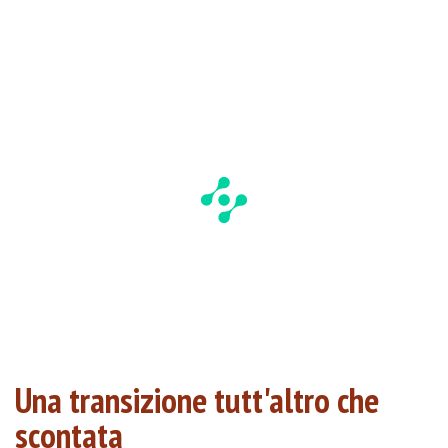
Una transizione tutt'altro che
scontata