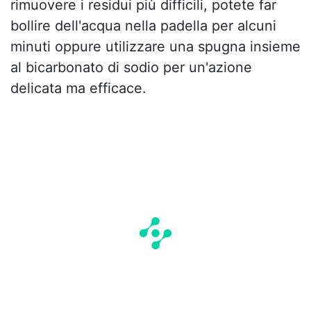
rimuovere i residui più difficili, potete far
bollire dell'acqua nella padella per alcuni
minuti oppure utilizzare una spugna insieme
al bicarbonato di sodio per un'azione
delicata ma efficace.