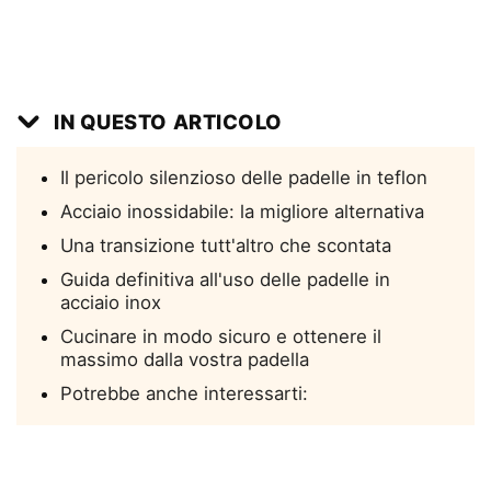
IN QUESTO ARTICOLO
Il pericolo silenzioso delle padelle in teflon
Acciaio inossidabile: la migliore alternativa
Una transizione tutt'altro che scontata
Guida definitiva all'uso delle padelle in
acciaio inox
Cucinare in modo sicuro e ottenere il
massimo dalla vostra padella
Potrebbe anche interessarti: