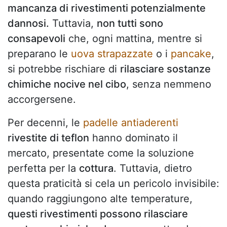
mancanza di rivestimenti potenzialmente
dannosi.
Tuttavia,
non tutti sono
consapevoli
che, ogni mattina, mentre si
preparano le
uova strapazzate
o i
pancake
,
si potrebbe rischiare di
rilasciare sostanze
chimiche nocive nel cibo
, senza nemmeno
accorgersene.
Per decenni, le
padelle antiaderenti
rivestite di teflon
hanno dominato il
mercato, presentate come la soluzione
perfetta per la
cottura
. Tuttavia, dietro
questa praticità si cela un pericolo invisibile:
quando raggiungono alte temperature,
questi rivestimenti possono rilasciare