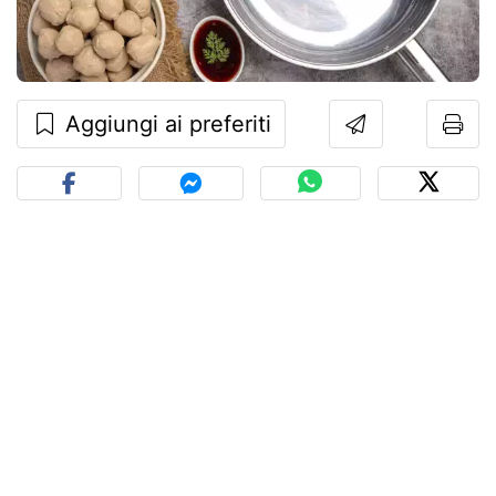
Aggiungi ai preferiti