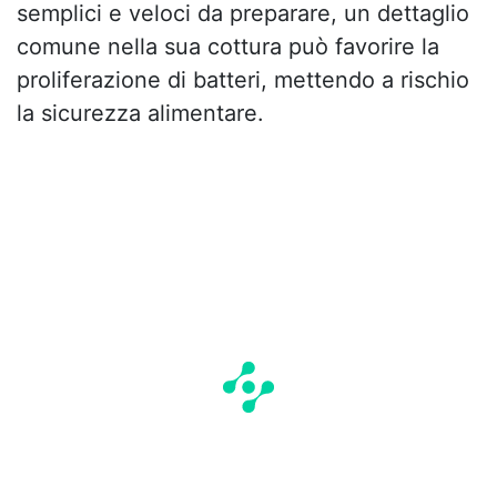
semplici e veloci da preparare, un dettaglio
comune nella sua cottura può favorire la
proliferazione di batteri, mettendo a rischio
la sicurezza alimentare.