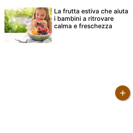
La frutta estiva che aiuta
i bambini a ritrovare
calma e freschezza
+