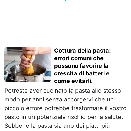
Cottura della pasta:
errori comuni che
possono favorire la
crescita di batteri e
come evitarli.
Potreste aver cucinato la pasta allo stesso
modo per anni senza accorgervi che un
piccolo errore potrebbe trasformare il vostro
pasto in un potenziale rischio per la salute.
Sebbene la pasta sia uno dei piatti più