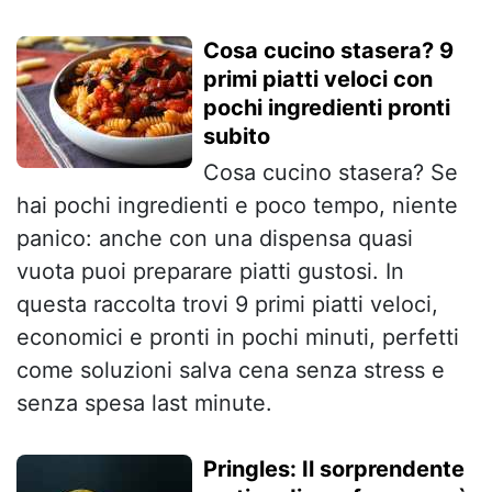
Cosa cucino stasera? 9
primi piatti veloci con
pochi ingredienti pronti
subito
Cosa cucino stasera? Se
hai pochi ingredienti e poco tempo, niente
panico: anche con una dispensa quasi
vuota puoi preparare piatti gustosi. In
questa raccolta trovi 9 primi piatti veloci,
economici e pronti in pochi minuti, perfetti
come soluzioni salva cena senza stress e
senza spesa last minute.
Pringles: Il sorprendente