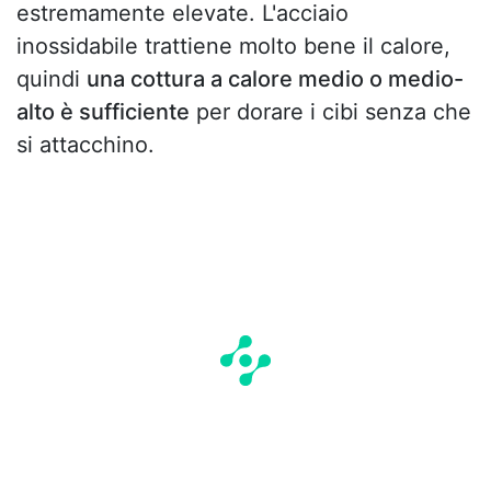
estremamente elevate. L'acciaio
inossidabile trattiene molto bene il calore,
quindi
una cottura a calore medio o medio-
alto è sufficiente
per dorare i cibi senza che
si attacchino.