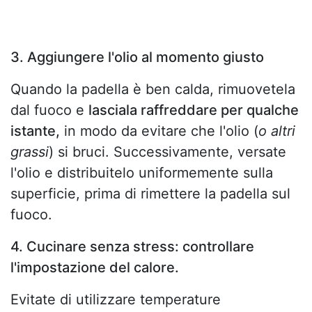
3. Aggiungere l'olio al momento giusto
Quando la padella è ben calda, rimuovetela
dal fuoco e
lasciala raffreddare per qualche
istante,
in modo da evitare che l'olio (
o altri
grassi
) si bruci. Successivamente, versate
l'olio e distribuitelo uniformemente sulla
superficie, prima di rimettere la padella sul
fuoco.
4. Cucinare senza stress: controllare
l'impostazione del calore.
Evitate di utilizzare temperature