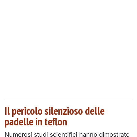
Il pericolo silenzioso delle
padelle in teflon
Numerosi studi scientifici hanno dimostrato