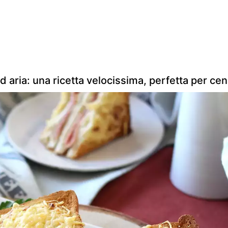
d aria: una ricetta velocissima, perfetta per cen