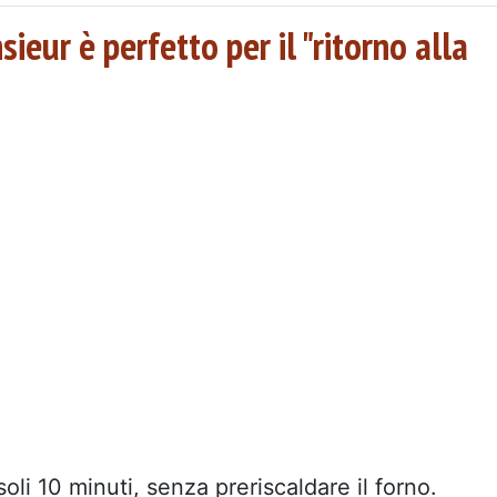
eur è perfetto per il "ritorno alla
soli 10 minuti, senza preriscaldare il forno.