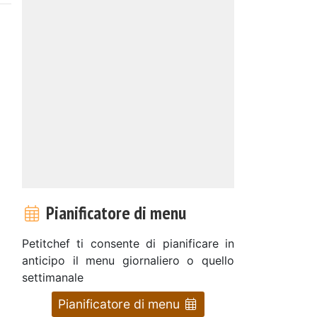
Pianificatore di menu
Petitchef ti consente di pianificare in
anticipo il menu giornaliero o quello
settimanale
Pianificatore di menu