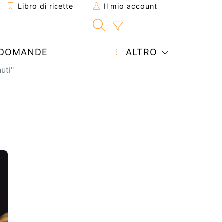
Libro di ricette
Il mio account
DOMANDE
ALTRO
uti"