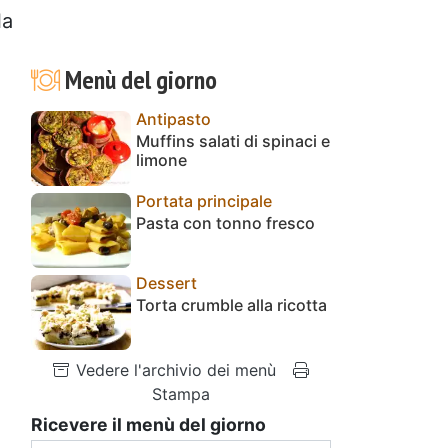
la
Menù del giorno
Antipasto
Muffins salati di spinaci e
limone
Portata principale
Pasta con tonno fresco
Dessert
Torta crumble alla ricotta
Vedere l'archivio dei menù
Stampa
Ricevere il menù del giorno