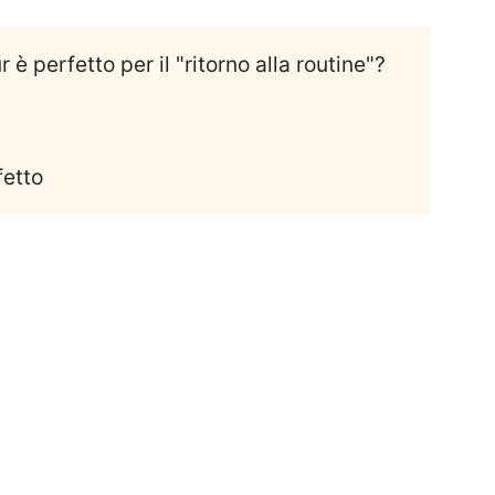
 perfetto per il "ritorno alla routine"?
fetto