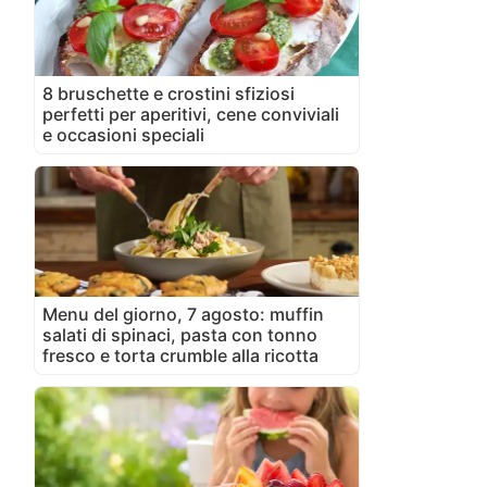
8 bruschette e crostini sfiziosi
perfetti per aperitivi, cene conviviali
e occasioni speciali
Menu del giorno, 7 agosto: muffin
salati di spinaci, pasta con tonno
fresco e torta crumble alla ricotta