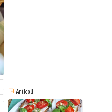
Articoli