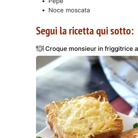
Pepe
Noce moscata
Segui la ricetta qui sotto:
Croque monsieur in friggitrice a