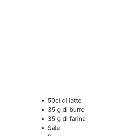
50cl di latte
35 g di burro
35 g di farina
Sale