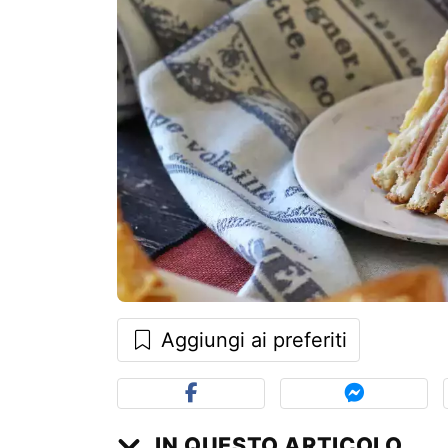
Aggiungi ai preferiti
IN QUESTO ARTICOLO