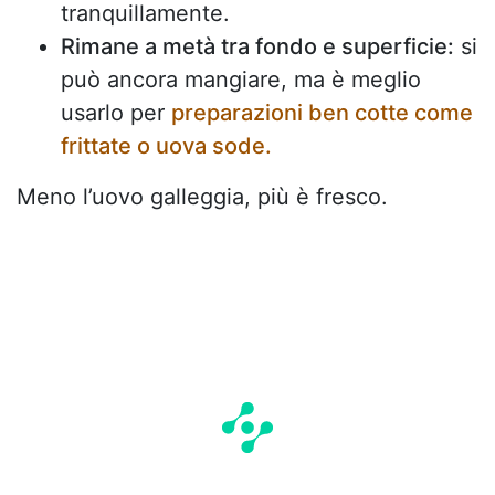
tranquillamente.
Rimane a metà tra fondo e superficie:
si
può ancora mangiare, ma è meglio
usarlo per
preparazioni ben cotte come
frittate o uova sode.
Meno l’uovo galleggia, più è fresco.