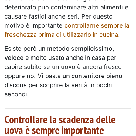
deteriorato può contaminare altri alimenti e
causare fastidi anche seri. Per questo
motivo è importante
controllarne sempre la
freschezza prima di utilizzarlo in cucina.
Esiste però
un metodo semplicissimo,
veloce e molto usato anche in casa
per
capire subito se un uovo è ancora fresco
oppure no. Vi basta
un contenitore pieno
d’acqua
per scoprire la verità in pochi
secondi.
Controllare la scadenza delle
uova è sempre importante