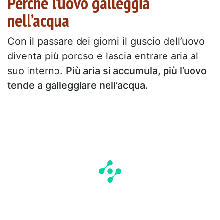
Perché l’uovo galleggia
nell’acqua
Con il passare dei giorni il guscio dell’uovo
diventa più poroso e lascia entrare aria al
suo interno.
Più aria si accumula, più l’uovo
tende a galleggiare nell’acqua.