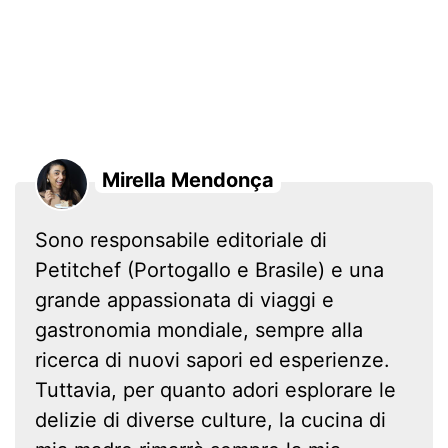
Mirella Mendonça
Sono responsabile editoriale di
Petitchef (Portogallo e Brasile) e una
grande appassionata di viaggi e
gastronomia mondiale, sempre alla
ricerca di nuovi sapori ed esperienze.
Tuttavia, per quanto adori esplorare le
delizie di diverse culture, la cucina di