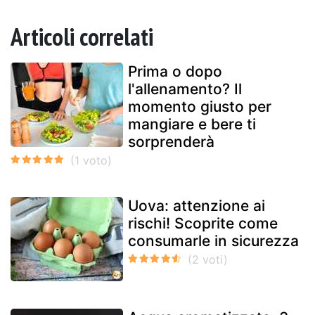
Articoli correlati
Prima o dopo
l'allenamento? Il
momento giusto per
mangiare e bere ti
sorprenderà
Uova: attenzione ai
rischi! Scoprite come
consumarle in sicurezza