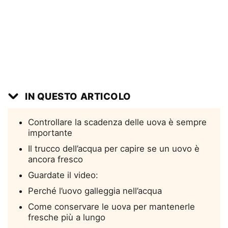
IN QUESTO ARTICOLO
Controllare la scadenza delle uova è sempre
importante
Il trucco dell’acqua per capire se un uovo è
ancora fresco
Guardate il video:
Perché l’uovo galleggia nell’acqua
Come conservare le uova per mantenerle
fresche più a lungo