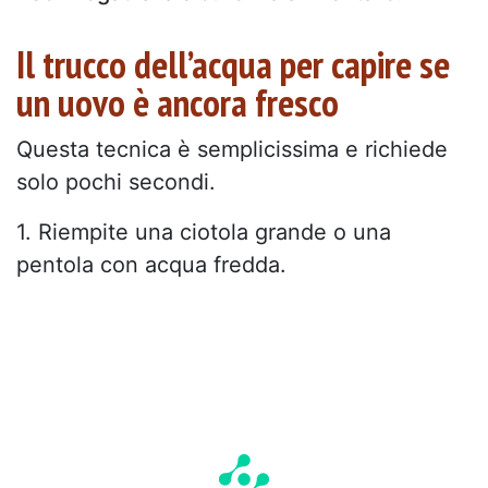
Il trucco dell’acqua per capire se
un uovo è ancora fresco
Questa tecnica è semplicissima e richiede
solo pochi secondi.
1. Riempite una ciotola grande o una
pentola con acqua fredda.