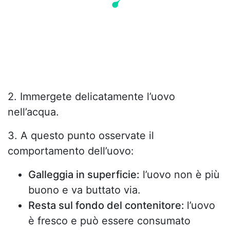
2. Immergete delicatamente l’uovo
nell’acqua.
3. A questo punto osservate il
comportamento dell’uovo:
Galleggia in superficie:
l’uovo non è più
buono e va buttato via.
Resta sul fondo del contenitore:
l’uovo
è fresco e può essere consumato