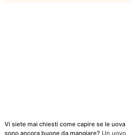
Vi siete mai chiesti come capire se le uova
sono ancora buone da mangiare?
Un uovo