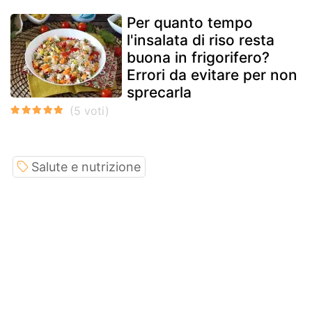
Per quanto tempo
l'insalata di riso resta
buona in frigorifero?
Errori da evitare per non
sprecarla
Salute e nutrizione