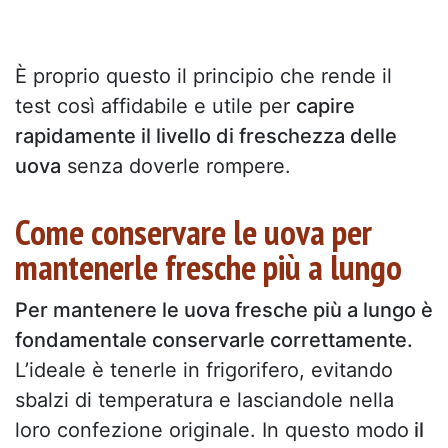
È proprio questo il principio che rende il
test così affidabile e utile per
capire
rapidamente il livello di freschezza delle
uova
senza doverle rompere.
Come conservare le uova per
mantenerle fresche più a lungo
Per mantenere le uova fresche più a lungo è
fondamentale conservarle correttamente.
L’ideale è tenerle in frigorifero, evitando
sbalzi di temperatura e lasciandole nella
loro confezione originale. In questo modo
il