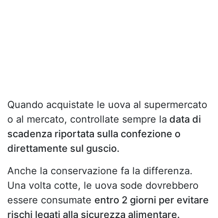
Quando acquistate le uova al supermercato
o al mercato, controllate sempre la
data di
scadenza riportata sulla confezione o
direttamente sul guscio.
Anche la conservazione fa la differenza.
Una volta cotte, le uova sode dovrebbero
essere consumate
entro 2 giorni per evitare
rischi legati alla sicurezza alimentare.