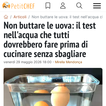
Articoli
Non buttare le uova: il test nell'acqua ch
Non buttare le uova: il test
nell'acqua che tutti
dovrebbero fare prima di
cucinare senza sbagliare
venerdì 29 maggio 2026 18:00 -
Mirella Mendonça