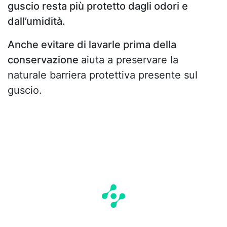
guscio resta più protetto dagli odori e
dall’umidità.
Anche evitare di lavarle prima della
conservazione
aiuta a preservare la
naturale barriera protettiva presente sul
guscio.