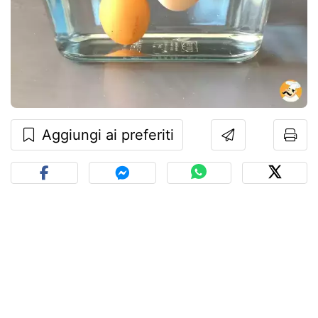
Aggiungi ai preferiti