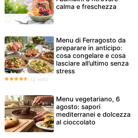
calma e freschezza
Menu di Ferragosto da
preparare in anticipo:
cosa congelare e cosa
lasciare all’ultimo senza
stress
Menu vegetariano, 6
agosto: sapori
mediterranei e dolcezza
al cioccolato