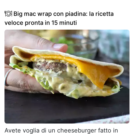
Big mac wrap con piadina: la ricetta
veloce pronta in 15 minuti
Avete voglia di un cheeseburger fatto in