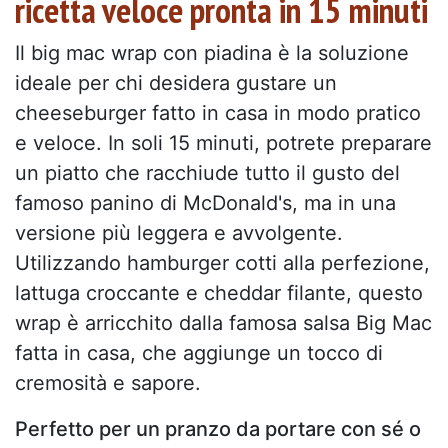
ricetta veloce pronta in 15 minuti
Il big mac wrap con piadina è la soluzione
ideale per chi desidera gustare un
cheeseburger fatto in casa in modo pratico
e veloce. In soli 15 minuti, potrete preparare
un piatto che racchiude tutto il gusto del
famoso panino di McDonald's, ma in una
versione più leggera e avvolgente.
Utilizzando hamburger cotti alla perfezione,
lattuga croccante e cheddar filante, questo
wrap è arricchito dalla famosa salsa Big Mac
fatta in casa, che aggiunge un tocco di
cremosità e sapore.
Perfetto per un pranzo da portare con sé o