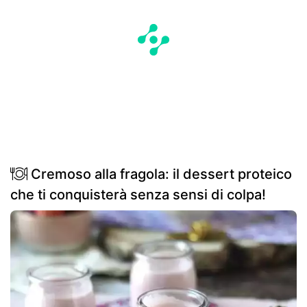
Cremoso alla fragola: il dessert proteico
che ti conquisterà senza sensi di colpa!