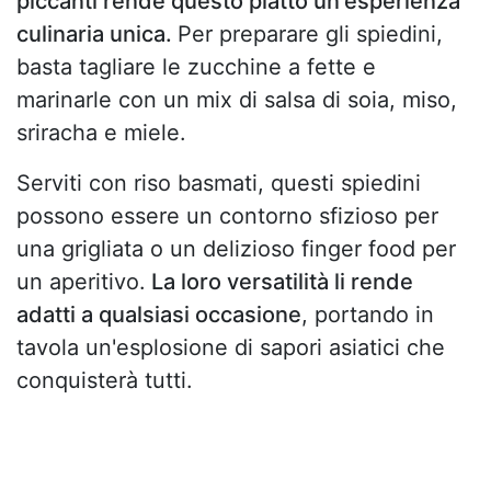
piccanti rende questo piatto un'esperienza
culinaria unica.
Per preparare gli spiedini,
basta tagliare le zucchine a fette e
marinarle con un mix di salsa di soia, miso,
sriracha e miele.
Serviti con riso basmati, questi spiedini
possono essere un contorno sfizioso per
una grigliata o un delizioso finger food per
un aperitivo.
La loro versatilità li rende
adatti a qualsiasi occasione
, portando in
tavola un'esplosione di sapori asiatici che
conquisterà tutti.