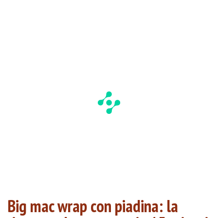
Big mac wrap con piadina: la