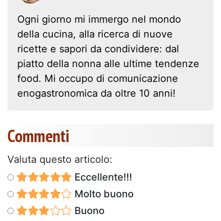
Ogni giorno mi immergo nel mondo
della cucina, alla ricerca di nuove
ricette e sapori da condividere: dal
piatto della nonna alle ultime tendenze
food. Mi occupo di comunicazione
enogastronomica da oltre 10 anni!
Commenti
Valuta questo articolo:
Eccellente!!!
Molto buono
Buono