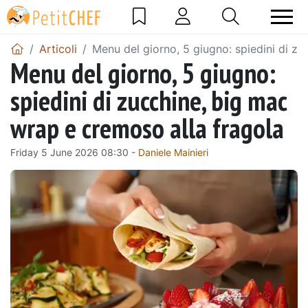
Articoli
Menu del giorno, 5 giugno: spiedini di z
Menu del giorno, 5 giugno:
spiedini di zucchine, big mac
wrap e cremoso alla fragola
Friday 5 June 2026 08:30 -
Daniele Mainieri