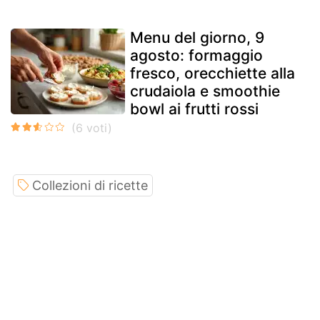
Menu del giorno, 9
agosto: formaggio
fresco, orecchiette alla
crudaiola e smoothie
bowl ai frutti rossi
Collezioni di ricette