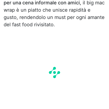
per una cena informale con amici,
il big mac
wrap è un piatto che unisce rapidità e
gusto, rendendolo un must per ogni amante
del fast food rivisitato.