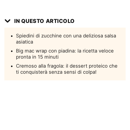
IN QUESTO ARTICOLO
Spiedini di zucchine con una deliziosa salsa
asiatica
Big mac wrap con piadina: la ricetta veloce
pronta in 15 minuti
Cremoso alla fragola: il dessert proteico che
ti conquisterà senza sensi di colpa!