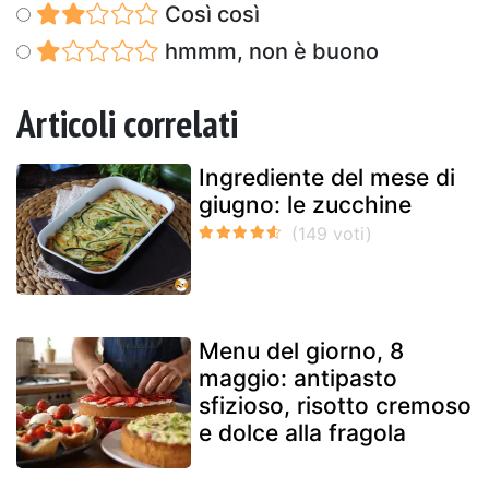
Così così
hmmm, non è buono
Articoli correlati
Ingrediente del mese di
giugno: le zucchine
Menu del giorno, 8
maggio: antipasto
sfizioso, risotto cremoso
e dolce alla fragola