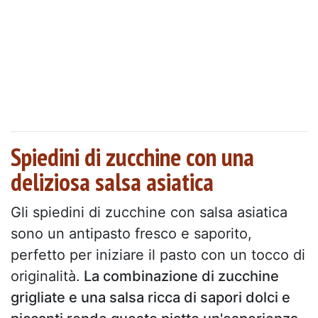
Spiedini di zucchine con una
deliziosa salsa asiatica
Gli spiedini di zucchine con salsa asiatica
sono un antipasto fresco e saporito,
perfetto per iniziare il pasto con un tocco di
originalità.
La combinazione di zucchine
grigliate e una salsa ricca di sapori dolci e