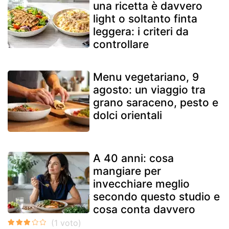
una ricetta è davvero
light o soltanto finta
leggera: i criteri da
controllare
Menu vegetariano, 9
agosto: un viaggio tra
grano saraceno, pesto e
dolci orientali
A 40 anni: cosa
mangiare per
invecchiare meglio
secondo questo studio e
cosa conta davvero