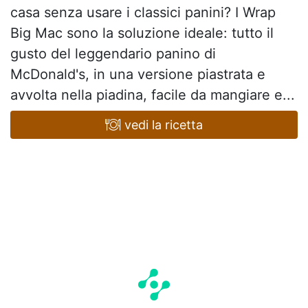
casa senza usare i classici panini? I Wrap
Big Mac sono la soluzione ideale: tutto il
gusto del leggendario panino di
McDonald's, in una versione piastrata e
avvolta nella piadina, facile da mangiare e...
vedi la ricetta