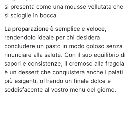
si presenta come una mousse vellutata che
si scioglie in bocca.
La preparazione è semplice e veloce
,
rendendolo ideale per chi desidera
concludere un pasto in modo goloso senza
rinunciare alla salute. Con il suo equilibrio di
sapori e consistenze, il cremoso alla fragola
è un dessert che conquisterà anche i palati
più esigenti, offrendo un finale dolce e
soddisfacente al vostro menu del giorno.