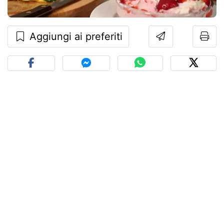
Aggiungi ai preferiti