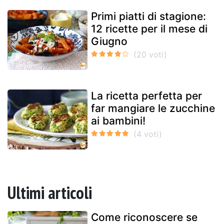
Primi piatti di stagione:
12 ricette per il mese di
Giugno
La ricetta perfetta per
far mangiare le zucchine
ai bambini!
Ultimi articoli
Come riconoscere se