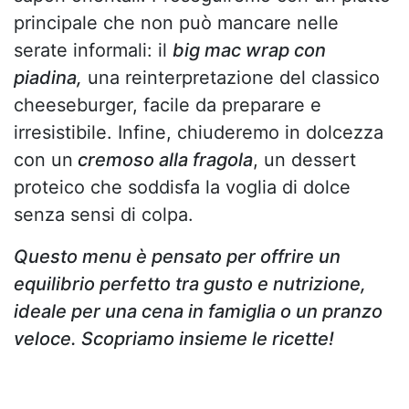
principale che non può mancare nelle
serate informali: il
big mac wrap con
piadina,
una reinterpretazione del classico
cheeseburger, facile da preparare e
irresistibile. Infine, chiuderemo in dolcezza
con un
cremoso alla fragola
, un dessert
proteico che soddisfa la voglia di dolce
senza sensi di colpa.
Questo menu è pensato per offrire un
equilibrio perfetto tra gusto e nutrizione,
ideale per una cena in famiglia o un pranzo
veloce. Scopriamo insieme le ricette!