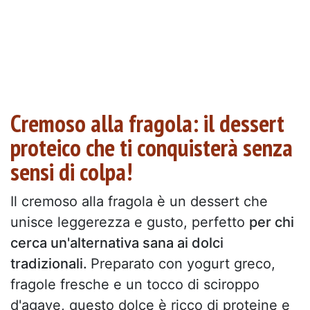
Cremoso alla fragola: il dessert
proteico che ti conquisterà senza
sensi di colpa!
Il cremoso alla fragola è un dessert che
unisce leggerezza e gusto, perfetto
per chi
cerca un'alternativa sana ai dolci
tradizionali.
Preparato con yogurt greco,
fragole fresche e un tocco di sciroppo
d'agave, questo dolce è ricco di proteine e