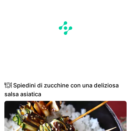
Spiedini di zucchine con una deliziosa
salsa asiatica