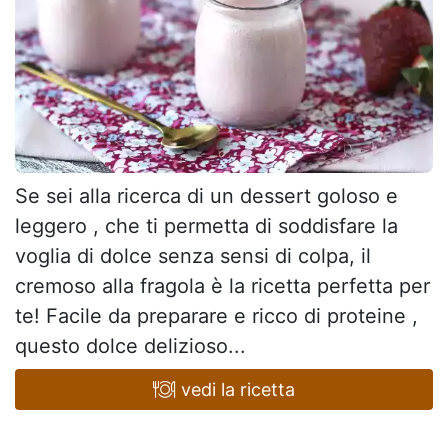
Se sei alla ricerca di un dessert goloso e
leggero , che ti permetta di soddisfare la
voglia di dolce senza sensi di colpa, il
cremoso alla fragola è la ricetta perfetta per
te! Facile da preparare e ricco di proteine ,
questo dolce delizioso...
vedi la ricetta