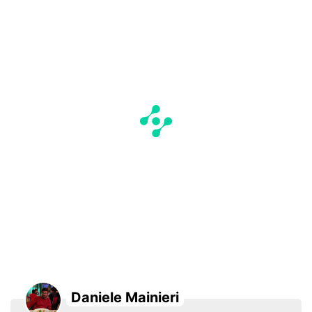
Daniele Mainieri