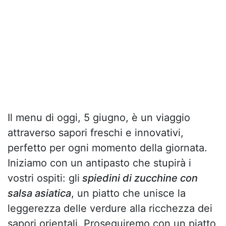
Il menu di oggi, 5 giugno, è un viaggio
attraverso sapori freschi e innovativi,
perfetto per ogni momento della giornata.
Iniziamo con un antipasto che stupirà i
vostri ospiti: gli
spiedini di zucchine con
salsa asiatica
, un piatto che unisce la
leggerezza delle verdure alla ricchezza dei
sapori orientali. Proseguiremo con un piatto