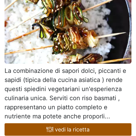
La combinazione di sapori dolci, piccanti e
sapidi (tipica della cucina asiatica ) rende
questi spiedini vegetariani un'esperienza
culinaria unica. Serviti con riso basmati ,
rappresentano un piatto completo e
nutriente ma potete anche proporli...
vedi la ricetta