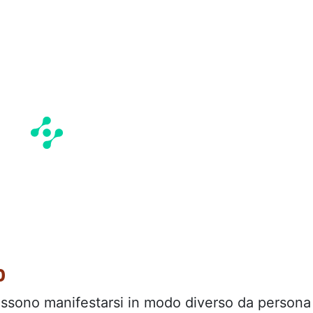
o
ssono manifestarsi in modo diverso da persona