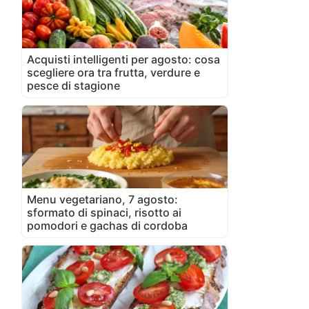
Acquisti intelligenti per agosto: cosa
scegliere ora tra frutta, verdure e
pesce di stagione
Menu vegetariano, 7 agosto:
sformato di spinaci, risotto ai
pomodori e gachas di cordoba