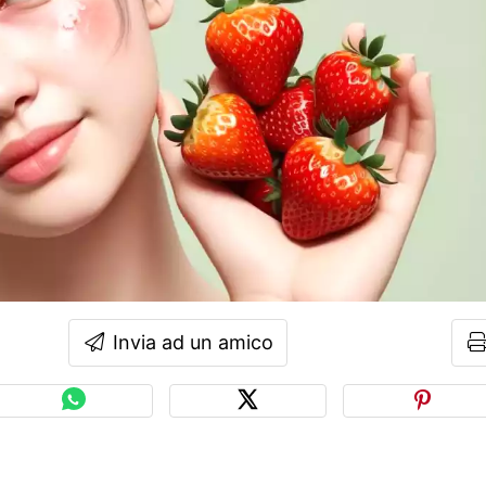
Invia ad un amico