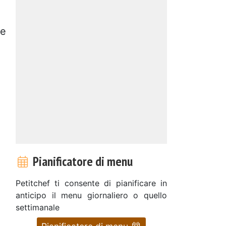
te
Pianificatore di menu
Petitchef ti consente di pianificare in
anticipo il menu giornaliero o quello
settimanale