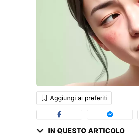
Aggiungi ai preferiti
IN QUESTO ARTICOLO