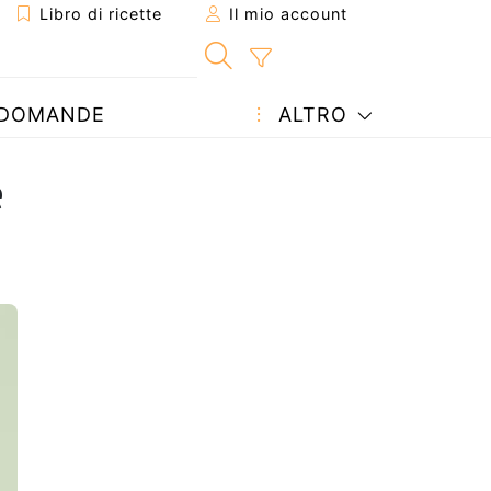
Libro di ricette
Il mio account
DOMANDE
ALTRO
e