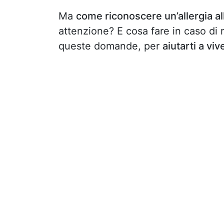
Ma
come riconoscere un’allergia al
attenzione? E cosa fare in caso di 
queste domande, per
aiutarti a vi