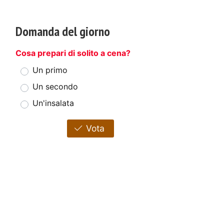
Domanda del giorno
Cosa prepari di solito a cena?
Un primo
Un secondo
Un'insalata
Vota