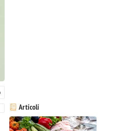
Articoli