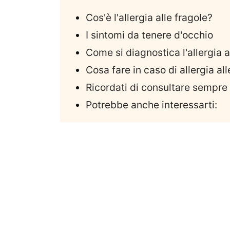
Cos'è l'allergia alle fragole?
I sintomi da tenere d'occhio
Come si diagnostica l'allergia a
Cosa fare in caso di allergia all
Ricordati di consultare sempre 
Potrebbe anche interessarti: