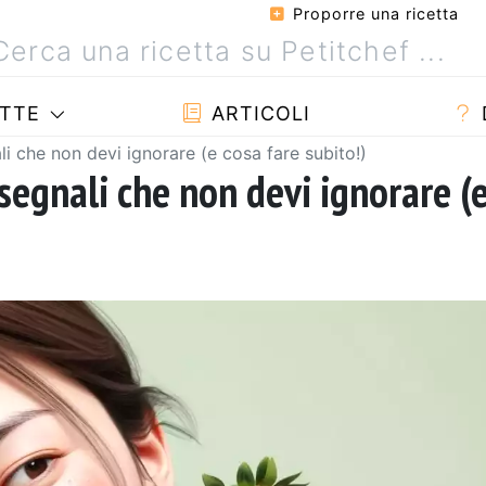
Proporre una ricetta
TTE
ARTICOLI
ali che non devi ignorare (e cosa fare subito!)
 segnali che non devi ignorare (