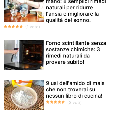
mano: 8 semplici rimedi
naturali per ridurre
l'ansia e migliorare la
qualità del sonno.
Forno scintillante senza
sostanze chimiche: 3
rimedi naturali da
provare subito!
9 usi dell'amido di mais
che non troverai su
nessun libro di cucina!