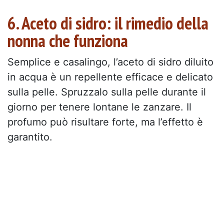
6. Aceto di sidro: il rimedio della
nonna che funziona
Semplice e casalingo, l’aceto di sidro diluito
in acqua è un repellente efficace e delicato
sulla pelle. Spruzzalo sulla pelle durante il
giorno per tenere lontane le zanzare. Il
profumo può risultare forte, ma l’effetto è
garantito.