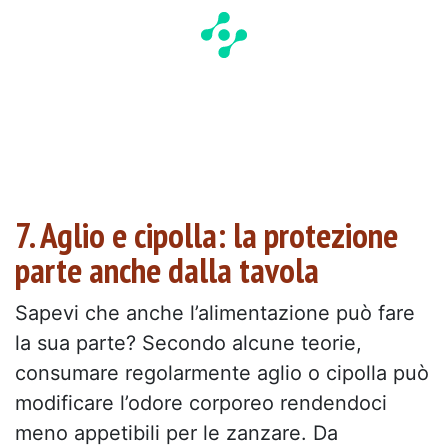
7. Aglio e cipolla: la protezione
parte anche dalla tavola
Sapevi che anche l’alimentazione può fare
la sua parte? Secondo alcune teorie,
consumare regolarmente aglio o cipolla può
modificare l’odore corporeo rendendoci
meno appetibili per le zanzare. Da