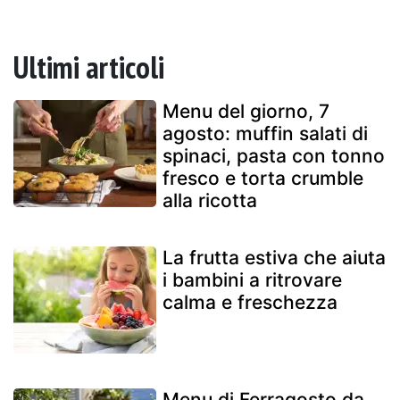
Ultimi articoli
Menu del giorno, 7
agosto: muffin salati di
spinaci, pasta con tonno
fresco e torta crumble
alla ricotta
La frutta estiva che aiuta
i bambini a ritrovare
calma e freschezza
Menu di Ferragosto da