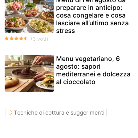
preparare in anticipo:
cosa congelare e cosa
lasciare all’ultimo senza
stress
Menu vegetariano, 6
agosto: sapori
mediterranei e dolcezza
al cioccolato
Tecniche di cottura e suggerimenti