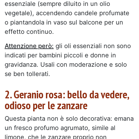
essenziale (sempre diluito in un olio
vegetale), accendendo candele profumate
o piantandola in vaso sul balcone per un
effetto continuo.
Attenzione però:
gli oli essenziali non sono
indicati per bambini piccoli e donne in
gravidanza. Usali con moderazione e solo
se ben tollerati.
2. Geranio rosa: bello da vedere,
odioso per le zanzare
Questa pianta non è solo decorativa: emana
un fresco profumo agrumato, simile al
limone, che le zanzare proprio non