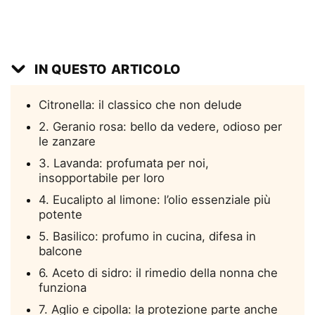
IN QUESTO ARTICOLO
Citronella: il classico che non delude
2. Geranio rosa: bello da vedere, odioso per
le zanzare
3. Lavanda: profumata per noi,
insopportabile per loro
4. Eucalipto al limone: l’olio essenziale più
potente
5. Basilico: profumo in cucina, difesa in
balcone
6. Aceto di sidro: il rimedio della nonna che
funziona
7. Aglio e cipolla: la protezione parte anche