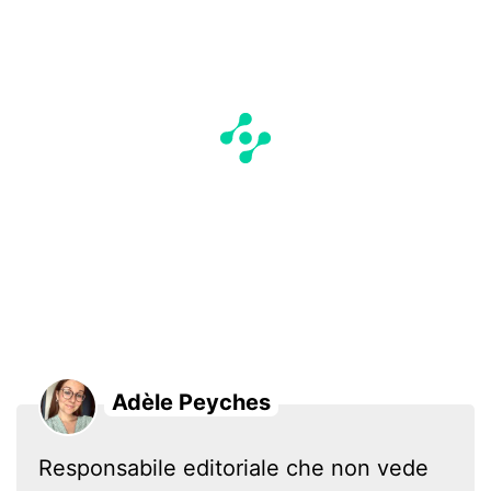
Adèle Peyches
Responsabile editoriale che non vede