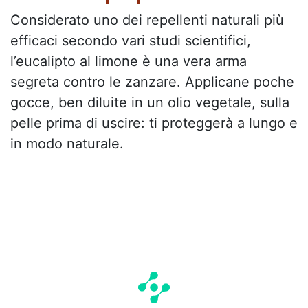
Considerato uno dei repellenti naturali più
efficaci secondo vari studi scientifici,
l’eucalipto al limone è una vera arma
segreta contro le zanzare. Applicane poche
gocce, ben diluite in un olio vegetale, sulla
pelle prima di uscire: ti proteggerà a lungo e
in modo naturale.