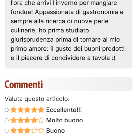
l'ora che arrivi l'inverno per mangiare
fondue! Appassionata di gastronomia e
sempre alla ricerca di nuove perle
culinarie, ho prima studiato
giurisprudenza prima di tornare al mio
primo amore: il gusto dei buoni prodotti
e il piacere di condividere a tavola :)
Commenti
Valuta questo articolo:
Eccellente!!!
Molto buono
Buono