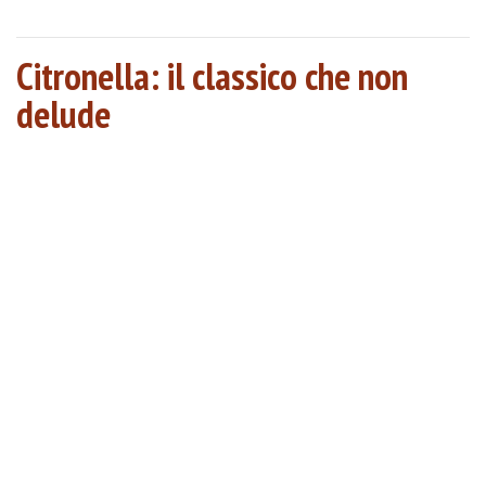
Citronella: il classico che non
delude