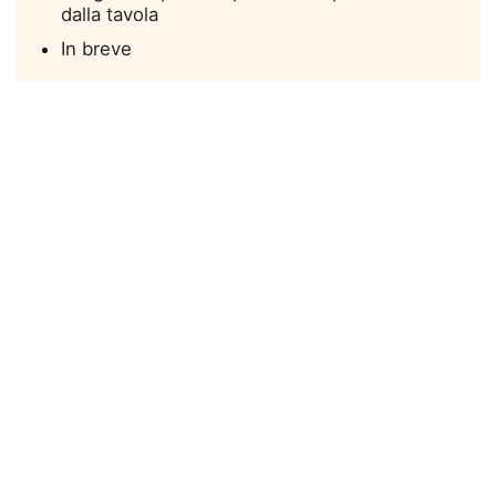
dalla tavola
In breve