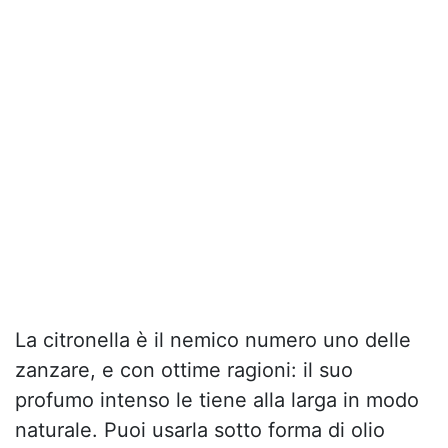
La citronella è il nemico numero uno delle
zanzare, e con ottime ragioni: il suo
profumo intenso le tiene alla larga in modo
naturale. Puoi usarla sotto forma di olio