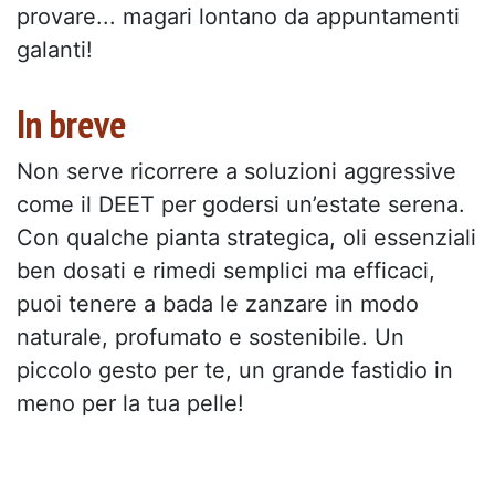
provare... magari lontano da appuntamenti
galanti!
In breve
Non serve ricorrere a soluzioni aggressive
come il DEET per godersi un’estate serena.
Con qualche pianta strategica, oli essenziali
ben dosati e rimedi semplici ma efficaci,
puoi tenere a bada le zanzare in modo
naturale, profumato e sostenibile. Un
piccolo gesto per te, un grande fastidio in
meno per la tua pelle!