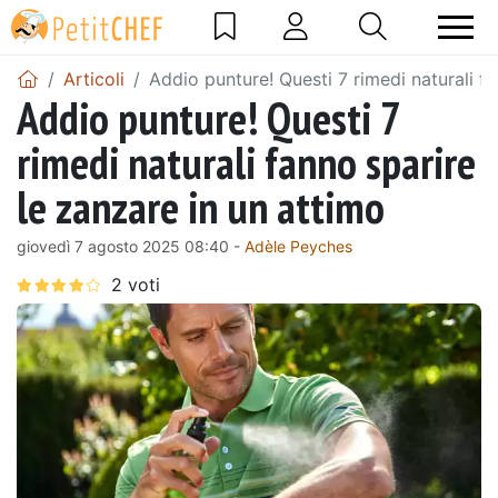
Articoli
Addio punture! Questi 7 rimedi naturali fa
Addio punture! Questi 7
rimedi naturali fanno sparire
le zanzare in un attimo
giovedì 7 agosto 2025 08:40 -
Adèle Peyches