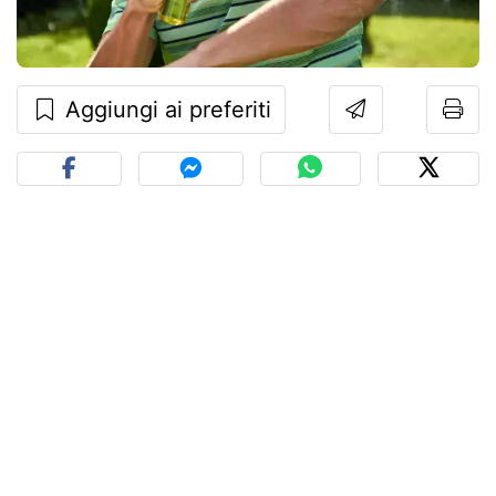
Aggiungi ai preferiti