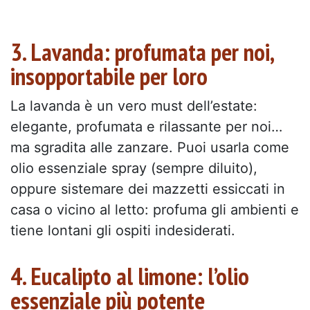
3. Lavanda: profumata per noi,
insopportabile per loro
La lavanda è un vero must dell’estate:
elegante, profumata e rilassante per noi…
ma sgradita alle zanzare. Puoi usarla come
olio essenziale spray (sempre diluito),
oppure sistemare dei mazzetti essiccati in
casa o vicino al letto: profuma gli ambienti e
tiene lontani gli ospiti indesiderati.
4. Eucalipto al limone: l’olio
essenziale più potente