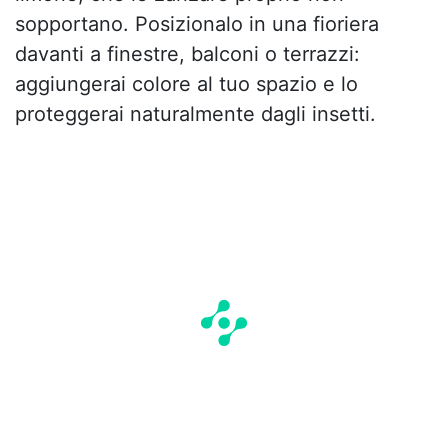
sopportano. Posizionalo in una fioriera
davanti a finestre, balconi o terrazzi:
aggiungerai colore al tuo spazio e lo
proteggerai naturalmente dagli insetti.