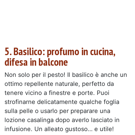
5. Basilico: profumo in cucina,
difesa in balcone
Non solo per il pesto! Il basilico è anche un
ottimo repellente naturale, perfetto da
tenere vicino a finestre e porte. Puoi
strofinarne delicatamente qualche foglia
sulla pelle o usarlo per preparare una
lozione casalinga dopo averlo lasciato in
infusione. Un alleato gustoso… e utile!