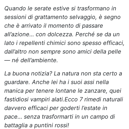
Quando le serate estive si trasformano in
sessioni di grattamento selvaggio, è segno
che è arrivato il momento di passare
all’azione… con dolcezza. Perché se da un
lato i repellenti chimici sono spesso efficaci,
dall’altro non sempre sono amici della pelle
— né dell’ambiente.
La buona notizia? La natura non sta certo a
guardare. Anche lei ha i suoi assi nella
manica per tenere lontane le zanzare, quei
fastidiosi vampiri alati.
Ecco 7 rimedi naturali
davvero efficaci per goderti l’estate in
pace… senza trasformarti in un campo di
battaglia a puntini rossi!