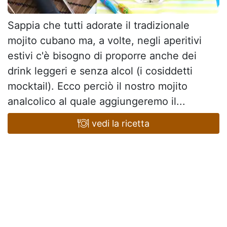
Sappia che tutti adorate il tradizionale
mojito cubano ma, a volte, negli aperitivi
estivi c'è bisogno di proporre anche dei
drink leggeri e senza alcol (i cosiddetti
mocktail). Ecco perciò il nostro mojito
analcolico al quale aggiungeremo il...
vedi la ricetta