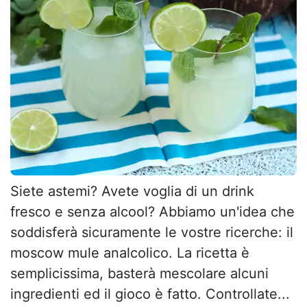
Siete astemi? Avete voglia di un drink
fresco e senza alcool? Abbiamo un'idea che
soddisferà sicuramente le vostre ricerche: il
moscow mule analcolico. La ricetta è
semplicissima, basterà mescolare alcuni
ingredienti ed il gioco è fatto. Controllate...