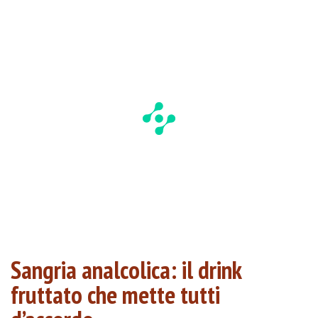
Sangria analcolica: il drink
fruttato che mette tutti