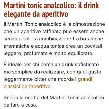
Martini tonic analcolico: il drink
elegante da aperitivo
Il Martini Tonic analcolico
è la dimostrazione
che un aperitivo raffinato può essere anche
senza alcol. La combinazione tra
botaniche
aromatiche e acqua tonica
crea un cocktail
leggero, profumato e molto equilibrato.
È ideale per chi cerca
un drink sofisticato
ma semplice da realizzare,
con quel gusto
leggermente bitter che ricorda i
grandi
classici dell’aperitivo.
Scopri la ricetta del Martini Tonic analcolico
da fare a casa.