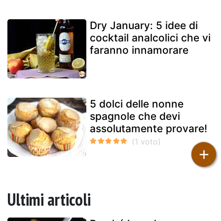
Dry January: 5 idee di
cocktail analcolici che vi
faranno innamorare
5 dolci delle nonne
spagnole che devi
assolutamente provare!
+
Ultimi articoli