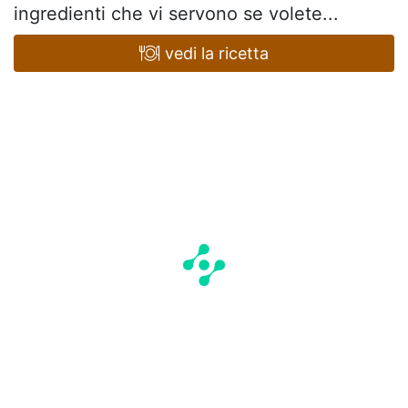
ingredienti che vi servono se volete...
vedi la ricetta