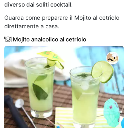
diverso dai soliti cocktail.
Guarda come preparare il Mojito al cetriolo
direttamente a casa.
Mojito analcolico al cetriolo