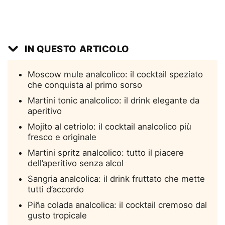
IN QUESTO ARTICOLO
Moscow mule analcolico: il cocktail speziato
che conquista al primo sorso
Martini tonic analcolico: il drink elegante da
aperitivo
Mojito al cetriolo: il cocktail analcolico più
fresco e originale
Martini spritz analcolico: tutto il piacere
dell’aperitivo senza alcol
Sangria analcolica: il drink fruttato che mette
tutti d’accordo
Piña colada analcolica: il cocktail cremoso dal
gusto tropicale