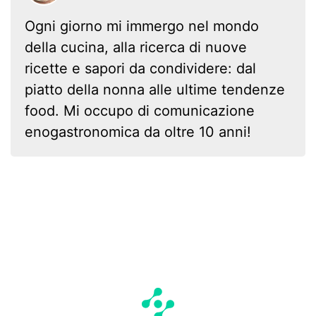
Ogni giorno mi immergo nel mondo
della cucina, alla ricerca di nuove
ricette e sapori da condividere: dal
piatto della nonna alle ultime tendenze
food. Mi occupo di comunicazione
enogastronomica da oltre 10 anni!