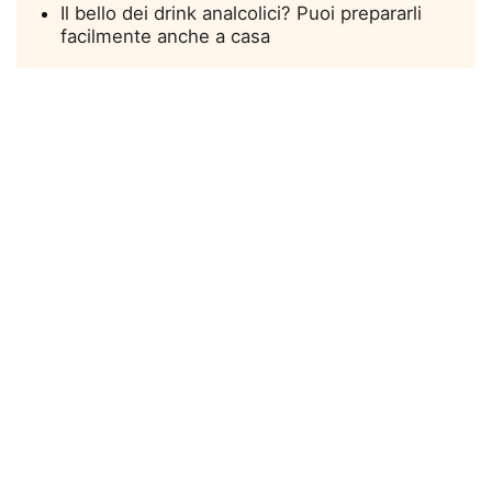
Il bello dei drink analcolici? Puoi prepararli
facilmente anche a casa