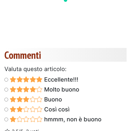
Commenti
Valuta questo articolo:
Eccellente!!!
Molto buono
Buono
Così così
hmmm, non è buono