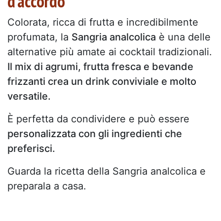
d’accordo
Colorata, ricca di frutta e incredibilmente
profumata, la
Sangria analcolica
è una delle
alternative più amate ai cocktail tradizionali.
Il mix di agrumi, frutta fresca e bevande
frizzanti crea un drink conviviale e molto
versatile.
È perfetta da condividere e può essere
personalizzata con gli ingredienti che
preferisci.
Guarda la ricetta della Sangria analcolica e
preparala a casa.