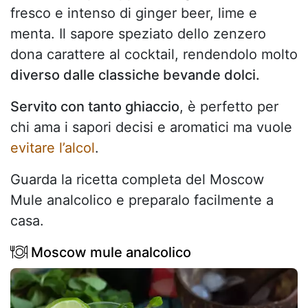
fresco e intenso di ginger beer, lime e
menta. Il sapore speziato dello zenzero
dona carattere al cocktail, rendendolo molto
diverso dalle classiche bevande dolci.
Servito con tanto ghiaccio
, è perfetto per
chi ama i sapori decisi e aromatici ma vuole
evitare l’alcol
.
Guarda la ricetta completa del Moscow
Mule analcolico e preparalo facilmente a
casa.
Moscow mule analcolico