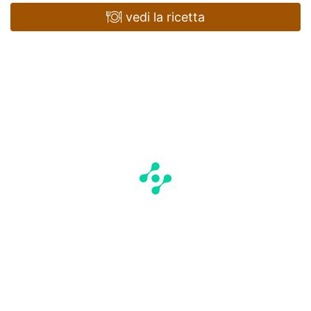
vedi la ricetta