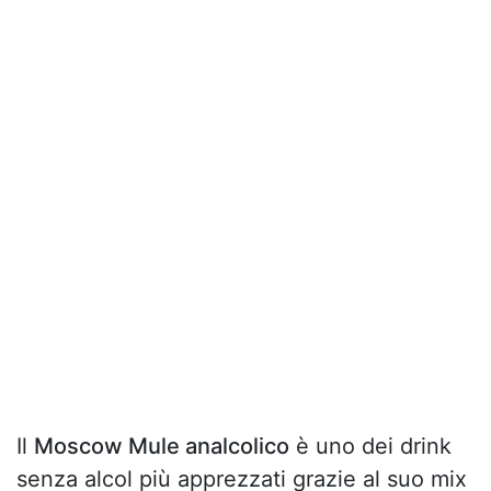
Il
Moscow Mule analcolico
è uno dei drink
senza alcol più apprezzati grazie al suo mix