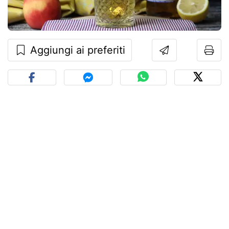
Aggiungi ai preferiti