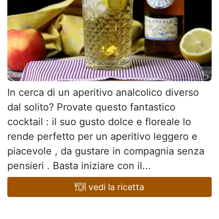
In cerca di un aperitivo analcolico diverso
dal solito? Provate questo fantastico
cocktail : il suo gusto dolce e floreale lo
rende perfetto per un aperitivo leggero e
piacevole , da gustare in compagnia senza
pensieri . Basta iniziare con il...
vedi la ricetta