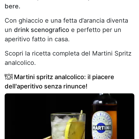
bere.
Con ghiaccio e una fetta d’arancia diventa
un
drink scenografico
e perfetto per un
aperitivo fatto in casa.
Scopri la ricetta completa del Martini Spritz
analcolico.
Martini spritz analcolico: il piacere
dell'aperitivo senza rinunce!