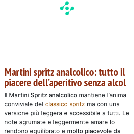
Martini spritz analcolico: tutto il
piacere dell’aperitivo senza alcol
Il Martini Spritz analcolico
mantiene l’anima
conviviale del
classico spritz
ma con una
versione più leggera e accessibile a tutti. Le
note agrumate e leggermente amare lo
rendono equilibrato e
molto piacevole da