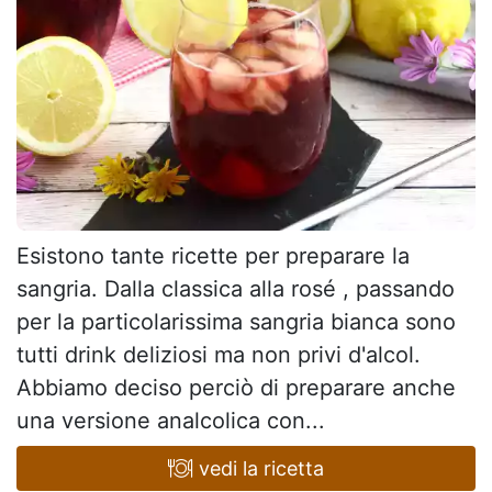
Esistono tante ricette per preparare la
sangria. Dalla classica alla rosé , passando
per la particolarissima sangria bianca sono
tutti drink deliziosi ma non privi d'alcol.
Abbiamo deciso perciò di preparare anche
una versione analcolica con...
vedi la ricetta