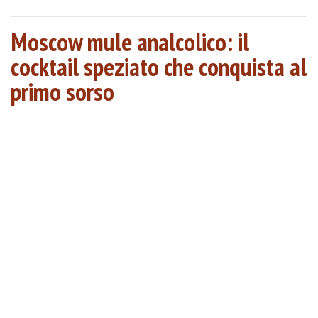
Moscow mule analcolico: il
cocktail speziato che conquista al
primo sorso