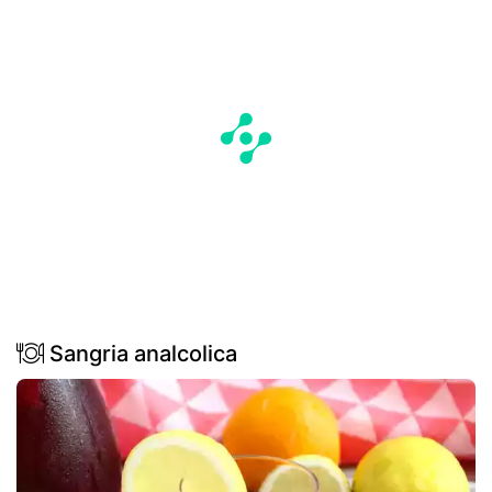
Sangria analcolica