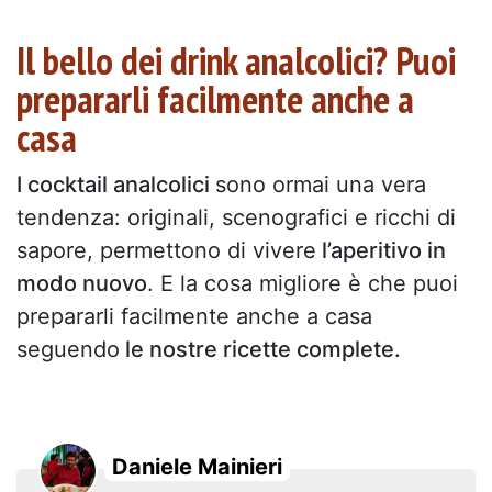
Il bello dei drink analcolici? Puoi
prepararli facilmente anche a
casa
I cocktail analcolici
sono ormai una vera
tendenza: originali, scenografici e ricchi di
sapore, permettono di vivere
l’aperitivo in
modo nuovo
. E la cosa migliore è che puoi
prepararli facilmente anche a casa
seguendo
le nostre ricette complete.
Daniele Mainieri