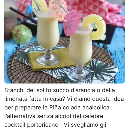
Stanchi del solito succo d'arancia o della
limonata fatta in casa? Vi diamo questa idea
per preparare la Piña colada analcolica :
l'alternativa senza alcool del celebre
cocktail portoricano . Vi svegliamo gli