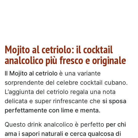
Mojito al cetriolo: il cocktail
analcolico più fresco e originale
Il Mojito al cetriolo
è una variante
sorprendente del celebre cocktail cubano.
L’aggiunta del cetriolo regala una nota
delicata e super rinfrescante che
si sposa
perfettamente con lime e menta.
Questo drink analcolico è perfetto
per chi
ama i sapori naturali e cerca qualcosa di