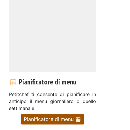
Pianificatore di menu
Petitchef ti consente di pianificare in
anticipo il menu giornaliero o quello
settimanale
Pianificatore di menu