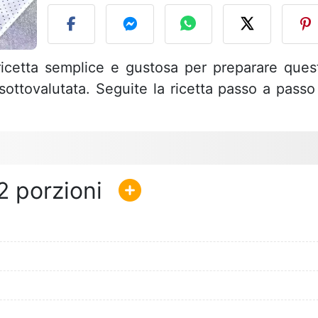
ricetta semplice e gustosa per preparare ques
 sottovalutata. Seguite la ricetta passo a passo
2