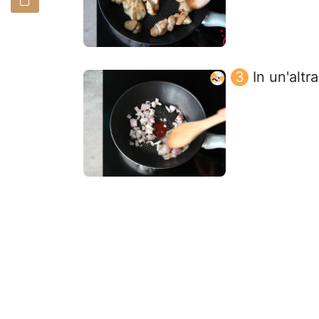
In un'altr