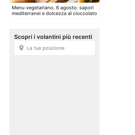
Menu vegetariano, 6 agosto: sapori
mediterranei e dolcezza al cioccolato