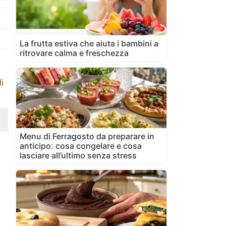
La frutta estiva che aiuta i bambini a
ritrovare calma e freschezza
i
Menu di Ferragosto da preparare in
anticipo: cosa congelare e cosa
lasciare all’ultimo senza stress