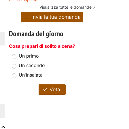
Visualizza tutte le domande
Invia la tua domanda
Domanda del giorno
Cosa prepari di solito a cena?
Un primo
Un secondo
Un'insalata
Vota