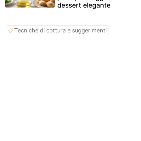
dessert elegante
Tecniche di cottura e suggerimenti