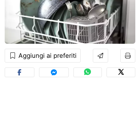
Aggiungi ai preferiti