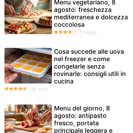
Menu vegetariano, 8
agosto: freschezza
mediterranea e dolcezza
coccolosa
Cosa succede alle uova
nel freezer e come
congelarle senza
rovinarle: consigli utili in
cucina
Menu del giorno, 8
agosto: antipasto
fresco, portata
principale leggera e