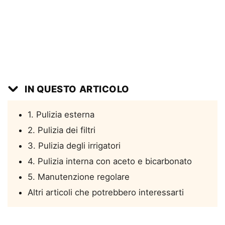
IN QUESTO ARTICOLO
1. Pulizia esterna
2. Pulizia dei filtri
3. Pulizia degli irrigatori
4. Pulizia interna con aceto e bicarbonato
5. Manutenzione regolare
Altri articoli che potrebbero interessarti