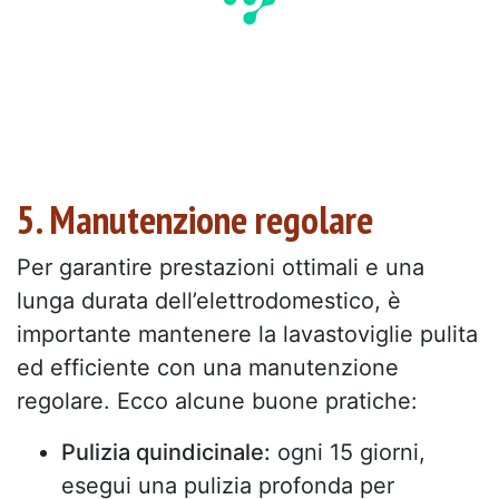
5. Manutenzione regolare
Per garantire prestazioni ottimali e una
lunga durata dell’elettrodomestico, è
importante mantenere la lavastoviglie pulita
ed efficiente con una manutenzione
regolare. Ecco alcune buone pratiche:
Pulizia quindicinale:
ogni 15 giorni,
esegui una pulizia profonda per