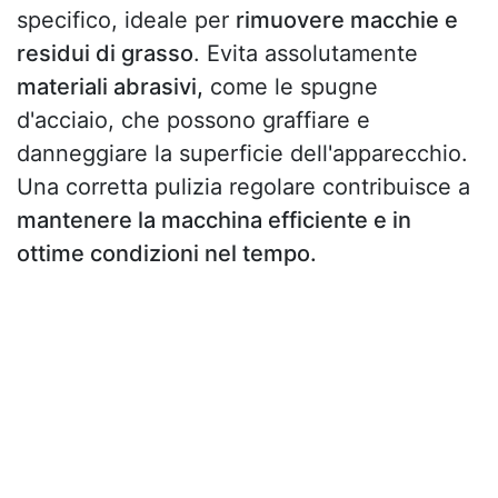
specifico, ideale per
rimuovere macchie e
residui di grasso
. Evita assolutamente
materiali abrasivi,
come le spugne
d'acciaio, che possono graffiare e
danneggiare la superficie dell'apparecchio.
Una corretta pulizia regolare contribuisce a
mantenere la macchina efficiente e in
ottime condizioni nel tempo.