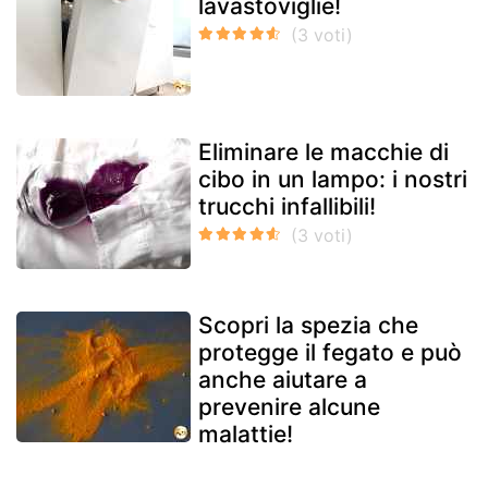
lavastoviglie!
Eliminare le macchie di
cibo in un lampo: i nostri
trucchi infallibili!
Scopri la spezia che
protegge il fegato e può
anche aiutare a
prevenire alcune
malattie!