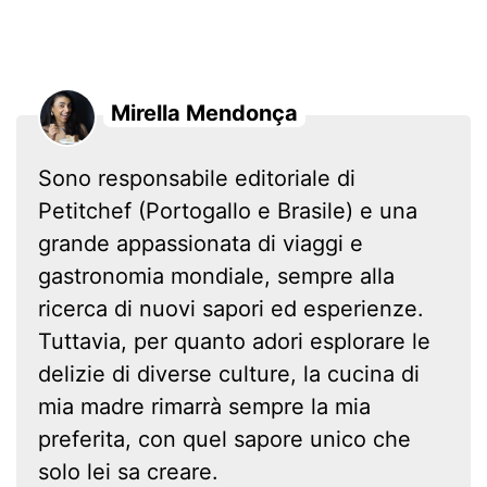
Mirella Mendonça
Sono responsabile editoriale di
Petitchef (Portogallo e Brasile) e una
grande appassionata di viaggi e
gastronomia mondiale, sempre alla
ricerca di nuovi sapori ed esperienze.
Tuttavia, per quanto adori esplorare le
delizie di diverse culture, la cucina di
mia madre rimarrà sempre la mia
preferita, con quel sapore unico che
solo lei sa creare.