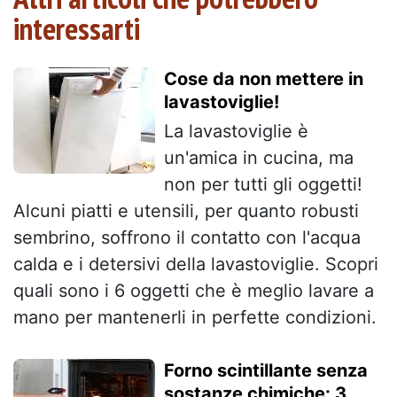
interessarti
Cose da non mettere in
lavastoviglie!
La lavastoviglie è
un'amica in cucina, ma
non per tutti gli oggetti!
Alcuni piatti e utensili, per quanto robusti
sembrino, soffrono il contatto con l'acqua
calda e i detersivi della lavastoviglie. Scopri
quali sono i 6 oggetti che è meglio lavare a
mano per mantenerli in perfette condizioni.
Forno scintillante senza
sostanze chimiche: 3