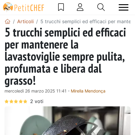
Articoli
5 trucchi semplici ed efficaci per mantene
5 trucchi semplici ed efficaci
per mantenere la
lavastoviglie sempre pulita,
profumata e libera dal
grasso!
mercoledì 26 marzo 2025 11:41 -
Mirella Mendonça