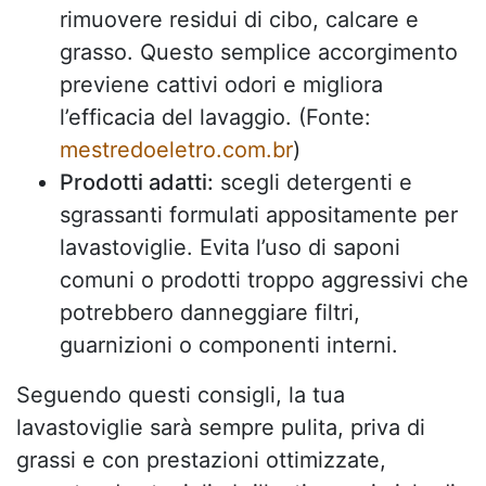
rimuovere residui di cibo, calcare e
grasso. Questo semplice accorgimento
previene cattivi odori e migliora
l’efficacia del lavaggio. (Fonte:
mestredoeletro.com.br
)
Prodotti adatti:
scegli detergenti e
sgrassanti formulati appositamente per
lavastoviglie. Evita l’uso di saponi
comuni o prodotti troppo aggressivi che
potrebbero danneggiare filtri,
guarnizioni o componenti interni.
Seguendo questi consigli, la tua
lavastoviglie sarà sempre pulita, priva di
grassi e con prestazioni ottimizzate,