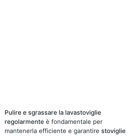
Pulire e sgrassare la lavastoviglie
regolarmente
è fondamentale per
mantenerla efficiente e garantire
stoviglie