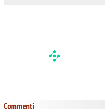
Commenti