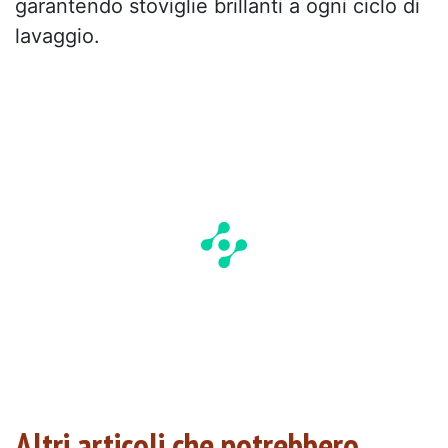
garantendo stoviglie brillanti a ogni ciclo di
lavaggio.
Altri articoli che potrebbero