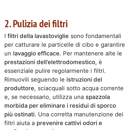
2. Pulizia dei filtri
I
filtri della lavastoviglie
sono fondamentali
per catturare le particelle di cibo e garantire
un
lavaggio efficace.
Per mantenere alte le
prestazioni dell’elettrodomestico,
è
essenziale pulire regolarmente i filtri.
Rimuovili seguendo le
istruzioni del
produttore
, sciacquali sotto acqua corrente
e, se necessario, utilizza una
spazzola
morbida per eliminare i residui di sporco
più ostinati.
Una corretta manutenzione dei
filtri aiuta a
prevenire cattivi odori e