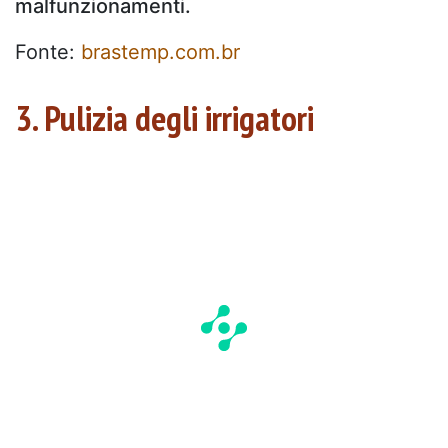
malfunzionamenti.
Fonte:
brastemp.com.br
3. Pulizia degli irrigatori