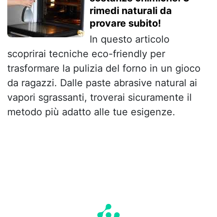
rimedi naturali da
provare subito!
In questo articolo
scoprirai tecniche eco-friendly per
trasformare la pulizia del forno in un gioco
da ragazzi. Dalle paste abrasive natural ai
vapori sgrassanti, troverai sicuramente il
metodo più adatto alle tue esigenze.