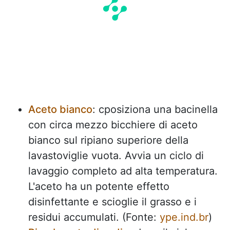
Aceto bianco
: cposiziona una bacinella
con circa mezzo bicchiere di aceto
bianco sul ripiano superiore della
lavastoviglie vuota. Avvia un ciclo di
lavaggio completo ad alta temperatura.
L'aceto ha un potente effetto
disinfettante e scioglie il grasso e i
residui accumulati. (Fonte:
ype.ind.br
)