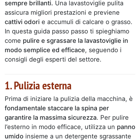
sempre brillanti.
Una lavastoviglie pulita
assicura migliori prestazioni e previene
cattivi odori
e accumuli di calcare o grasso.
In questa guida passo passo ti spieghiamo
come
pulire e sgrassare la lavastoviglie in
modo semplice ed efficace
, seguendo i
consigli degli esperti del settore.
1. Pulizia esterna
Prima di iniziare la pulizia della macchina, è
fondamentale staccare la spina
per
garantire la massima sicurezza
. Per pulire
l’esterno in modo efficace, utilizza un
panno
umido
insieme a un detergente sgrassante