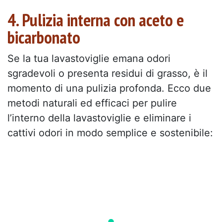
4. Pulizia interna con aceto e
bicarbonato
Se la tua lavastoviglie emana odori
sgradevoli o presenta residui di grasso, è il
momento di una pulizia profonda. Ecco due
metodi naturali ed efficaci per pulire
l’interno della lavastoviglie e eliminare i
cattivi odori in modo semplice e sostenibile: