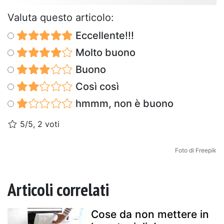
Valuta questo articolo:
Eccellente!!!
Molto buono
Buono
Così così
hmmm, non è buono
5/5, 2 voti
Foto di Freepik
Articoli correlati
Cose da non mettere in