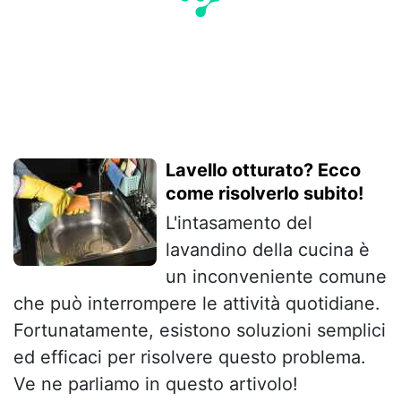
Lavello otturato? Ecco
come risolverlo subito!
L'intasamento del
lavandino della cucina è
un inconveniente comune
che può interrompere le attività quotidiane.
Fortunatamente, esistono soluzioni semplici
ed efficaci per risolvere questo problema.
Ve ne parliamo in questo artivolo!