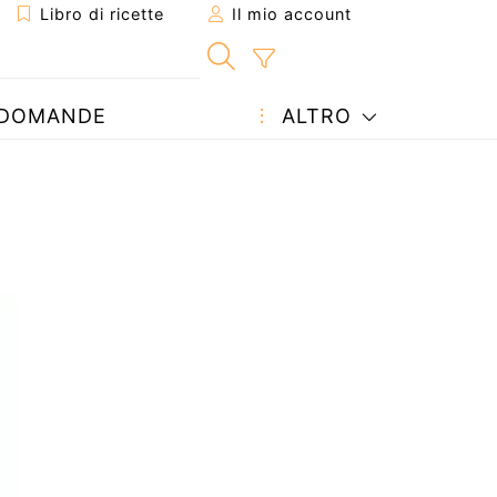
Libro di ricette
Il mio account
DOMANDE
ALTRO