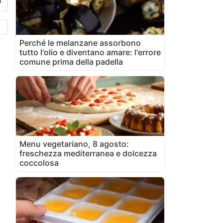
Perché le melanzane assorbono
tutto l'olio e diventano amare: l'errore
comune prima della padella
Menu vegetariano, 8 agosto:
freschezza mediterranea e dolcezza
coccolosa