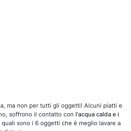
, ma non per tutti gli oggetti! Alcuni piatti e
o, soffrono il contatto con
l'acqua calda e i
quali sono i 6 oggetti che è meglio lavare a