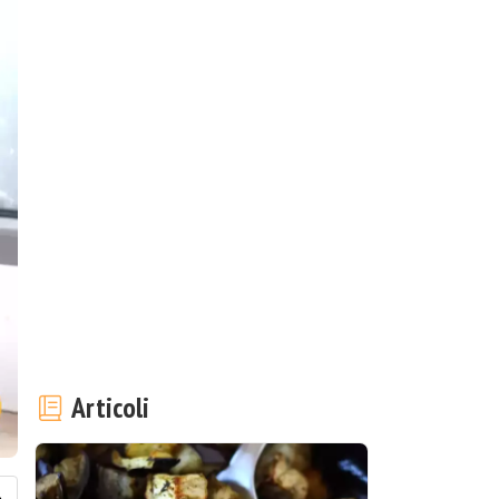
Articoli