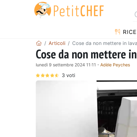
RICE
Articoli
Cose da non mettere in lava
Cose da non mettere in 
lunedì 9 settembre 2024 11:11 -
Adèle Peyches