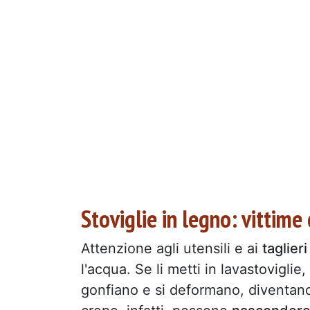
Stoviglie in legno: vittime
Attenzione agli utensili e ai
taglieri
l'acqua. Se li metti in lavastoviglie, 
gonfiano e si deformano, diventan