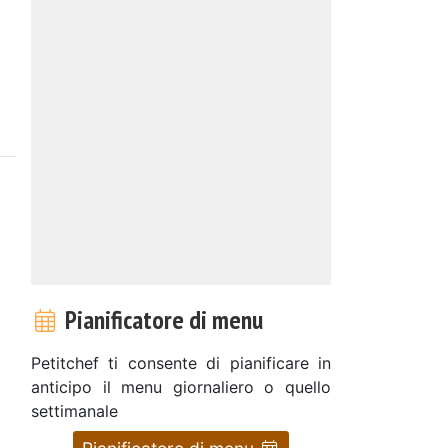
Pianificatore di menu
Petitchef ti consente di pianificare in
anticipo il menu giornaliero o quello
settimanale