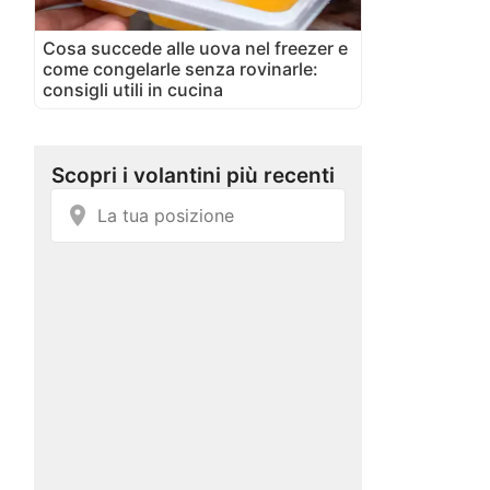
Cosa succede alle uova nel freezer e
come congelarle senza rovinarle:
consigli utili in cucina