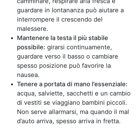
camminare, respirare aria fresca e
guardare in lontananza può aiutare a
interrompere il crescendo del
malessere.
Mantenere la testa il più stabile
possibile:
girarsi continuamente,
guardare verso il basso o cambiare
spesso posizione può favorire la
nausea.
Tenere a portata di mano l’essenziale:
acqua, salviette, sacchetti e un cambio
di vestiti se viaggiano bambini piccoli.
Non serve allarmarsi, ma quando il mal
d’auto arriva, spesso arriva in fretta.