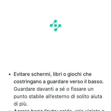
Evitare schermi, libri o giochi
che
costringano a guardare verso il basso.
Guardare davanti a sé o fissare un
punto stabile all’esterno di solito aiuta
di più.