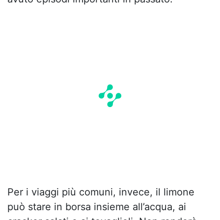
Per i viaggi più comuni, invece, il limone
può stare in borsa insieme all’acqua, ai