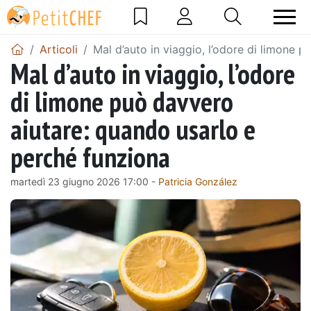
Articoli
Mal d’auto in viaggio, l’odore di limone 
Mal d’auto in viaggio, l’odore
di limone può davvero
aiutare: quando usarlo e
perché funziona
martedì 23 giugno 2026 17:00 -
Patricia González