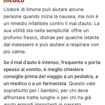
L’odore di limone può aiutare alcune
persone quando inizia la nausea, ma non è
un rimedio infallibile contro il mal d’auto. La
sua utilità sta nella semplicità: offre un
profumo fresco, distrae per qualche istante
dal malessere e può aiutare a respirare con
più calma.
Se il mal d’auto è intenso, frequente o porta
spesso al vomito, è meglio chiedere
consiglio prima del viaggio a un pediatra, a
un medico o a un farmacista.
Questo vale
soprattutto per i bambini, per chi deve
affrontare tratte lunghe o per chi ha già
avuto episodi importanti in passato.