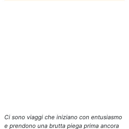
Ci sono viaggi che iniziano con entusiasmo
e prendono una brutta piega prima ancora