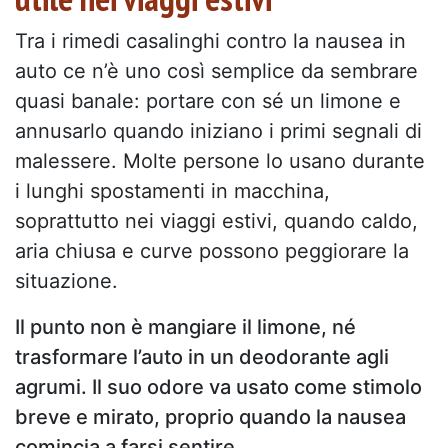
Tra i rimedi casalinghi contro la nausea in
auto ce n’è uno così semplice da sembrare
quasi banale: portare con sé un limone e
annusarlo quando iniziano i primi segnali di
malessere. Molte persone lo usano durante
i lunghi spostamenti in macchina,
soprattutto nei viaggi estivi, quando caldo,
aria chiusa e curve possono peggiorare la
situazione.
Il punto non è mangiare il limone, né
trasformare l’auto in un deodorante agli
agrumi. Il suo odore va usato come stimolo
breve e mirato, proprio quando la nausea
comincia a farsi sentire.