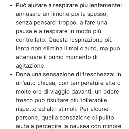
Può aiutare a respirare più lentamente:
annusare un limone porta spesso,
senza pensarci troppo, a fare una
pausa e a respirare in modo più
controllato. Questa respirazione più
lenta non elimina il mal d’auto, ma può
attenuare il primo momento di
agitazione.
Dona una sensazione di freschezza:
in
un’auto chiusa, con temperature alte o
molte ore di viaggio davanti, un odore
fresco può risultare più tollerabile
rispetto ad altri stimoli. Per alcune
persone, quella sensazione di pulito
aiuta a percepire la nausea con minore