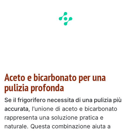
Aceto e bicarbonato per una
pulizia profonda
Se il frigorifero necessita di una pulizia più
accurata
, l'unione di aceto e bicarbonato
rappresenta una soluzione pratica e
naturale. Questa combinazione aiuta a