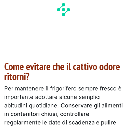
Come evitare che il cattivo odore
ritorni?
Per mantenere il frigorifero sempre fresco è
importante adottare alcune semplici
abitudini quotidiane.
Conservare gli alimenti
in contenitori chiusi, controllare
regolarmente le date di scadenza e pulire