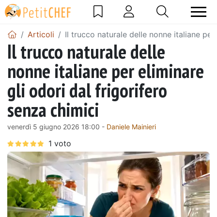
Articoli
Il trucco naturale delle nonne italiane per
Il trucco naturale delle
nonne italiane per eliminare
gli odori dal frigorifero
senza chimici
venerdì 5 giugno 2026 18:00 -
Daniele Mainieri