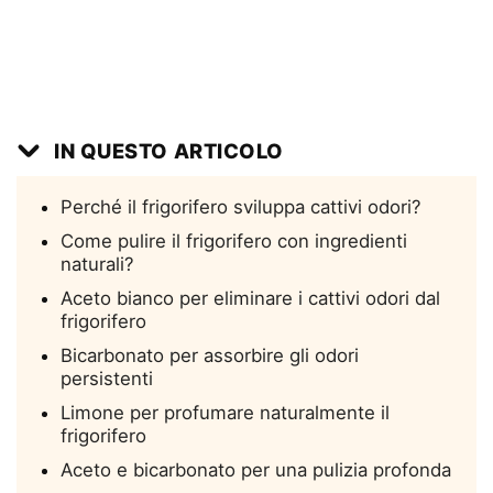
IN QUESTO ARTICOLO
Perché il frigorifero sviluppa cattivi odori?
Come pulire il frigorifero con ingredienti
naturali?
Aceto bianco per eliminare i cattivi odori dal
frigorifero
Bicarbonato per assorbire gli odori
persistenti
Limone per profumare naturalmente il
frigorifero
Aceto e bicarbonato per una pulizia profonda