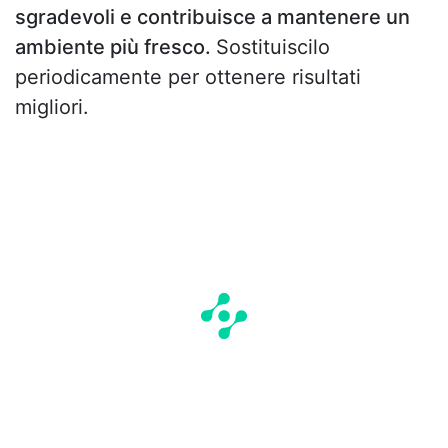
sgradevoli e contribuisce a mantenere un
ambiente più fresco.
Sostituiscilo
periodicamente per ottenere risultati
migliori.