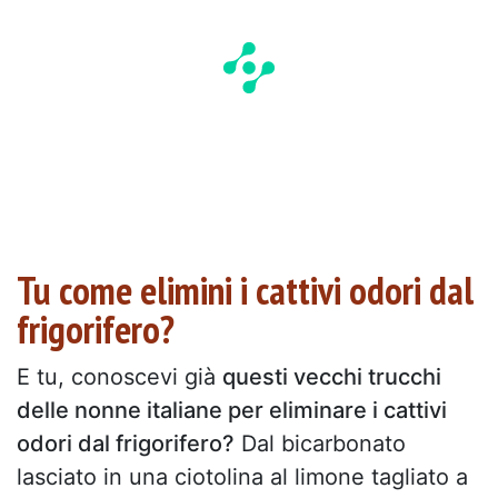
Tu come elimini i cattivi odori dal
frigorifero?
E tu, conoscevi già
questi vecchi trucchi
delle nonne italiane per eliminare i cattivi
odori dal frigorifero?
Dal bicarbonato
lasciato in una ciotolina al limone tagliato a