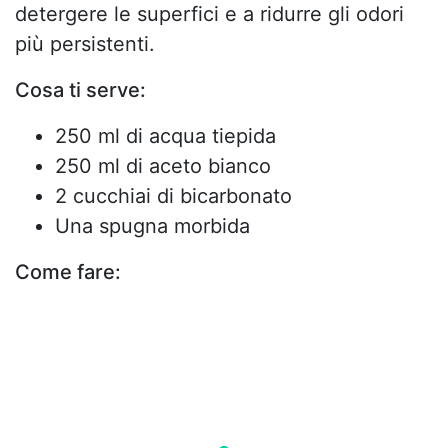
detergere le superfici e a ridurre gli odori
più persistenti.
Cosa ti serve:
250 ml di acqua tiepida
250 ml di aceto bianco
2 cucchiai di bicarbonato
Una spugna morbida
Come fare: