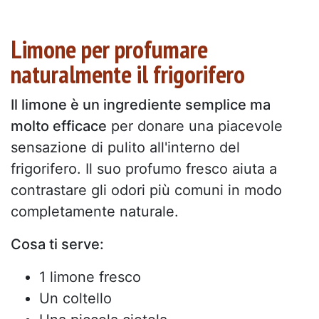
Limone per profumare
naturalmente il frigorifero
Il limone è un ingrediente semplice ma
molto efficace
per donare una piacevole
sensazione di pulito all'interno del
frigorifero. Il suo profumo fresco aiuta a
contrastare gli odori più comuni in modo
completamente naturale.
Cosa ti serve:
1 limone fresco
Un coltello