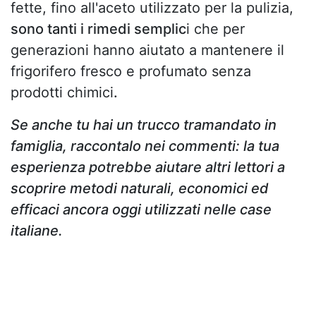
fette, fino all'aceto utilizzato per la pulizia,
sono tanti i rimedi semplic
i che per
generazioni hanno aiutato a mantenere il
frigorifero fresco e profumato senza
prodotti chimici
.
Se anche tu hai un trucco tramandato in
famiglia, raccontalo nei commenti: la tua
esperienza potrebbe aiutare altri lettori a
scoprire metodi naturali, economici ed
efficaci ancora oggi utilizzati nelle case
italiane.