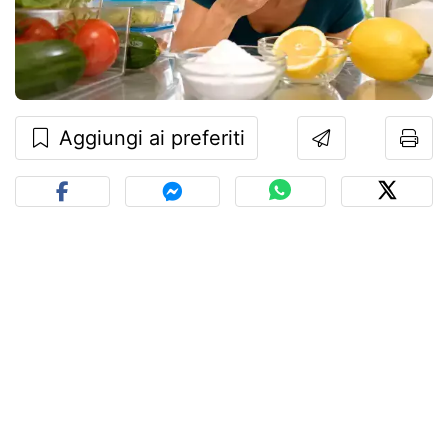
Aggiungi ai preferiti