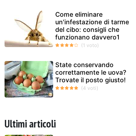
Come eliminare
un'infestazione di tarme
del cibo: consigli che
funzionano davvero1
State conservando
correttamente le uova?
Trovate il posto giusto!
Ultimi articoli