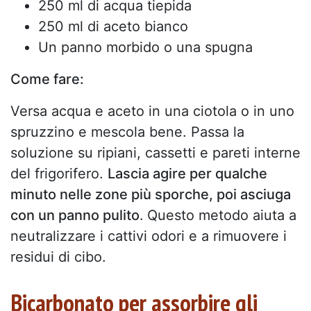
250 ml di acqua tiepida
250 ml di aceto bianco
Un panno morbido o una spugna
Come fare:
Versa acqua e aceto in una ciotola o in uno
spruzzino e mescola bene. Passa la
soluzione su ripiani, cassetti e pareti interne
del frigorifero.
Lascia agire per qualche
minuto nelle zone più sporche, poi asciuga
con un panno pulito
.
Questo metodo aiuta a
neutralizzare i cattivi odori e a rimuovere i
residui di cibo.
Bicarbonato per assorbire gli