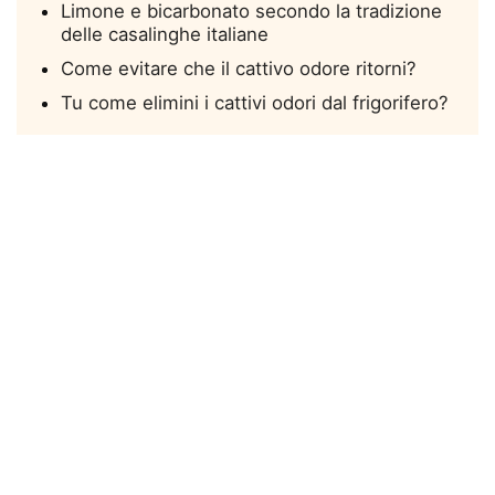
Limone e bicarbonato secondo la tradizione
delle casalinghe italiane
Come evitare che il cattivo odore ritorni?
Tu come elimini i cattivi odori dal frigorifero?