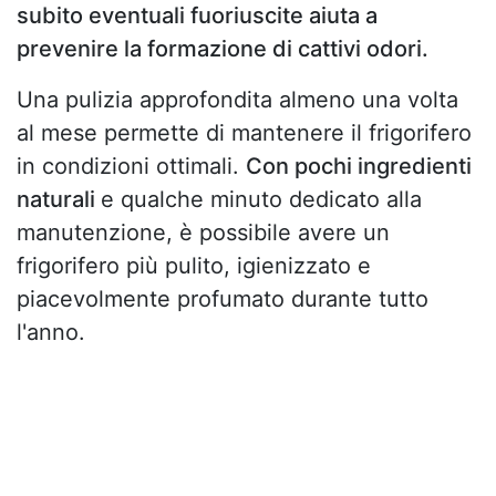
subito eventuali fuoriuscite aiuta a
prevenire la formazione di cattivi odori.
Una pulizia approfondita almeno una volta
al mese permette di mantenere il frigorifero
in condizioni ottimali.
Con pochi ingredienti
naturali
e qualche minuto dedicato alla
manutenzione, è possibile avere un
frigorifero più pulito, igienizzato e
piacevolmente profumato durante tutto
l'anno.