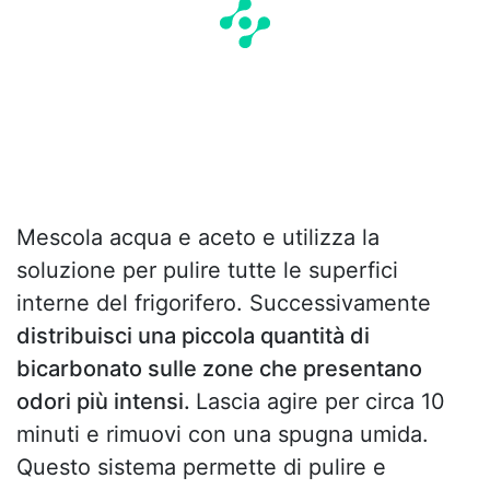
Mescola acqua e aceto e utilizza la
soluzione per pulire tutte le superfici
interne del frigorifero. Successivamente
distribuisci una piccola quantità di
bicarbonato sulle zone che presentano
odori più intensi.
Lascia agire per circa 10
minuti e rimuovi con una spugna umida.
Questo sistema permette di pulire e