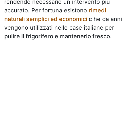
rendendo necessario un intervento più
accurato. Per fortuna esistono
rimedi
naturali semplici ed economici
c
he da anni
vengono utilizzati nelle case italiane per
pulire il frigorifero e mantenerlo fresco.