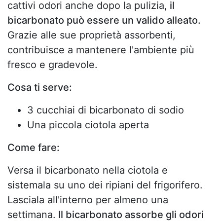
cattivi odori anche dopo la pulizia,
il
bicarbonato può essere un valido alleato.
Grazie alle sue proprietà assorbenti,
contribuisce a mantenere l'ambiente più
fresco e gradevole.
Cosa ti serve:
3 cucchiai di bicarbonato di sodio
Una piccola ciotola aperta
Come fare:
Versa il bicarbonato nella ciotola e
sistemala su uno dei ripiani del frigorifero.
Lasciala all'interno per almeno una
settimana.
Il bicarbonato assorbe gli odori