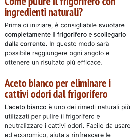
Come pulire il frigorifero con
ingredienti naturali?
Prima di iniziare, è consigliabile
svuotare
completamente il frigorifero e scollegarlo
dalla corrente
. In questo modo sarà
possibile raggiungere ogni angolo e
ottenere un risultato più efficace.
Aceto bianco per eliminare i
cattivi odori dal frigorifero
L'aceto bianco
è uno dei rimedi naturali più
utilizzati per pulire il frigorifero e
neutralizzare i cattivi odori. Facile da usare
ed economico, aiuta a
rinfrescare le