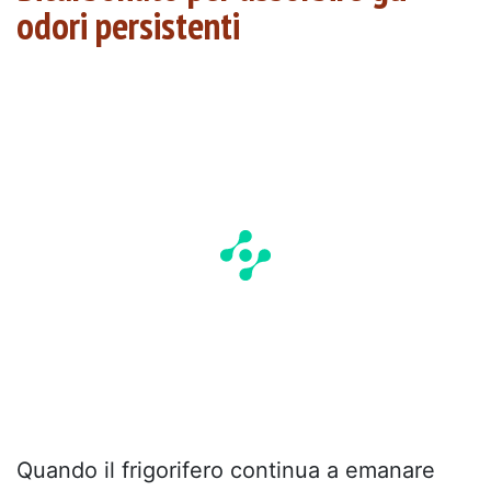
odori persistenti
Quando il frigorifero continua a emanare