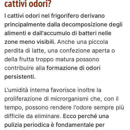
cattivi odori?
I cattivi odori nel frigorifero derivano
principalmente dalla decomposizione degli
alimenti e dall'accumulo di batteri nelle
zone meno visibili.
Anche una piccola
perdita di latte, una confezione aperta o
della frutta troppo matura possono
contribuire alla
formazione di odori
persistenti.
L'umidità interna favorisce inoltre la
proliferazione di microrganismi che, con il
tempo, possono rendere l'odore sempre più
difficile da eliminare.
Ecco perché una
pulizia periodica è fondamentale per