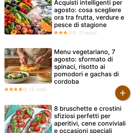
Acquisti intelligenti per
agosto: cosa scegliere
ora tra frutta, verdure e
pesce di stagione
Menu vegetariano, 7
agosto: sformato di
spinaci, risotto ai
pomodori e gachas di
cordoba
+
8 bruschette e crostini
sfiziosi perfetti per
aperitivi, cene conviviali
e occasioni speciali