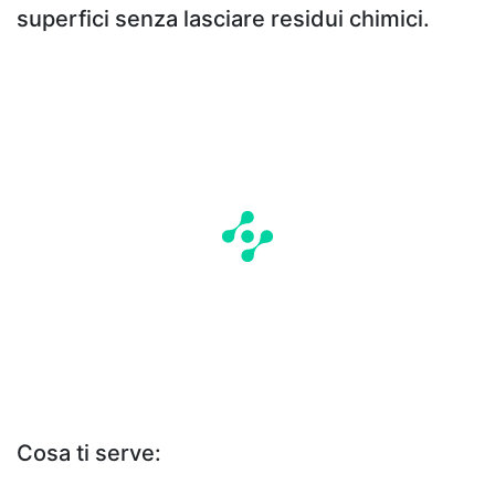
superfici senza lasciare residui chimici.
Cosa ti serve: