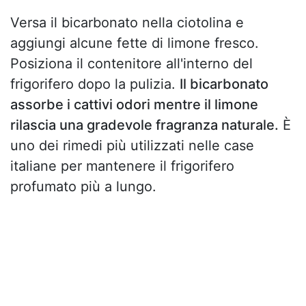
Versa il bicarbonato nella ciotolina e
aggiungi alcune fette di limone fresco.
Posiziona il contenitore all'interno del
frigorifero dopo la pulizia.
Il bicarbonato
assorbe i cattivi odori mentre il limone
rilascia una gradevole fragranza naturale.
È
uno dei rimedi più utilizzati nelle case
italiane per mantenere il frigorifero
profumato più a lungo.