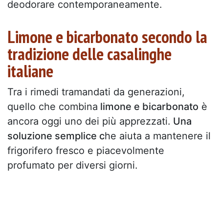
deodorare contemporaneamente.
Limone e bicarbonato secondo la
tradizione delle casalinghe
italiane
Tra i rimedi tramandati da generazioni,
quello che combina
limone e bicarbonato
è
ancora oggi uno dei più apprezzati.
Una
soluzione semplice c
he aiuta a mantenere il
frigorifero fresco e piacevolmente
profumato per diversi giorni.