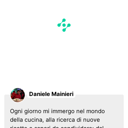
Daniele Mainieri
Ogni giorno mi immergo nel mondo
della cucina, alla ricerca di nuove