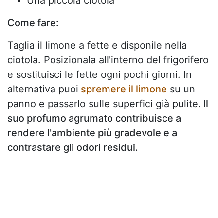
Una piccola ciotola
Come fare:
Taglia il limone a fette e disponile nella
ciotola. Posizionala all'interno del frigorifero
e sostituisci le fette ogni pochi giorni. In
alternativa puoi
spremere il limone
su un
panno e passarlo sulle superfici già pulite
. Il
suo profumo agrumato contribuisce a
rendere l'ambiente più gradevole e a
contrastare gli odori residui.