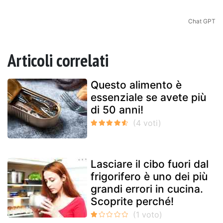
Chat GPT
Articoli correlati
Questo alimento è
essenziale se avete più
di 50 anni!
Lasciare il cibo fuori dal
frigorifero è uno dei più
grandi errori in cucina.
Scoprite perché!