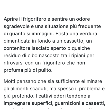
Aprire il frigorifero e sentire un odore
sgradevole è una situazione più frequente
di quanto si immagini.
Basta una verdura
dimenticata in fondo a un cassetto,
un
contenitore lasciato aperto
o qualche
residuo di cibo nascosto tra i ripiani per
ritrovarsi con un frigorifero che
non
profuma più di pulito.
Molti pensano che sia sufficiente eliminare
gli alimenti scaduti, ma spesso il problema è
più profondo.
I cattivi odori tendono a
impregnare superfici, guarnizioni e cassetti
,