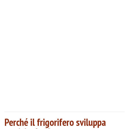
Perché il frigorifero sviluppa