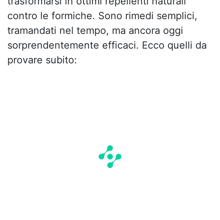
trasformarsi in ottimi repellenti naturali
contro le formiche. Sono rimedi semplici,
tramandati nel tempo, ma ancora oggi
sorprendentemente efficaci. Ecco quelli da
provare subito: