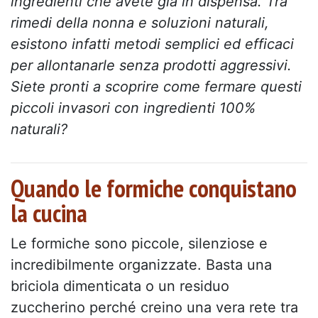
ingredienti che avete già in dispensa. Tra
rimedi della nonna e soluzioni naturali,
esistono infatti metodi semplici ed efficaci
per allontanarle senza prodotti aggressivi.
Siete pronti a scoprire come fermare questi
piccoli invasori con ingredienti 100%
naturali?
Quando le formiche conquistano
la cucina
Le formiche sono piccole, silenziose e
incredibilmente organizzate. Basta una
briciola dimenticata o un residuo
zuccherino perché creino una vera rete tra