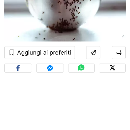
Aggiungi ai preferiti