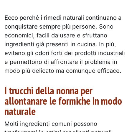
Ecco perché i rimedi naturali continuano a
conquistare sempre più persone
. Sono
economici, facili da usare e sfruttano
ingredienti già presenti in cucina. In più,
evitano gli odori forti dei prodotti industriali
e permettono di affrontare il problema in
modo più delicato ma comunque efficace.
I trucchi della nonna per
allontanare le formiche in modo
naturale
Molti ingredienti comuni possono