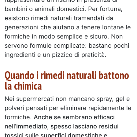
bambini o animali domestici. Per fortuna,
esistono rimedi naturali tramandati da
generazioni che aiutano a tenere lontane le
formiche in modo semplice e sicuro. Non
servono formule complicate: bastano pochi
ingredienti e un pizzico di praticità.
Quando i rimedi naturali battono
la chimica
Nei supermercati non mancano spray, gel e
polveri pensati per eliminare rapidamente le
formiche.
Anche se sembrano efficaci
nell’immediato, spesso lasciano residui
tossici sulle superfici domestiche e