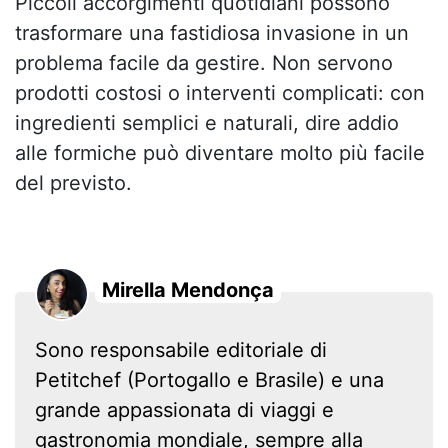
Piccoli accorgimenti quotidiani possono
trasformare una fastidiosa invasione in un
problema facile da gestire. Non servono
prodotti costosi o interventi complicati: con
ingredienti semplici e naturali, dire addio
alle formiche può diventare molto più facile
del previsto.
Mirella Mendonça
Sono responsabile editoriale di
Petitchef (Portogallo e Brasile) e una
grande appassionata di viaggi e
gastronomia mondiale, sempre alla