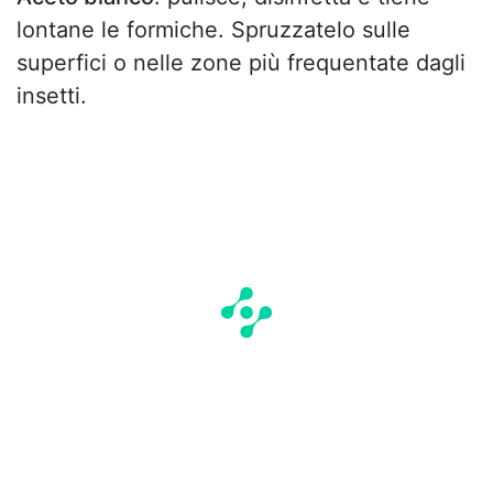
lontane le formiche. Spruzzatelo sulle
superfici o nelle zone più frequentate dagli
insetti.