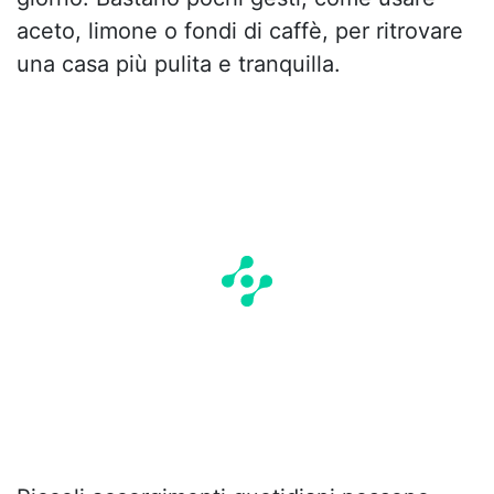
aceto, limone o fondi di caffè, per ritrovare
una casa più pulita e tranquilla.