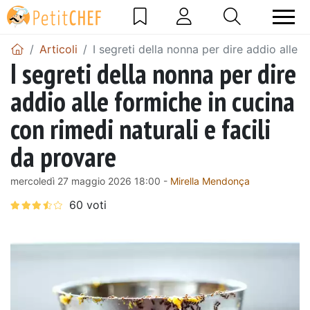
Articoli
I segreti della nonna per dire addio alle f
I segreti della nonna per dire
addio alle formiche in cucina
con rimedi naturali e facili
da provare
mercoledì 27 maggio 2026 18:00 -
Mirella Mendonça