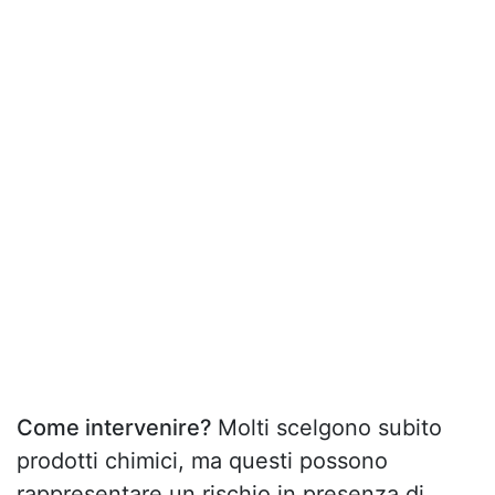
Come intervenire?
Molti scelgono subito
prodotti chimici, ma questi possono
rappresentare un rischio in presenza di