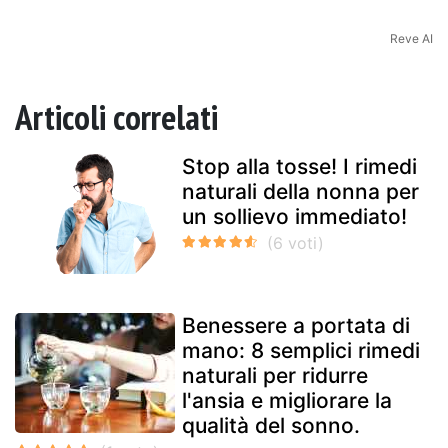
Reve AI
Articoli correlati
Stop alla tosse! I rimedi
naturali della nonna per
un sollievo immediato!
Benessere a portata di
mano: 8 semplici rimedi
naturali per ridurre
l'ansia e migliorare la
qualità del sonno.