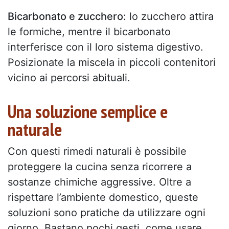
Bicarbonato e zucchero
: lo zucchero attira
le formiche, mentre il bicarbonato
interferisce con il loro sistema digestivo.
Posizionate la miscela in piccoli contenitori
vicino ai percorsi abituali.
Una soluzione semplice e
naturale
Con questi rimedi naturali è possibile
proteggere la cucina senza ricorrere a
sostanze chimiche aggressive. Oltre a
rispettare l’ambiente domestico, queste
soluzioni sono pratiche da utilizzare ogni
giorno. Bastano pochi gesti, come usare