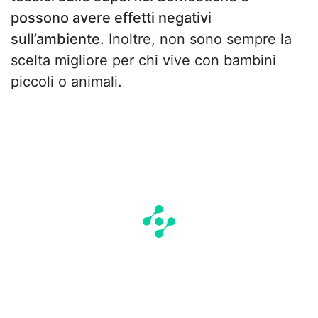
possono avere effetti negativi
sull’ambiente.
Inoltre, non sono sempre la
scelta migliore per chi vive con bambini
piccoli o animali.