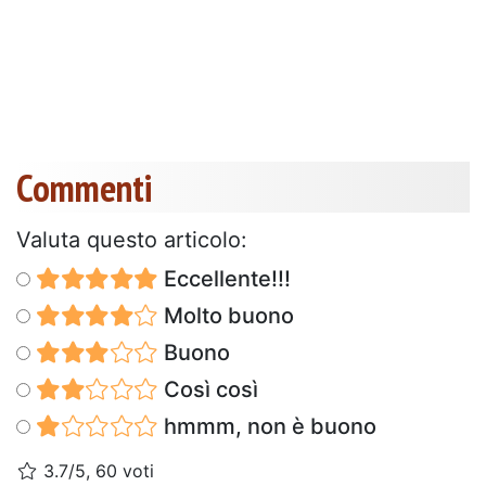
Commenti
Valuta questo articolo:
Eccellente!!!
Molto buono
Buono
Così così
hmmm, non è buono
3.7/5, 60 voti