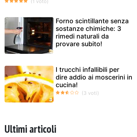
Forno scintillante senza
sostanze chimiche: 3
rimedi naturali da
provare subito!
I trucchi infallibili per
dire addio ai moscerini in
cucina!
Ultimi articoli