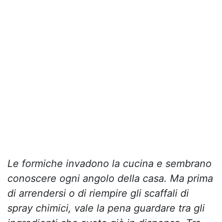
Le formiche invadono la cucina e sembrano
conoscere ogni angolo della casa. Ma prima
di arrendersi o di riempire gli scaffali di
spray chimici, vale la pena guardare tra gli