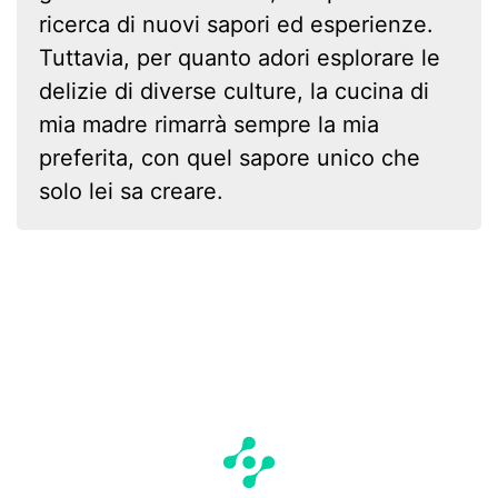
ricerca di nuovi sapori ed esperienze.
Tuttavia, per quanto adori esplorare le
delizie di diverse culture, la cucina di
mia madre rimarrà sempre la mia
preferita, con quel sapore unico che
solo lei sa creare.