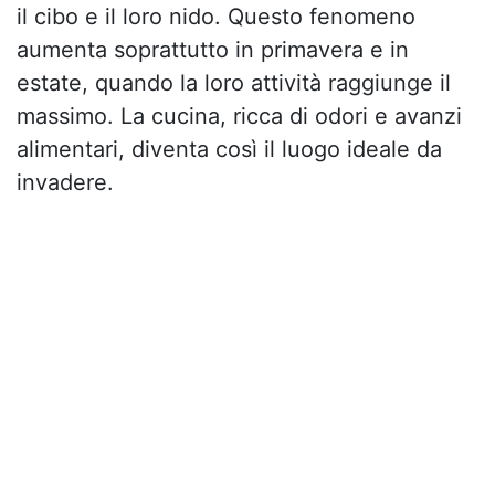
il cibo e il loro nido. Questo fenomeno
aumenta soprattutto in primavera e in
estate, quando la loro attività raggiunge il
massimo. La cucina, ricca di odori e avanzi
alimentari, diventa così il luogo ideale da
invadere.