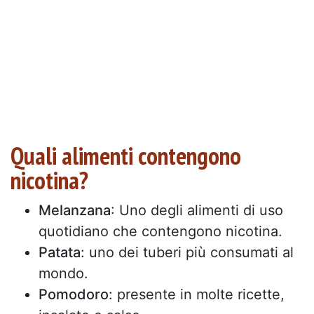
Quali alimenti contengono
nicotina?
Melanzana
: Uno degli alimenti di uso
quotidiano che contengono nicotina.
Patata
: uno dei tuberi più consumati al
mondo.
Pomodoro
: presente in molte ricette,