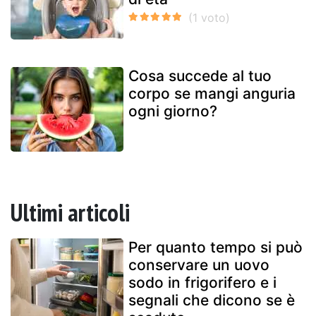
Cosa succede al tuo
corpo se mangi anguria
ogni giorno?
Ultimi articoli
Per quanto tempo si può
conservare un uovo
sodo in frigorifero e i
segnali che dicono se è