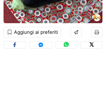
Aggiungi ai preferiti