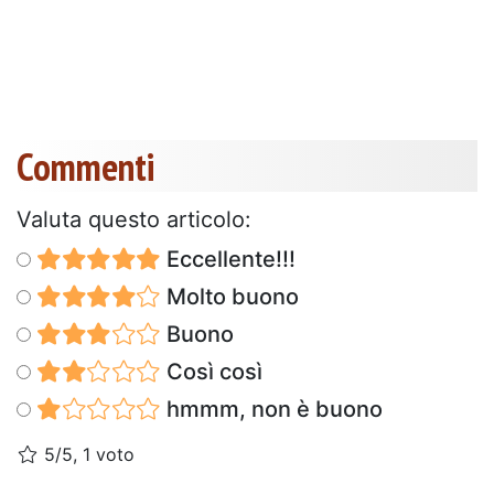
Commenti
Valuta questo articolo:
Eccellente!!!
Molto buono
Buono
Così così
hmmm, non è buono
5/5, 1 voto