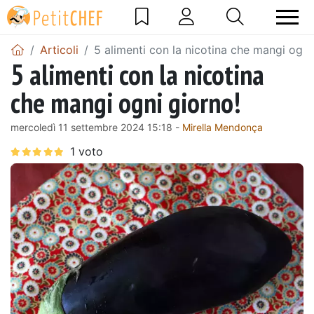
Articoli
5 alimenti con la nicotina che mangi ogni
5 alimenti con la nicotina
che mangi ogni giorno!
mercoledì 11 settembre 2024 15:18 -
Mirella Mendonça