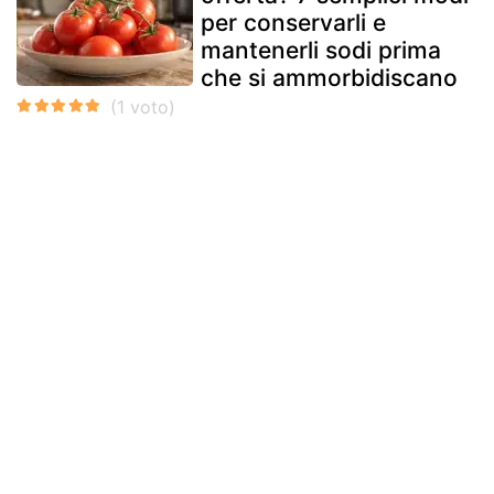
per conservarli e
mantenerli sodi prima
che si ammorbidiscano