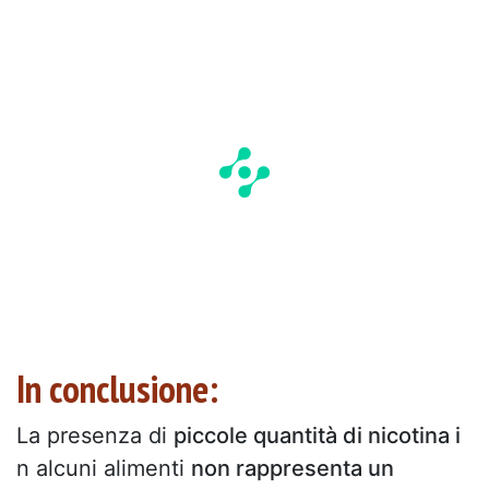
In conclusione:
La presenza di
piccole quantità di nicotina i
n alcuni alimenti
non rappresenta un