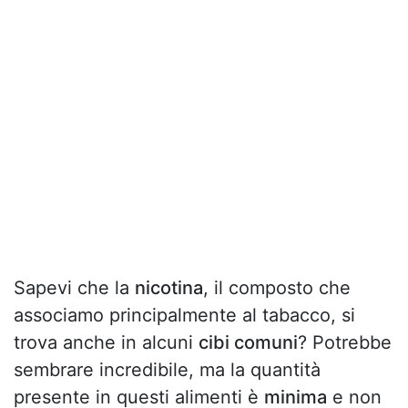
Sapevi che la
nicotina
, il composto che
associamo principalmente al tabacco, si
trova anche in alcuni
cibi comuni
? Potrebbe
sembrare incredibile, ma la quantità
presente in questi alimenti è
minima
e non