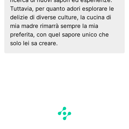
Tuttavia, per quanto adori esplorare le
delizie di diverse culture, la cucina di
mia madre rimarrà sempre la mia
preferita, con quel sapore unico che
solo lei sa creare.