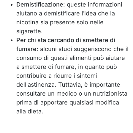
Demistificazione:
queste informazioni
aiutano a demistificare l'idea che la
nicotina sia presente solo nelle
sigarette.
Per chi sta cercando di smettere di
fumare:
alcuni studi suggeriscono che il
consumo di questi alimenti può aiutare
a smettere di fumare, in quanto può
contribuire a ridurre i sintomi
dell'astinenza. Tuttavia, è importante
consultare un medico o un nutrizionista
prima di apportare qualsiasi modifica
alla dieta.