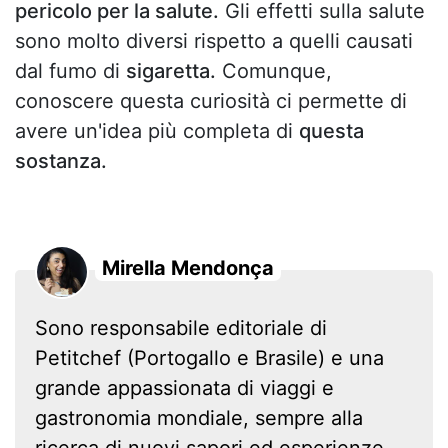
pericolo per la salute.
Gli effetti sulla salute
sono molto diversi rispetto a quelli causati
dal fumo di
sigaretta.
Comunque,
conoscere questa curiosità ci permette di
avere un'idea più completa di
questa
sostanza.
Mirella Mendonça
Sono responsabile editoriale di
Petitchef (Portogallo e Brasile) e una
grande appassionata di viaggi e
gastronomia mondiale, sempre alla
ricerca di nuovi sapori ed esperienze.