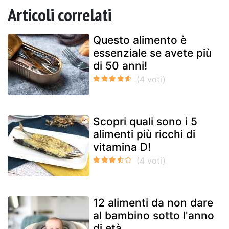
Articoli correlati
Questo alimento è
essenziale se avete più
di 50 anni!
Scopri quali sono i 5
alimenti più ricchi di
vitamina D!
12 alimenti da non dare
al bambino sotto l'anno
di età