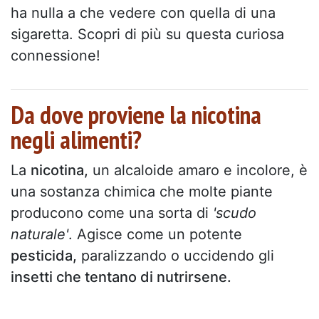
ha nulla a che vedere con quella di una
sigaretta. Scopri di più su questa curiosa
connessione!
Da dove proviene la nicotina
negli alimenti?
La
nicotina,
un alcaloide amaro e incolore, è
una sostanza chimica che molte piante
producono come una sorta di
'scudo
naturale'
. Agisce come un potente
pesticida,
paralizzando o uccidendo gli
insetti che tentano di nutrirsene.