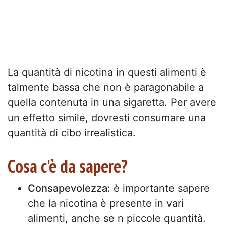
La quantità di nicotina in questi alimenti è
talmente bassa che non è paragonabile a
quella contenuta in una sigaretta. Per avere
un effetto simile, dovresti consumare una
quantità di cibo irrealistica.
Cosa c'è da sapere?
Consapevolezza:
è importante sapere
che la nicotina è presente in vari
alimenti, anche se n piccole quantità.