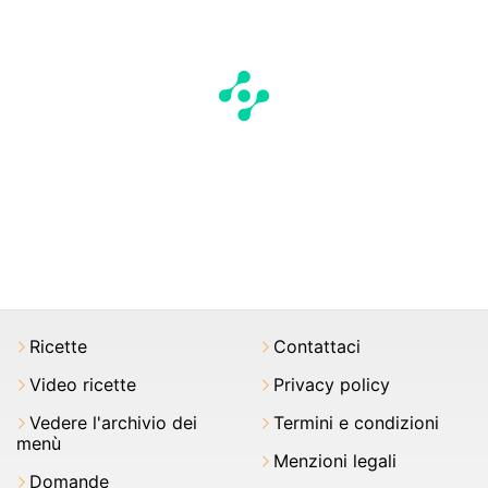
Ricette
Contattaci
Video ricette
Privacy policy
Vedere l'archivio dei
Termini e condizioni
menù
Menzioni legali
Domande