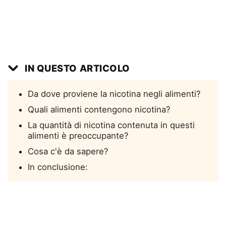
IN QUESTO ARTICOLO
Da dove proviene la nicotina negli alimenti?
Quali alimenti contengono nicotina?
La quantità di nicotina contenuta in questi
alimenti è preoccupante?
Cosa c'è da sapere?
In conclusione: