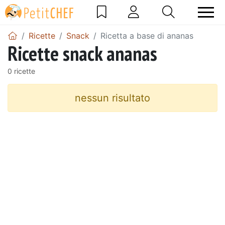
Ricette
Snack
Ricetta a base di ananas
Ricette snack ananas
0 ricette
nessun risultato