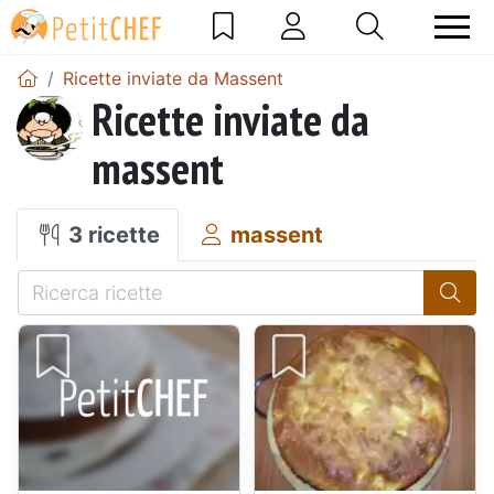
Ricette inviate da Massent
Ricette inviate da
massent
3 ricette
massent