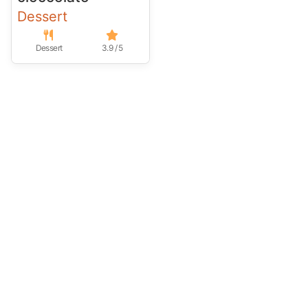
Dessert
Dessert
3.9 / 5