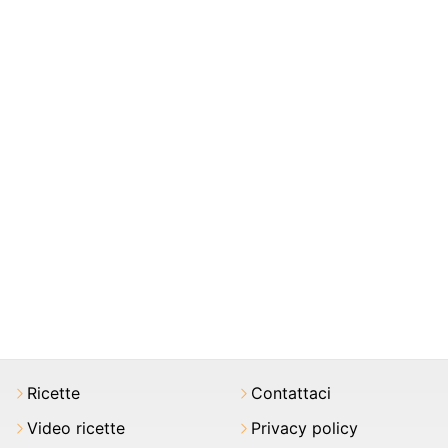
Ricette
Contattaci
Video ricette
Privacy policy