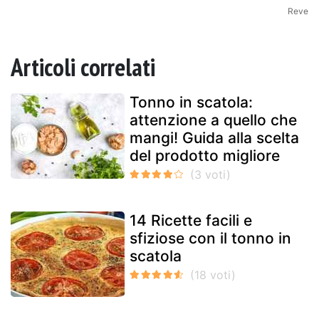
Reve
Articoli correlati
Tonno in scatola:
attenzione a quello che
mangi! Guida alla scelta
del prodotto migliore
14 Ricette facili e
sfiziose con il tonno in
scatola