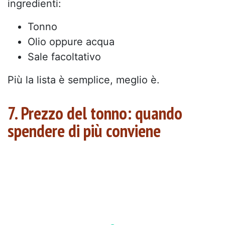
ingredienti:
Tonno
Olio oppure acqua
Sale facoltativo
Più la lista è semplice, meglio è.
7. Prezzo del tonno: quando
spendere di più conviene