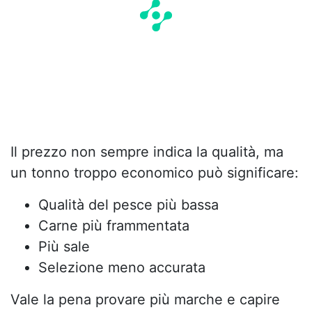
Il prezzo non sempre indica la qualità, ma
un tonno troppo economico può significare:
Qualità del pesce più bassa
Carne più frammentata
Più sale
Selezione meno accurata
Vale la pena provare più marche e capire