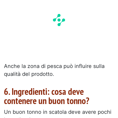
Anche la zona di pesca può influire sulla
qualità del prodotto.
6. Ingredienti: cosa deve
contenere un buon tonno?
Un buon tonno in scatola deve avere pochi