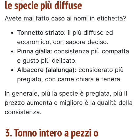
le specie più diffuse
Avete mai fatto caso ai nomi in etichetta?
Tonnetto striato:
il più diffuso ed
economico, con sapore deciso.
Pinna gialla:
consistenza più compatta
e gusto più delicato.
Albacore (alalunga):
considerato più
pregiato, con carne chiara e tenera.
In generale, più la specie è pregiata, più il
prezzo aumenta e migliore è la qualità della
consistenza.
3. Tonno intero a pezzi o