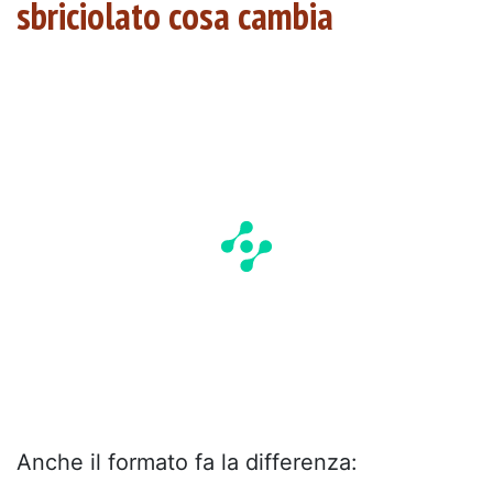
sbriciolato cosa cambia
Anche il formato fa la differenza: