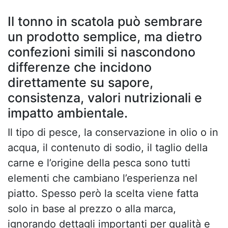
Il tonno in scatola può sembrare
un prodotto semplice, ma dietro
confezioni simili si nascondono
differenze che incidono
direttamente su sapore,
consistenza, valori nutrizionali e
impatto ambientale.
Il tipo di pesce, la conservazione in olio o in
acqua, il contenuto di sodio, il taglio della
carne e l’origine della pesca sono tutti
elementi che cambiano l’esperienza nel
piatto. Spesso però la scelta viene fatta
solo in base al prezzo o alla marca,
ignorando dettagli importanti per qualità e