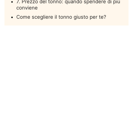
7. Prezzo del tonno: quando spendere di più
conviene
Come scegliere il tonno giusto per te?