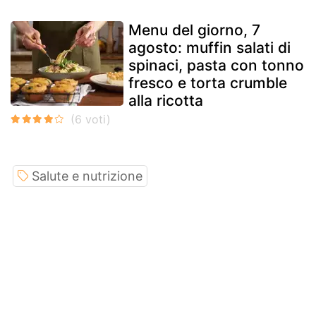
Menu del giorno, 7
agosto: muffin salati di
spinaci, pasta con tonno
fresco e torta crumble
alla ricotta
Salute e nutrizione