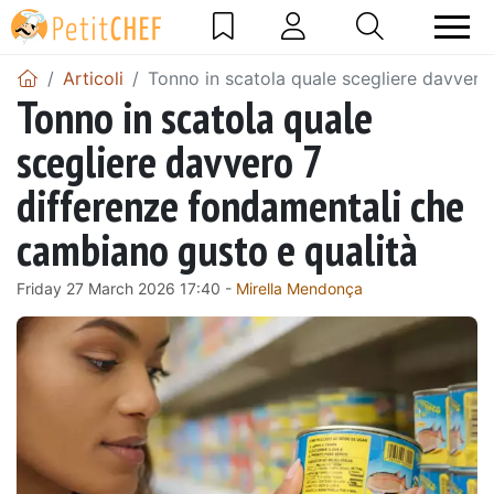
Articoli
Tonno in scatola quale scegliere davvero
Tonno in scatola quale
scegliere davvero 7
differenze fondamentali che
cambiano gusto e qualità
Friday 27 March 2026 17:40 -
Mirella Mendonça