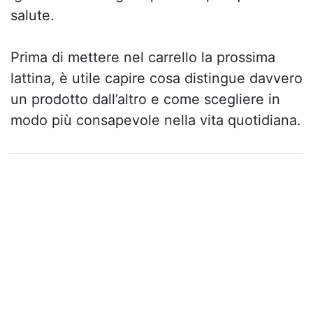
salute.
Prima di mettere nel carrello la prossima
lattina, è utile capire cosa distingue davvero
un prodotto dall’altro e come scegliere in
modo più consapevole nella vita quotidiana.