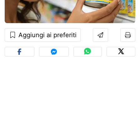
Aggiungi ai preferiti