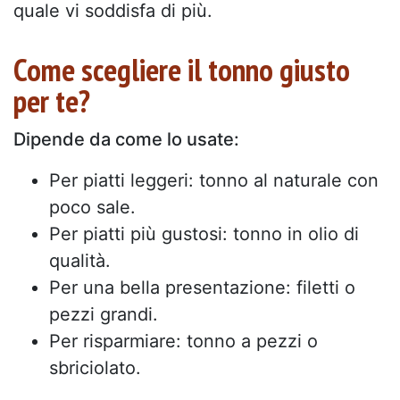
quale vi soddisfa di più.
Come scegliere il tonno giusto
per te?
Dipende da come lo usate:
Per piatti leggeri: tonno al naturale con
poco sale.
Per piatti più gustosi: tonno in olio di
qualità.
Per una bella presentazione: filetti o
pezzi grandi.
Per risparmiare: tonno a pezzi o
sbriciolato.