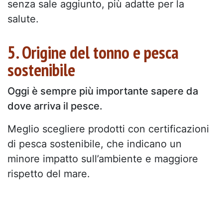
senza sale aggiunto, più adatte per la
salute.
5. Origine del tonno e pesca
sostenibile
Oggi è sempre più importante sapere da
dove arriva il pesce.
Meglio scegliere prodotti con certificazioni
di pesca sostenibile, che indicano un
minore impatto sull’ambiente e maggiore
rispetto del mare.