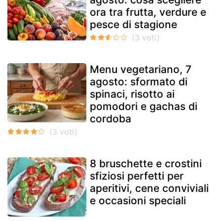
ora tra frutta, verdure e
pesce di stagione
Menu vegetariano, 7
agosto: sformato di
spinaci, risotto ai
pomodori e gachas di
cordoba
8 bruschette e crostini
sfiziosi perfetti per
aperitivi, cene conviviali
e occasioni speciali