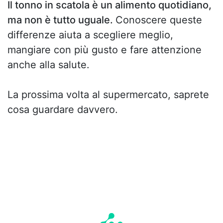
Il tonno in scatola è un alimento quotidiano,
ma non è tutto uguale.
Conoscere queste
differenze aiuta a scegliere meglio,
mangiare con più gusto e fare attenzione
anche alla salute.
La prossima volta al supermercato, saprete
cosa guardare davvero.