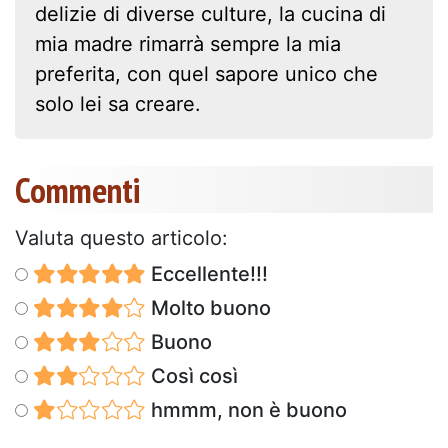
delizie di diverse culture, la cucina di
mia madre rimarrà sempre la mia
preferita, con quel sapore unico che
solo lei sa creare.
Commenti
Valuta questo articolo:
Eccellente!!!
Molto buono
Buono
Così così
hmmm, non è buono