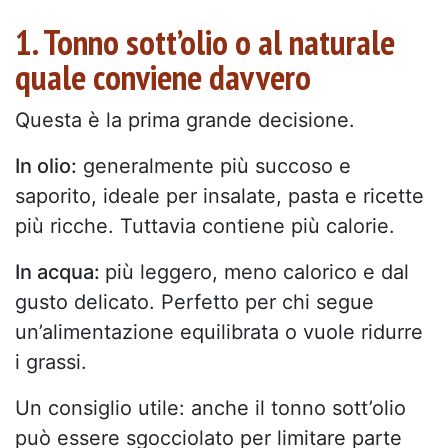
1. Tonno sott’olio o al naturale
quale conviene davvero
Questa è la prima grande decisione.
In olio:
generalmente più succoso e
saporito, ideale per insalate, pasta e ricette
più ricche. Tuttavia contiene più calorie.
In acqua:
più leggero, meno calorico e dal
gusto delicato. Perfetto per chi segue
un’alimentazione equilibrata o vuole ridurre
i grassi.
Un consiglio utile: anche il tonno sott’olio
può essere sgocciolato per limitare parte