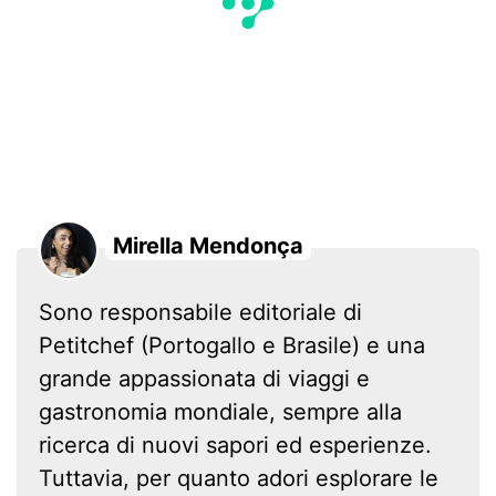
Mirella Mendonça
Sono responsabile editoriale di
Petitchef (Portogallo e Brasile) e una
grande appassionata di viaggi e
gastronomia mondiale, sempre alla
ricerca di nuovi sapori ed esperienze.
Tuttavia, per quanto adori esplorare le