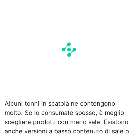
Alcuni tonni in scatola ne contengono
molto. Se lo consumate spesso, è meglio
scegliere prodotti con meno sale. Esistono
anche versioni a basso contenuto di sale o