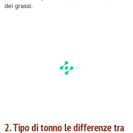
dei grassi.
2. Tipo di tonno le differenze tra