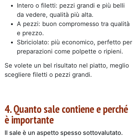
Intero o filetti: pezzi grandi e più belli
da vedere, qualità più alta.
A pezzi: buon compromesso tra qualità
e prezzo.
Sbriciolato: più economico, perfetto per
preparazioni come polpette o ripieni.
Se volete un bel risultato nel piatto, meglio
scegliere filetti o pezzi grandi.
4. Quanto sale contiene e perché
è importante
Il sale è un aspetto spesso sottovalutato.