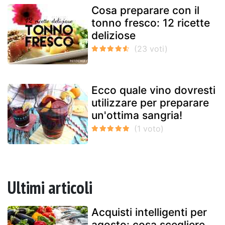
Cosa preparare con il
tonno fresco: 12 ricette
deliziose
Ecco quale vino dovresti
utilizzare per preparare
un'ottima sangria!
Ultimi articoli
Acquisti intelligenti per
agosto: cosa scegliere