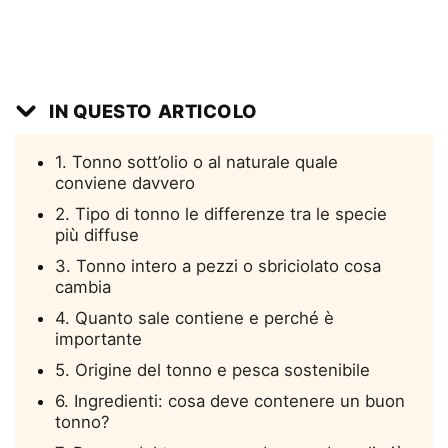
IN QUESTO ARTICOLO
1. Tonno sott’olio o al naturale quale
conviene davvero
2. Tipo di tonno le differenze tra le specie
più diffuse
3. Tonno intero a pezzi o sbriciolato cosa
cambia
4. Quanto sale contiene e perché è
importante
5. Origine del tonno e pesca sostenibile
6. Ingredienti: cosa deve contenere un buon
tonno?