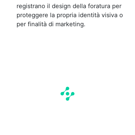
registrano il design della foratura per
proteggere la propria identità visiva o
per finalità di marketing.