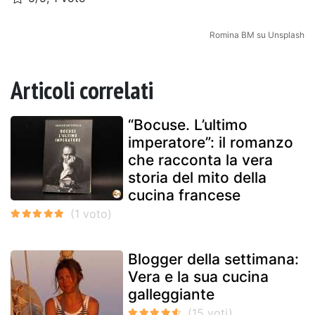
Romina BM su Unsplash
Articoli correlati
“Bocuse. L’ultimo
imperatore”: il romanzo
che racconta la vera
storia del mito della
cucina francese
Blogger della settimana:
Vera e la sua cucina
galleggiante