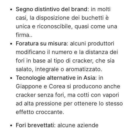
Segno distintivo del brand
: in molti
casi, la disposizione dei buchetti è
unica e riconoscibile, quasi come una
firma..
Foratura su misura
: alcuni produttori
modificano il numero e la distanza dei
fori in base al tipo di cracker, che sia
salato, integrale o aromatizzato.
Tecnologie alternative in Asia
: in
Giappone e Corea si producono anche
cracker senza fori, ma cotti con vapori
ad alta pressione per ottenere lo stesso
effetto croccante.
Fori brevettati
: alcune aziende