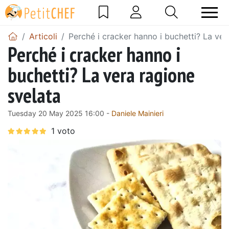
Articoli
Perché i cracker hanno i buchetti? La ver
Perché i cracker hanno i
buchetti? La vera ragione
svelata
Tuesday 20 May 2025 16:00 -
Daniele Mainieri