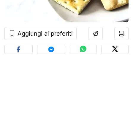
Aggiungi ai preferiti