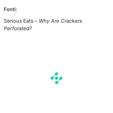
Fonti:
Serious Eats –
Why Are Crackers
Perforated?