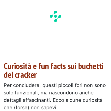
Curiosità e fun facts sui buchetti
dei cracker
Per concludere, questi piccoli fori non sono
solo funzionali, ma nascondono anche
dettagli affascinanti. Ecco alcune curiosità
che (forse) non sapevi: