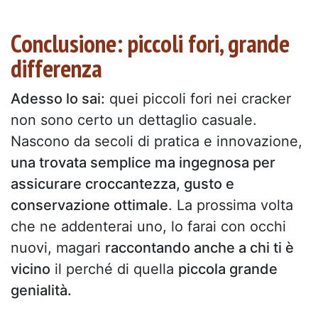
Conclusione: piccoli fori, grande
differenza
Adesso lo sai:
quei piccoli fori nei cracker
non sono certo un dettaglio casuale.
Nascono da secoli di pratica e innovazione,
una trovata semplice ma ingegnosa per
assicurare croccantezza, gusto e
conservazione ottimale
. La prossima volta
che ne addenterai uno, lo farai con occhi
nuovi, magari
raccontando anche a chi ti è
vicino
il perché di quella
piccola grande
genialità.