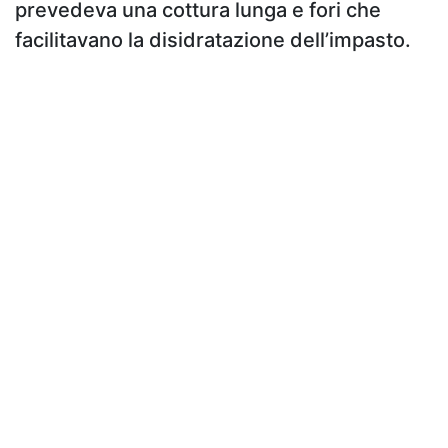
prevedeva una cottura lunga e fori che
facilitavano la disidratazione dell’impasto.