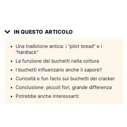
IN QUESTO ARTICOLO
Una tradizione antica: i “pilot bread” e i
“hardtack”
La funzione dei buchetti nella cottura
I buchetti influenzano anche il sapore?
Curiosità e fun facts sui buchetti dei cracker
Conclusione: piccoli fori, grande differenza
Potrebbe anche interessarti: