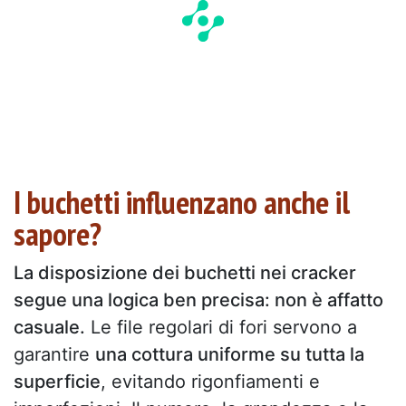
I buchetti influenzano anche il
sapore?
La disposizione dei buchetti nei cracker
segue una logica ben precisa: non è affatto
casuale.
Le file regolari di fori servono a
garantire
una cottura uniforme su tutta la
superficie
, evitando rigonfiamenti e