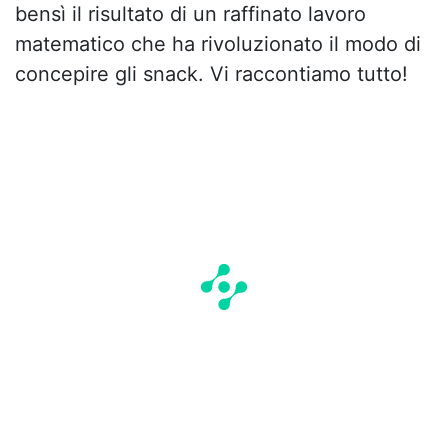
bensì il risultato di un raffinato lavoro
matematico che ha rivoluzionato il modo di
concepire gli snack. Vi raccontiamo tutto!