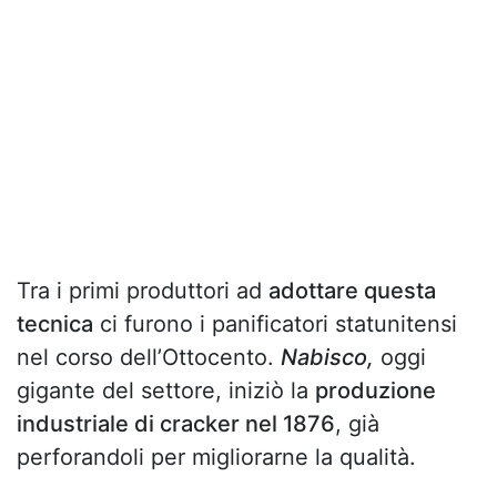
Tra i primi produttori ad
adottare questa
tecnica
ci furono i panificatori statunitensi
nel corso dell’Ottocento.
Nabisco,
oggi
gigante del settore, iniziò la
produzione
industriale di cracker nel 1876
, già
perforandoli per migliorarne la qualità.