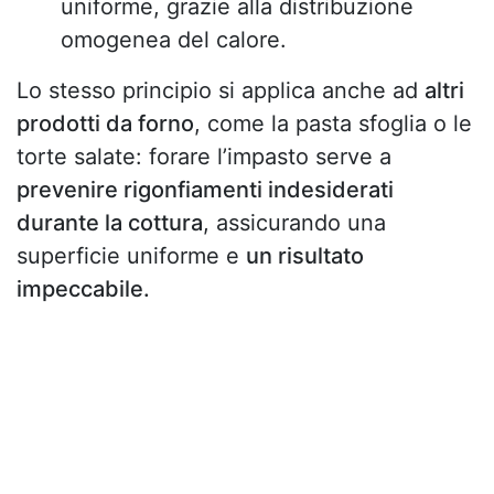
uniforme, grazie alla distribuzione
omogenea del calore.
Lo stesso principio si applica anche ad
altri
prodotti da forno
, come la pasta sfoglia o le
torte salate: forare l’impasto serve a
prevenire rigonfiamenti indesiderati
durante la cottura
, assicurando una
superficie uniforme e
un risultato
impeccabile.