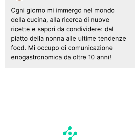
Ogni giorno mi immergo nel mondo
della cucina, alla ricerca di nuove
ricette e sapori da condividere: dal
piatto della nonna alle ultime tendenze
food. Mi occupo di comunicazione
enogastronomica da oltre 10 anni!