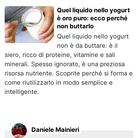
Quel liquido nello yogurt
è oro puro: ecco perché
non buttarlo
Quel liquido nello yogurt
non è da buttare: è il
siero, ricco di proteine, vitamine e sali
minerali. Spesso ignorato, è una preziosa
risorsa nutriente. Scoprite perché si forma e
come riutilizzarlo in modo semplice e
intelligente.
Daniele Mainieri