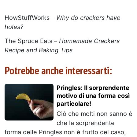
HowStuffWorks –
Why do crackers have
holes?
The Spruce Eats –
Homemade Crackers
Recipe and Baking Tips
Potrebbe anche interessarti:
Pringles: Il sorprendente
motivo di una forma così
particolare!
Ciò che molti non sanno è
che la sorprendente
forma delle Pringles non è frutto del caso,