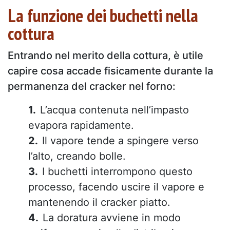
La funzione dei buchetti nella
cottura
Entrando nel merito della cottura, è utile
capire cosa accade fisicamente durante la
permanenza del cracker nel forno:
L’acqua contenuta nell’impasto
evapora rapidamente.
Il vapore tende a spingere verso
l’alto, creando bolle.
I buchetti interrompono questo
processo, facendo uscire il vapore e
mantenendo il cracker piatto.
La doratura avviene in modo