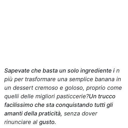
Sapevate che basta un solo ingrediente i
n
più per trasformare una semplice banana in
un dessert cremoso e goloso, proprio come
quelli delle migliori pasticcerie?
Un trucco
facilissimo che sta conquistando tutti gli
amanti della praticità,
senza dover
rinunciare al
gusto.