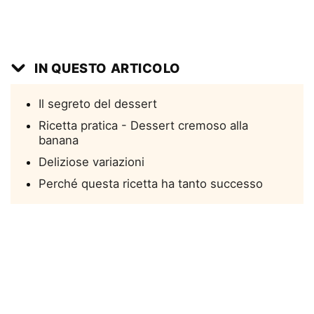
IN QUESTO ARTICOLO
Il segreto del dessert
Ricetta pratica - Dessert cremoso alla
banana
Deliziose variazioni
Perché questa ricetta ha tanto successo