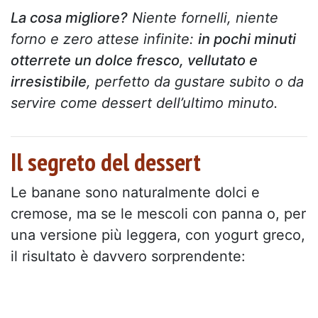
La cosa migliore?
Niente fornelli, niente
forno e zero attese infinite:
in pochi minuti
otterrete un dolce fresco, vellutato e
irresistibile
, perfetto da gustare subito o da
servire come dessert dell’ultimo minuto.
Il segreto del dessert
Le banane sono naturalmente dolci e
cremose, ma se le mescoli con panna o, per
una versione più leggera, con yogurt greco,
il risultato è davvero sorprendente: