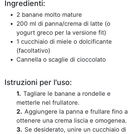
Ingredienti:
2 banane molto mature
200 ml di panna/crema di latte (o
yogurt greco per la versione fit)
1 cucchiaio di miele o dolcificante
(facoltativo)
Cannella o scaglie di cioccolato
Istruzioni per l'uso:
Tagliare le banane a rondelle e
metterle nel frullatore.
Aggiungere la panna e frullare fino a
ottenere una crema liscia e omogenea.
Se desiderato, unire un cucchiaio di