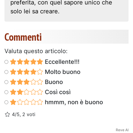
preferita, con quel sapore unico che
solo lei sa creare.
Commenti
Valuta questo articolo:
Eccellente!!!
Molto buono
Buono
Così così
hmmm, non è buono
4/5, 2 voti
Reve AI