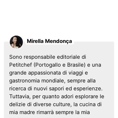
Mirella Mendonça
Sono responsabile editoriale di
Petitchef (Portogallo e Brasile) e una
grande appassionata di viaggi e
gastronomia mondiale, sempre alla
ricerca di nuovi sapori ed esperienze.
Tuttavia, per quanto adori esplorare le
delizie di diverse culture, la cucina di
mia madre rimarrà sempre la mia