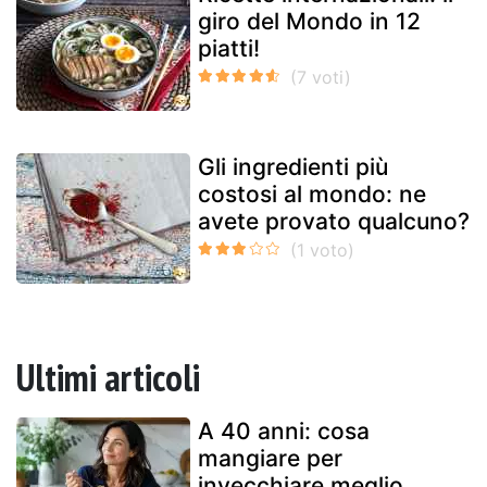
giro del Mondo in 12
piatti!
Gli ingredienti più
costosi al mondo: ne
avete provato qualcuno?
Ultimi articoli
A 40 anni: cosa
mangiare per
invecchiare meglio