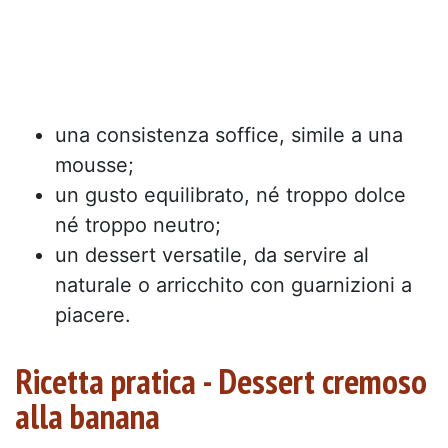
una consistenza soffice, simile a una
mousse;
un gusto equilibrato, né troppo dolce
né troppo neutro;
un dessert versatile, da servire al
naturale o arricchito con guarnizioni a
piacere.
Ricetta pratica - Dessert cremoso
alla banana