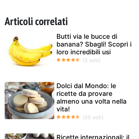
Articoli correlati
Butti via le bucce di
banana? Sbagli! Scopri i
loro incredibili usi
Dolci dal Mondo: le
ricette da provare
almeno una volta nella
vita!
Ricette internazionali: il