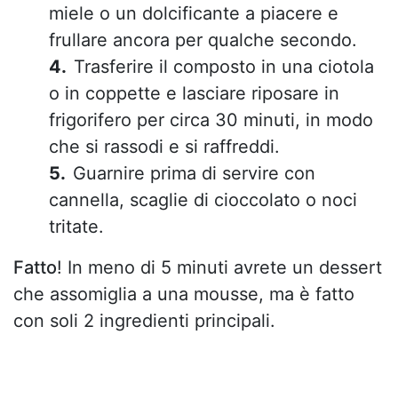
miele o un dolcificante a piacere e
frullare ancora per qualche secondo.
Trasferire il composto in una ciotola
o in coppette e lasciare riposare in
frigorifero per circa 30 minuti, in modo
che si rassodi e si raffreddi.
Guarnire prima di servire con
cannella, scaglie di cioccolato o noci
tritate.
Fatto
! In meno di 5 minuti avrete un dessert
che assomiglia a una mousse, ma è fatto
con soli 2 ingredienti principali.