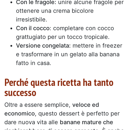
Con le fragole:
unire alcune fragole per
ottenere una crema bicolore
irresistibile.
Con il cocco
: completare con cocco
grattugiato per un tocco tropicale.
Versione congelata:
mettere in freezer
e trasformare in un gelato alla banana
fatto in casa.
Perché questa ricetta ha tanto
successo
Oltre a essere semplice,
veloce ed
economico
, questo dessert è perfetto per
dare nuova vita alle
banane mature che