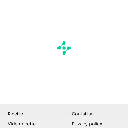
Ricette
Contattaci
Video ricette
Privacy policy