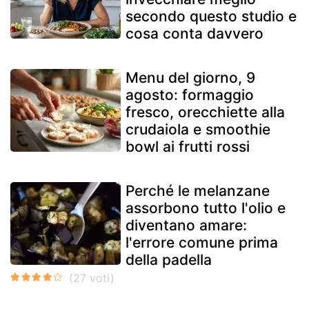
secondo questo studio e
cosa conta davvero
Menu del giorno, 9
agosto: formaggio
fresco, orecchiette alla
crudaiola e smoothie
bowl ai frutti rossi
Perché le melanzane
assorbono tutto l'olio e
diventano amare:
l'errore comune prima
della padella