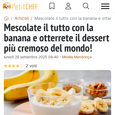
Articoli
Mescolate il tutto con la banana e otterr
Mescolate il tutto con la
banana e otterrete il dessert
più cremoso del mondo!
lunedì 29 settembre 2025 08:40 -
Mirella Mendonça