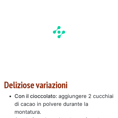
Deliziose variazioni
Con il cioccolato:
aggiungere 2 cucchiai
di cacao in polvere durante la
montatura.