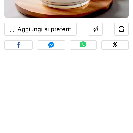
Aggiungi ai preferiti