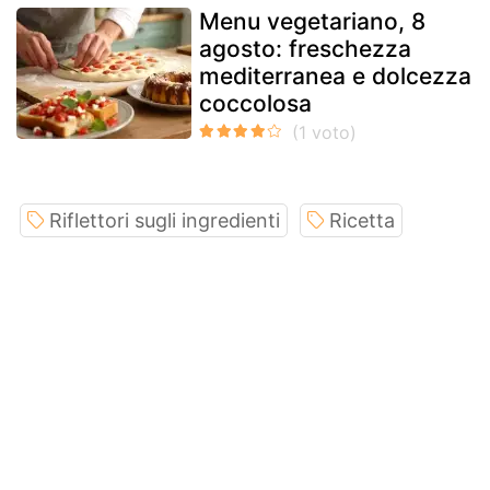
Menu vegetariano, 8
agosto: freschezza
mediterranea e dolcezza
coccolosa
Riflettori sugli ingredienti
Ricetta