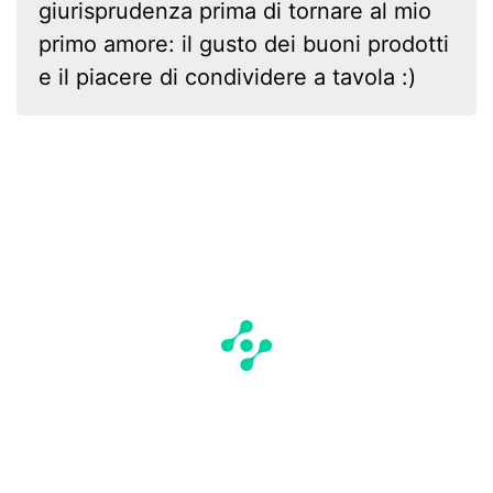
giurisprudenza prima di tornare al mio
primo amore: il gusto dei buoni prodotti
e il piacere di condividere a tavola :)