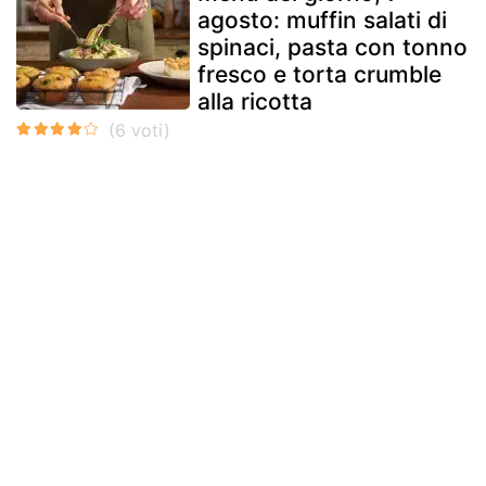
agosto: muffin salati di
spinaci, pasta con tonno
fresco e torta crumble
alla ricotta