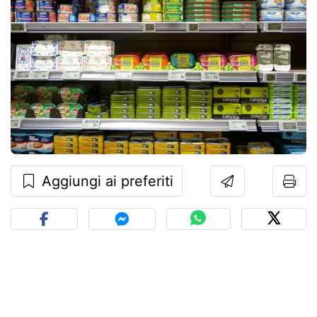
Aggiungi ai preferiti