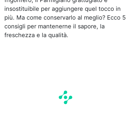
insostituibile per aggiungere quel tocco in
più. Ma come conservarlo al meglio? Ecco 5
consigli per mantenerne il sapore, la
freschezza e la qualità.