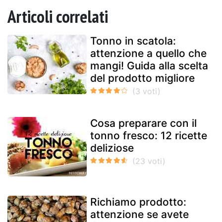
Articoli correlati
Tonno in scatola:
attenzione a quello che
mangi! Guida alla scelta
del prodotto migliore
Cosa preparare con il
tonno fresco: 12 ricette
deliziose
Richiamo prodotto:
attenzione se avete