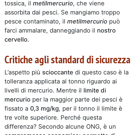
tossica, il
metilmercurio
, che viene
assorbita dai pesci. Se mangiamo troppo
pesce contaminato, il
metilmercurio
può
farci ammalare, danneggiando il
nostro
cervello.
Critiche agli standard di sicurezza
L’aspetto più
scioccante
di questo caso è la
tolleranza applicata al tonno riguardo ai
livelli di mercurio. Mentre il
limite di
mercurio
per la maggior parte dei pesci è
fissato a
0,3 mg/kg
, per il tonno il limite è
tre volte superiore. Perché questa
differenza? Secondo alcune ONG, è un