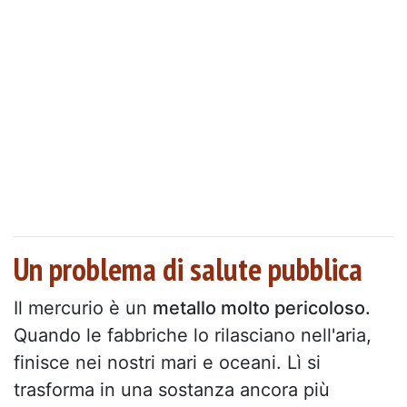
Un problema di salute pubblica
Il mercurio è un
metallo molto pericoloso.
Quando le fabbriche lo rilasciano nell'aria,
finisce nei nostri mari e oceani. Lì si
trasforma in una sostanza ancora più