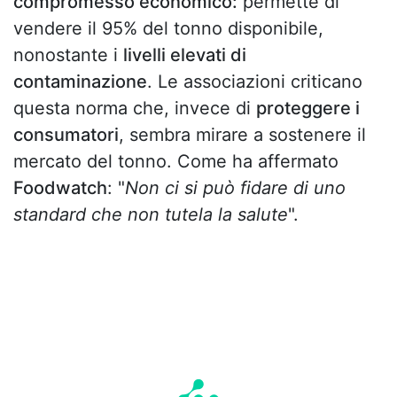
compromesso economico:
permette di
vendere il 95% del tonno disponibile,
nonostante i
livelli elevati di
contaminazione
. Le associazioni criticano
questa norma che, invece di
proteggere i
consumatori
, sembra mirare a sostenere il
mercato del tonno. Come ha affermato
Foodwatch
: "
Non ci si può fidare di uno
standard che non tutela la salute
".