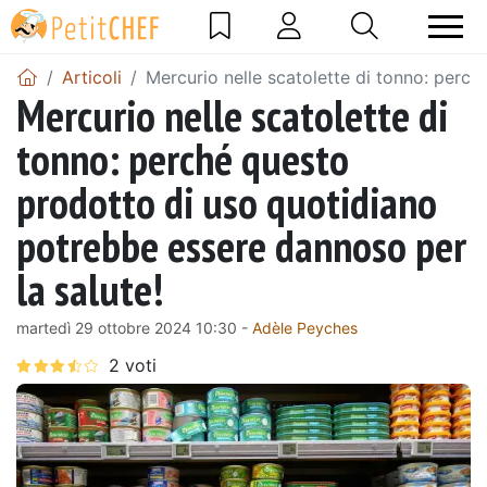
Articoli
Mercurio nelle scatolette di tonno: perc
Mercurio nelle scatolette di
tonno: perché questo
prodotto di uso quotidiano
potrebbe essere dannoso per
la salute!
martedì 29 ottobre 2024 10:30 -
Adèle Peyches