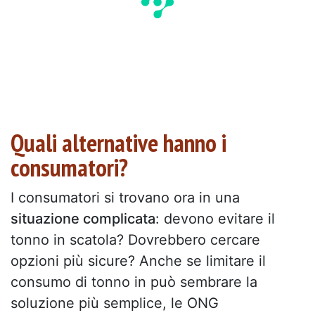
Quali alternative hanno i
consumatori?
I consumatori si trovano ora in una
situazione complicata
: devono evitare il
tonno in scatola? Dovrebbero cercare
opzioni più sicure? Anche se limitare il
consumo di tonno in può sembrare la
soluzione più semplice, le ONG