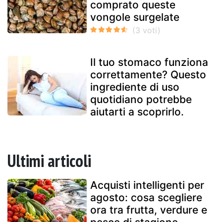
comprato queste
vongole surgelate
Il tuo stomaco funziona
correttamente? Questo
ingrediente di uso
quotidiano potrebbe
aiutarti a scoprirlo.
Ultimi articoli
Acquisti intelligenti per
agosto: cosa scegliere
ora tra frutta, verdure e