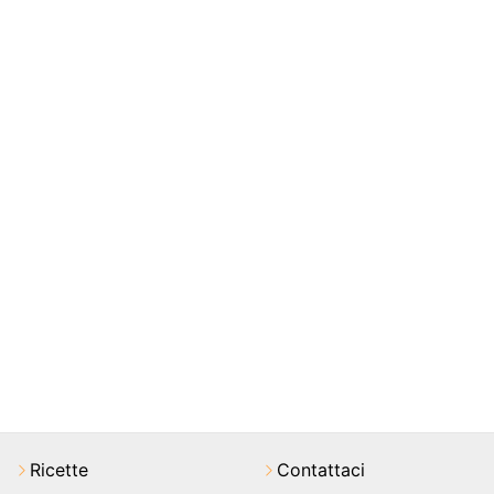
Ricette
Contattaci