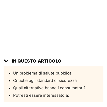
IN QUESTO ARTICOLO
Un problema di salute pubblica
Critiche agli standard di sicurezza
Quali alternative hanno i consumatori?
Potresti essere interessato a: