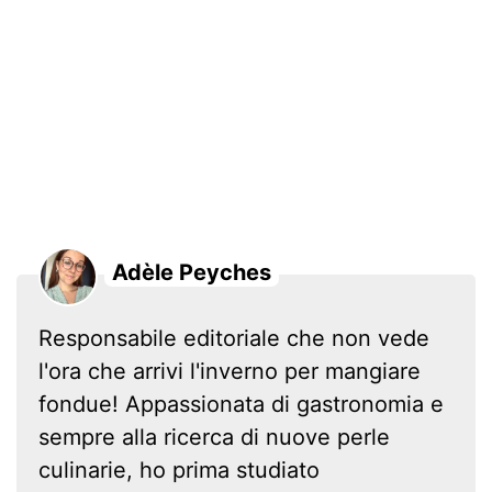
Adèle Peyches
Responsabile editoriale che non vede
l'ora che arrivi l'inverno per mangiare
fondue! Appassionata di gastronomia e
sempre alla ricerca di nuove perle
culinarie, ho prima studiato