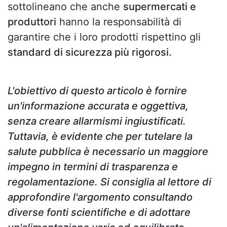
sottolineano che anche
supermercati e
produttori
hanno la responsabilità di
garantire che i loro prodotti rispettino gli
standard di sicurezza più rigorosi.
L'obiettivo di questo articolo è fornire
un'informazione accurata e oggettiva,
senza creare allarmismi ingiustificati.
Tuttavia, è evidente che per tutelare la
salute pubblica è necessario un maggiore
impegno in termini di trasparenza e
regolamentazione. Si consiglia al lettore di
approfondire l'argomento consultando
diverse fonti scientifiche e di adottare