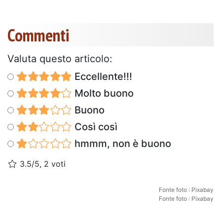
Commenti
Valuta questo articolo:
Eccellente!!!
Molto buono
Buono
Così così
hmmm, non è buono
3.5/5, 2 voti
Fonte foto : Pixabay
Fonte foto : Pixabay