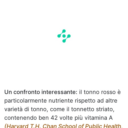
Un confronto interessante:
il tonno rosso è
particolarmente nutriente rispetto ad altre
varietà di tonno, come il tonnetto striato,
contenendo ben 42 volte più vitamina A
(Harvard T.H. Chan School of Public Health,