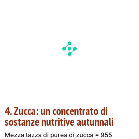
4. Zucca: un concentrato di
sostanze nutritive autunnali
Mezza tazza di purea di zucca = 955