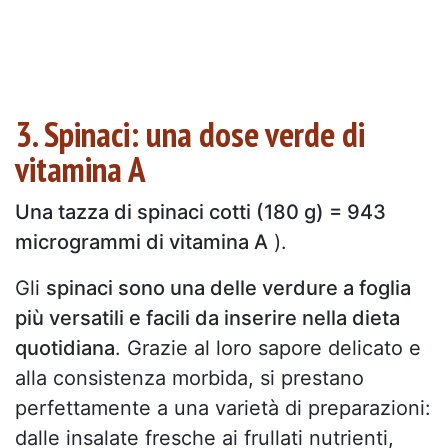
3. Spinaci: una dose verde di
vitamina A
Una tazza di spinaci cotti (180 g) = 943
microgrammi di vitamina A
).
Gli
spinaci sono una delle verdure a foglia
più versatili e facili da inserire nella dieta
quotidiana
. Grazie al loro sapore delicato e
alla consistenza morbida, si prestano
perfettamente a una varietà di preparazioni:
dalle insalate fresche ai frullati nutrienti,