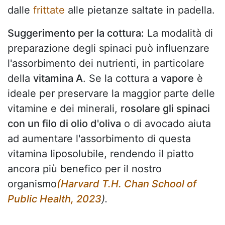
dalle
frittate
alle pietanze saltate in padella.
Suggerimento per la cottura:
La modalità di
preparazione degli spinaci può influenzare
l'assorbimento dei nutrienti, in particolare
della
vitamina A
. Se la cottura a
vapore
è
ideale per preservare la maggior parte delle
vitamine e dei minerali,
rosolare gli spinaci
con un filo di olio d'oliva
o di avocado aiuta
ad aumentare l'assorbimento di questa
vitamina liposolubile, rendendo il piatto
ancora più benefico per il nostro
organismo
(Harvard T.H. Chan School of
Public Health, 2023
).