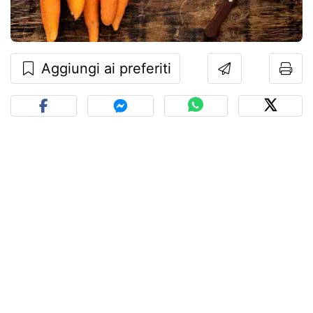
Aggiungi ai preferiti