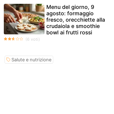
Menu del giorno, 9
agosto: formaggio
fresco, orecchiette alla
crudaiola e smoothie
bowl ai frutti rossi
Salute e nutrizione