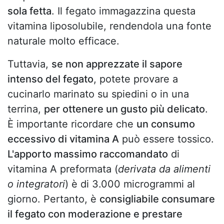
sola fetta
. Il fegato immagazzina questa
vitamina liposolubile, rendendola una fonte
naturale molto efficace.
Tuttavia,
se non apprezzate il sapore
intenso del fegato
, potete provare a
cucinarlo marinato su spiedini o in una
terrina,
per ottenere un gusto più delicato
.
È importante ricordare che
un consumo
eccessivo di vitamina A
può essere tossico.
L'apporto massimo raccomandato
di
vitamina A preformata (
derivata da alimenti
o integratori
) è di 3.000 microgrammi al
giorno. Pertanto, è
consigliabile consumare
il fegato con moderazione e prestare