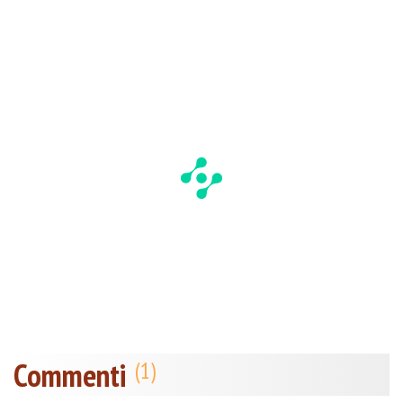
Commenti