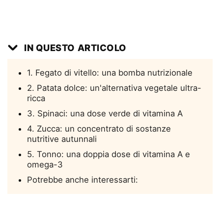
IN QUESTO ARTICOLO
1. Fegato di vitello: una bomba nutrizionale
2. Patata dolce: un'alternativa vegetale ultra-
ricca
3. Spinaci: una dose verde di vitamina A
4. Zucca: un concentrato di sostanze
nutritive autunnali
5. Tonno: una doppia dose di vitamina A e
omega-3
Potrebbe anche interessarti: