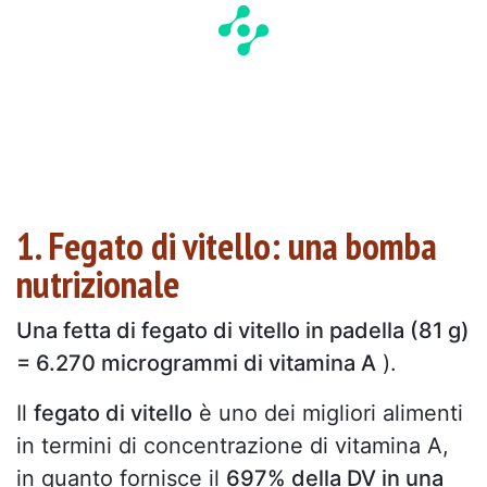
1. Fegato di vitello: una bomba
nutrizionale
Una fetta di fegato di vitello in padella (81 g)
= 6.270 microgrammi di vitamina A
).
Il
fegato di vitello
è uno dei migliori alimenti
in termini di concentrazione di vitamina A,
in quanto fornisce il
697% della DV in una