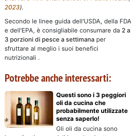
2023
).
Secondo le linee guida dell'USDA
,
della FDA
e dell'EPA, è consigliabile consumare da
2 a
3 porzioni di pesce a settimana
per
sfruttare al meglio i suoi benefici
nutrizionali .
Potrebbe anche interessarti:
Questi sono i 3 peggiori
oli da cucina che
probabilmente utilizzate
senza saperlo!
Gli oli da cucina sono