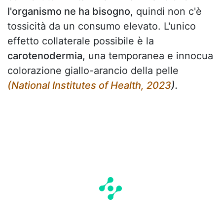
l'organismo ne ha bisogno
, quindi non c'è
tossicità da un consumo elevato. L'unico
effetto collaterale possibile è la
carotenodermia
, una temporanea e innocua
colorazione giallo-arancio della pelle
(National Institutes of Health, 2023
).