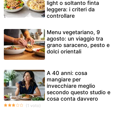
light o soltanto finta
leggera: i criteri da
controllare
Menu vegetariano, 9
agosto: un viaggio tra
grano saraceno, pesto e
dolci orientali
A 40 anni: cosa
mangiare per
invecchiare meglio
secondo questo studio e
cosa conta davvero