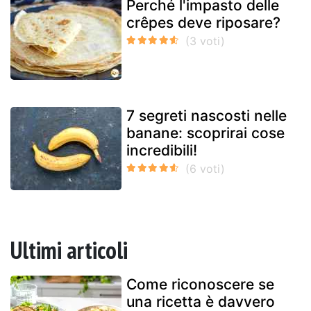
Perché l'impasto delle
crêpes deve riposare?
7 segreti nascosti nelle
banane: scoprirai cose
incredibili!
Ultimi articoli
Come riconoscere se
una ricetta è davvero