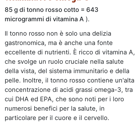
85 g di tonno rosso cotto = 643
microgrammi di vitamina A
).
Il tonno rosso non è solo una delizia
gastronomica, ma è anche una fonte
eccellente di nutrienti. È ricco di vitamina A,
che svolge un ruolo cruciale nella salute
della vista, del sistema immunitario e della
pelle. Inoltre, il tonno rosso contiene un'alta
concentrazione di acidi grassi omega-3, tra
cui DHA ed EPA, che sono noti per i loro
numerosi benefici per la salute, in
particolare per il cuore e il cervello.