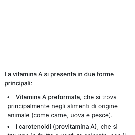
La vitamina A si presenta in due forme
principali:
Vitamina A preformata
, che si trova
principalmente negli alimenti di origine
animale (come carne, uova e pesce).
I carotenoidi (provitamina A),
che si