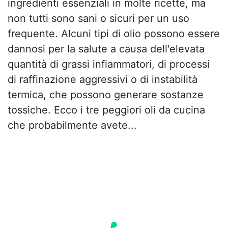
ingredienti essenziali in molte ricette, ma
non tutti sono sani o sicuri per un uso
frequente. Alcuni tipi di olio possono essere
dannosi per la salute a causa dell'elevata
quantità di grassi infiammatori, di processi
di raffinazione aggressivi o di instabilità
termica, che possono generare sostanze
tossiche. Ecco i tre peggiori oli da cucina
che probabilmente avete...