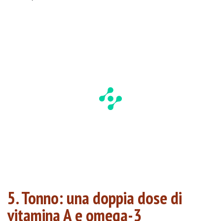
5. Tonno: una doppia dose di
vitamina A e omega-3