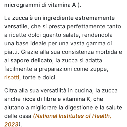
microgrammi di vitamina A
).
La
zucca è un ingrediente estremamente
versatile
, che si presta perfettamente tanto
a ricette dolci quanto salate, rendendola
una base ideale per una vasta gamma di
piatti. Grazie alla sua consistenza morbida e
al
sapore delicato
, la zucca si adatta
facilmente a preparazioni come zuppe,
risotti
, torte e dolci.
Oltra alla sua versatilità in cucina, la zucca
anche
ricca di fibre e vitamina K, che
aiutano a migliorare la digestione e la salute
delle ossa
(National Institutes of Health,
2023
)
.