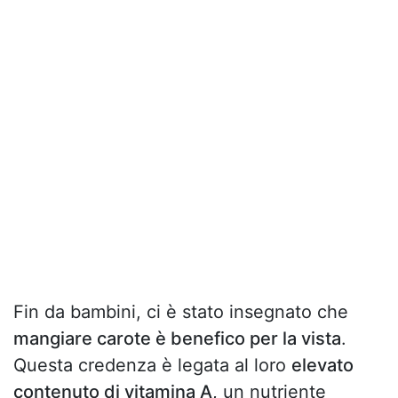
Fin da bambini, ci è stato insegnato che
mangiare carote è benefico per la vista
.
Questa credenza è legata al loro
elevato
contenuto di vitamina A,
un nutriente