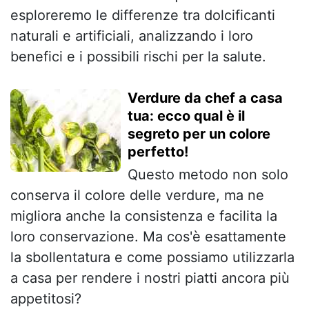
esploreremo le differenze tra dolcificanti
naturali e artificiali, analizzando i loro
benefici e i possibili rischi per la salute.
Verdure da chef a casa
tua: ecco qual è il
segreto per un colore
perfetto!
Questo metodo non solo
conserva il colore delle verdure, ma ne
migliora anche la consistenza e facilita la
loro conservazione. Ma cos'è esattamente
la sbollentatura e come possiamo utilizzarla
a casa per rendere i nostri piatti ancora più
appetitosi?