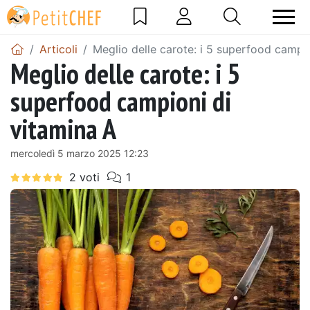
Articoli
Meglio delle carote: i 5 superfood campio
Meglio delle carote: i 5
superfood campioni di
vitamina A
mercoledì 5 marzo 2025 12:23