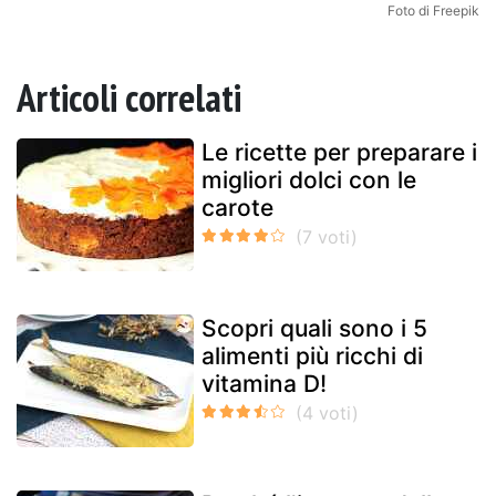
Foto di Freepik
Articoli correlati
Le ricette per preparare i
migliori dolci con le
carote
Scopri quali sono i 5
alimenti più ricchi di
vitamina D!