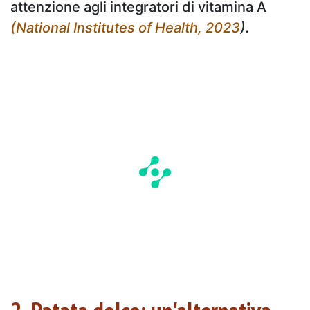
attenzione agli integratori di vitamina A
(National Institutes of Health, 2023
).