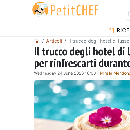
RICE
Articoli
Il trucco degli hotel di luss
Il trucco degli hotel di
per rinfrescarti durant
Wednesday 24 June 2026 18:00 -
Mirella Mendon