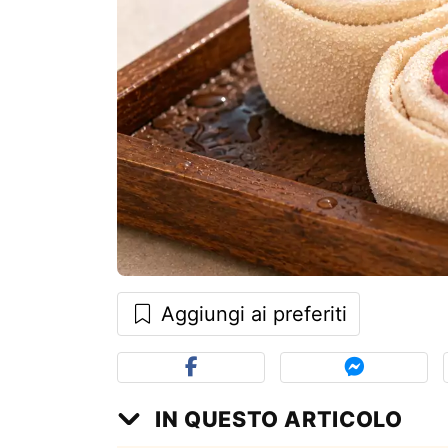
Aggiungi ai preferiti
IN QUESTO ARTICOLO