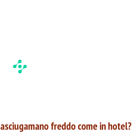
 asciugamano freddo come in hotel?