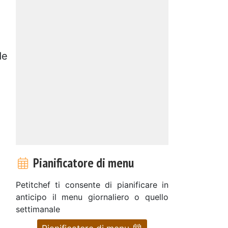
de
Pianificatore di menu
Petitchef ti consente di pianificare in
anticipo il menu giornaliero o quello
settimanale