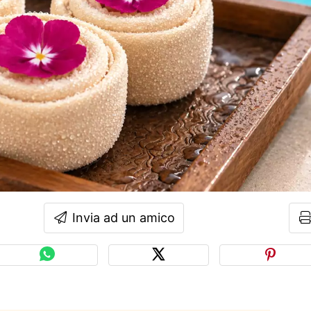
Invia ad un amico