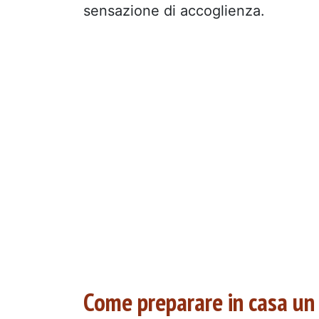
sensazione di accoglienza.
Come preparare in casa un