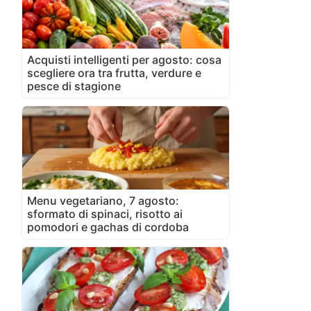
Acquisti intelligenti per agosto: cosa
scegliere ora tra frutta, verdure e
pesce di stagione
Menu vegetariano, 7 agosto:
sformato di spinaci, risotto ai
pomodori e gachas di cordoba