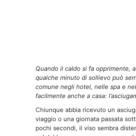
Quando il caldo si fa opprimente, 
qualche minuto di sollievo può sem
comune negli hotel, nelle spa e nei
facilmente anche a casa: l’asciug
Chiunque abbia ricevuto un asciuga
viaggio o una giornata passata sott
pochi secondi, il viso sembra disten