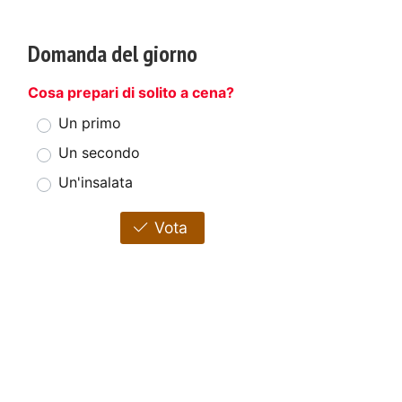
Domanda del giorno
Cosa prepari di solito a cena?
Un primo
Un secondo
Un'insalata
Vota