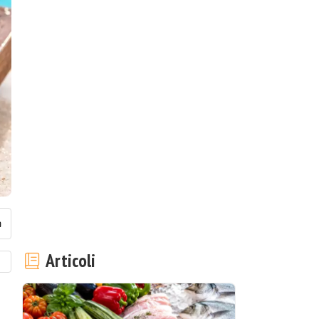
Articoli