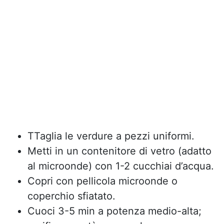
TTaglia le verdure a pezzi uniformi.
Metti in un contenitore di vetro (adatto
al microonde) con 1-2 cucchiai d’acqua.
Copri con pellicola microonde o
coperchio sfiatato.
Cuoci 3-5 min a potenza medio-alta;