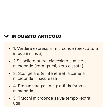
IN QUESTO ARTICOLO
1. Verdure express al microonde (pre-cottura
in pochi minuti)
2.Sciogliere burro, cioccolato e miele al
microonde (zero grumi, zero disastri)
3. Scongelare (e intenerire) la carne al
microonde in sicurezza
4. Precuocere pasta e piatti da forno al
microonde
5. Trucchi microonde salva-tempo (extra
utili)