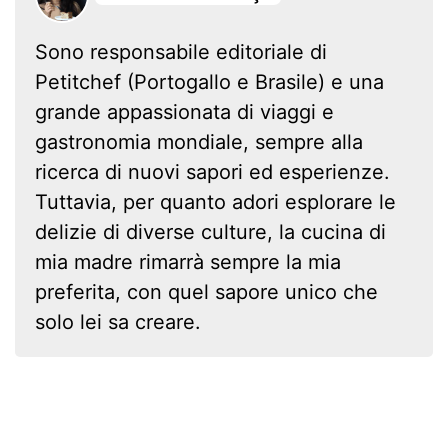
Sono responsabile editoriale di
Petitchef (Portogallo e Brasile) e una
grande appassionata di viaggi e
gastronomia mondiale, sempre alla
ricerca di nuovi sapori ed esperienze.
Tuttavia, per quanto adori esplorare le
delizie di diverse culture, la cucina di
mia madre rimarrà sempre la mia
preferita, con quel sapore unico che
solo lei sa creare.