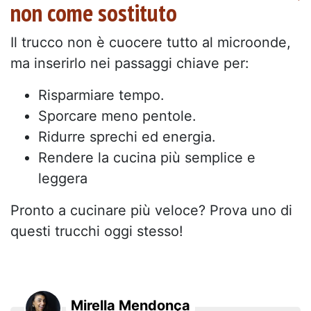
non come sostituto
Il trucco non è cuocere tutto al microonde,
ma inserirlo nei passaggi chiave per:
Risparmiare tempo.
Sporcare meno pentole.
Ridurre sprechi ed energia.
Rendere la cucina più semplice e
leggera
Pronto a cucinare più veloce? Prova uno di
questi trucchi oggi stesso!
Mirella Mendonça