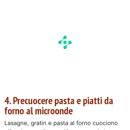
4. Precuocere pasta e piatti da
forno al microonde
Lasagne, gratin e pasta al forno cuociono