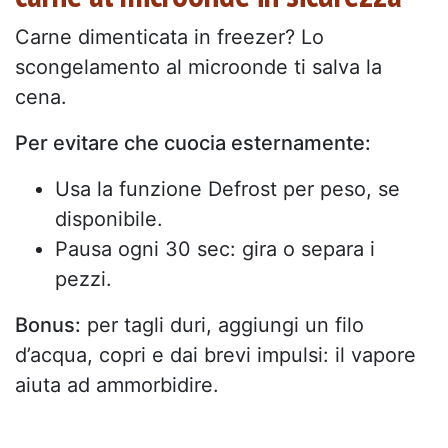
Carne dimenticata in freezer? Lo
scongelamento al microonde ti salva la
cena.
Per evitare che cuocia esternamente:
Usa la funzione Defrost per peso, se
disponibile.
Pausa ogni 30 sec: gira o separa i
pezzi.
Bonus:
per tagli duri, aggiungi un filo
d’acqua, copri e dai brevi impulsi: il vapore
aiuta ad ammorbidire.