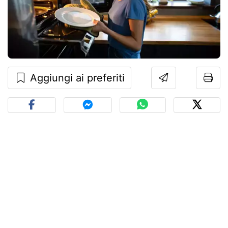
Aggiungi ai preferiti