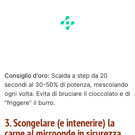
Consiglio d'oro:
Scalda a step da 20
secondi al 30-50% di potenza, mescolando
ogni volta. Evita di bruciare il cioccolato e di
“friggere” il burro.
3. Scongelare (e intenerire) la
carne al microonde in sicurezza