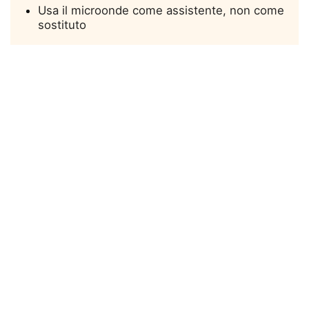
Usa il microonde come assistente, non come
sostituto