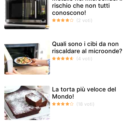
rischio che non tutti
conoscono!
Quali sono i cibi da non
riscaldare al microonde?
La torta più veloce del
Mondo!