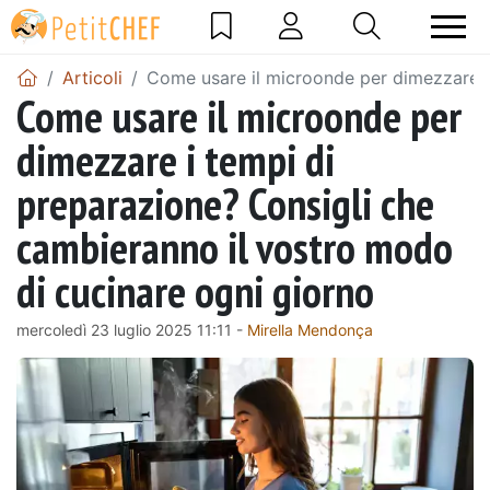
Articoli
Come usare il microonde per dimezzare i
Come usare il microonde per
dimezzare i tempi di
preparazione? Consigli che
cambieranno il vostro modo
di cucinare ogni giorno
mercoledì 23 luglio 2025 11:11 -
Mirella Mendonça