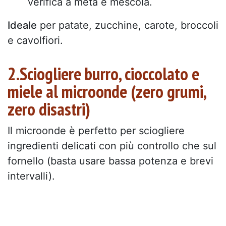
verifica a metà e mescola.
Ideale
per patate, zucchine, carote, broccoli
e cavolfiori.
2.Sciogliere burro, cioccolato e
miele al microonde (zero grumi,
zero disastri)
Il microonde è perfetto per sciogliere
ingredienti delicati con più controllo che sul
fornello (basta usare bassa potenza e brevi
intervalli).