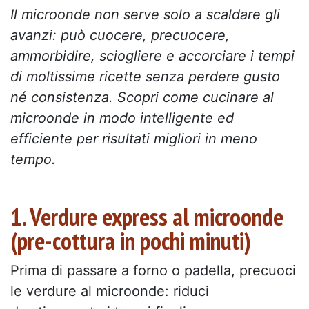
Il microonde non serve solo a scaldare gli
avanzi: può cuocere, precuocere,
ammorbidire, sciogliere e accorciare i tempi
di moltissime ricette senza perdere gusto
né consistenza. Scopri come cucinare al
microonde in modo intelligente ed
efficiente per risultati migliori in meno
tempo.
1. Verdure express al microonde
(pre-cottura in pochi minuti)
Prima di passare a forno o padella, precuoci
le verdure al microonde: riduci