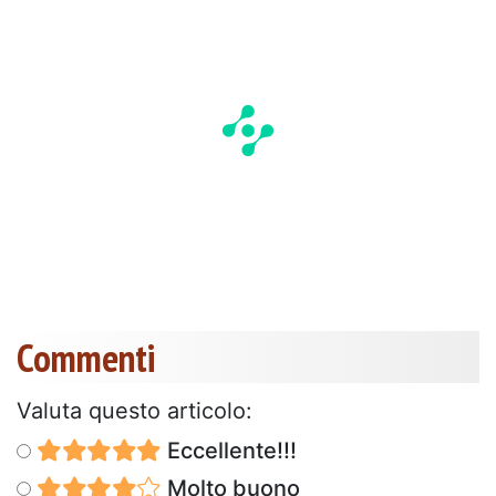
Commenti
Valuta questo articolo:
Eccellente!!!
Molto buono