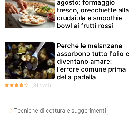
agosto: formaggio
fresco, orecchiette alla
crudaiola e smoothie
bowl ai frutti rossi
Perché le melanzane
assorbono tutto l'olio e
diventano amare:
l'errore comune prima
della padella
Tecniche di cottura e suggerimenti