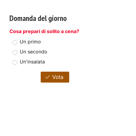
Domanda del giorno
Cosa prepari di solito a cena?
Un primo
Un secondo
Un'insalata
Vota