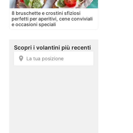
8 bruschette e crostini sfiziosi
perfetti per aperitivi, cene conviviali
e occasioni speciali
a