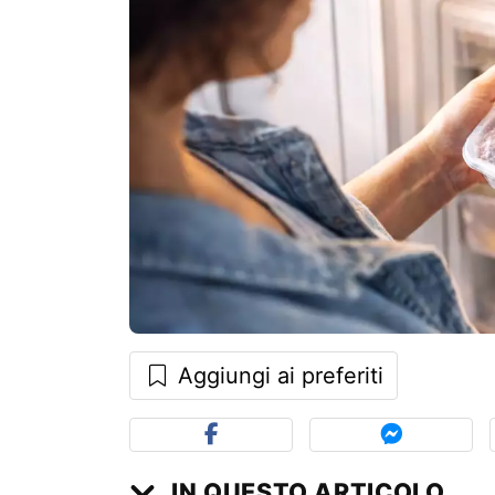
Aggiungi ai preferiti
IN QUESTO ARTICOLO