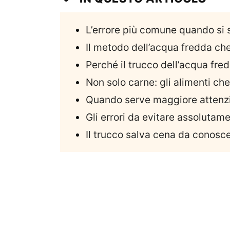
L’errore più comune quando si s
Il metodo dell’acqua fredda ch
Perché il trucco dell’acqua fr
Non solo carne: gli alimenti ch
Quando serve maggiore attenz
Gli errori da evitare assolutam
Il trucco salva cena da conosce