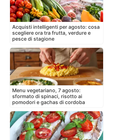
Acquisti intelligenti per agosto: cosa
scegliere ora tra frutta, verdure e
pesce di stagione
Menu vegetariano, 7 agosto:
sformato di spinaci, risotto ai
pomodori e gachas di cordoba