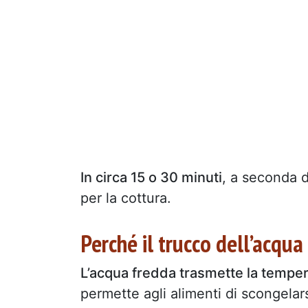
In circa 15 o 30 minuti
, a seconda d
per la cottura.
Perché il trucco dell’acqu
L’acqua fredda trasmette la temper
permette agli alimenti di scongela