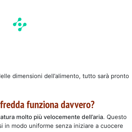
elle dimensioni dell’alimento, tutto sarà pronto
a fredda funziona davvero?
atura molto più velocemente dell’aria
. Questo
rsi in modo uniforme senza iniziare a cuocere