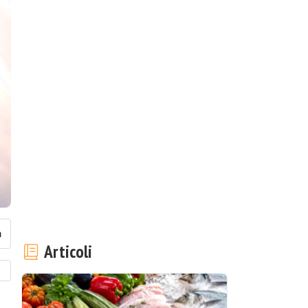
Articoli