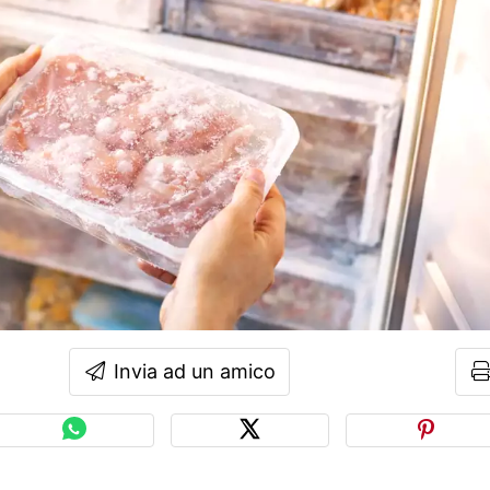
Invia ad un amico