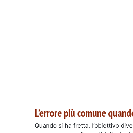
L’errore più comune quando
Quando si ha fretta, l’obiettivo div