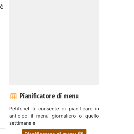
 è
Pianificatore di menu
Petitchef ti consente di pianificare in
anticipo il menu giornaliero o quello
settimanale