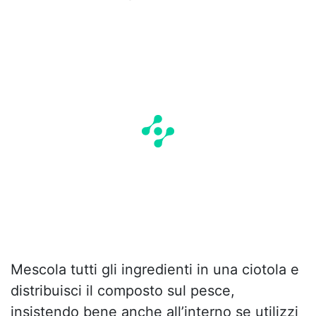
Mescola tutti gli ingredienti in una ciotola e
distribuisci il composto sul pesce,
insistendo bene anche all’interno se utilizzi