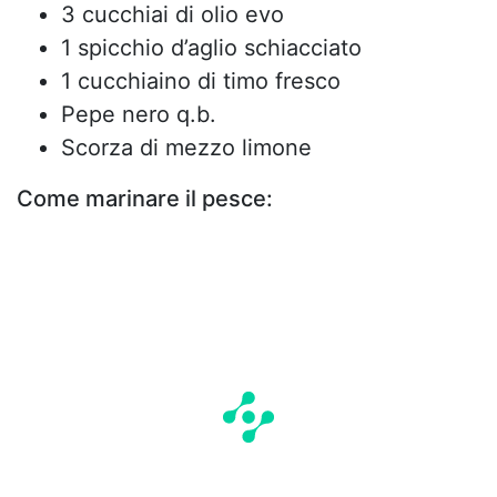
3 cucchiai di olio evo
1 spicchio d’aglio schiacciato
1 cucchiaino di timo fresco
Pepe nero q.b.
Scorza di mezzo limone
Come marinare il pesce: