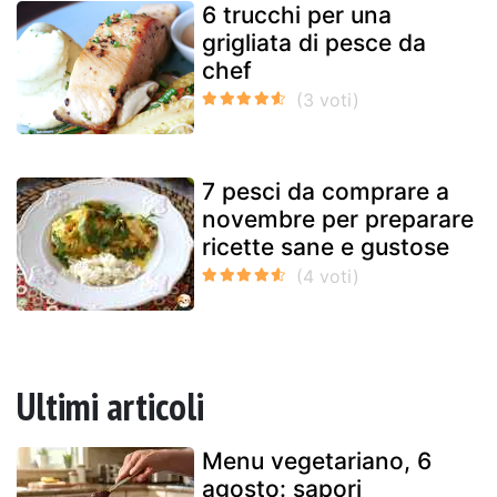
6 trucchi per una
grigliata di pesce da
chef
7 pesci da comprare a
novembre per preparare
ricette sane e gustose
Ultimi articoli
Menu vegetariano, 6
agosto: sapori