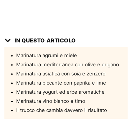
IN QUESTO ARTICOLO
Marinatura agrumi e miele
Marinatura mediterranea con olive e origano
Marinatura asiatica con soia e zenzero
Marinatura piccante con paprika e lime
Marinatura yogurt ed erbe aromatiche
Marinatura vino bianco e timo
Il trucco che cambia davvero il risultato