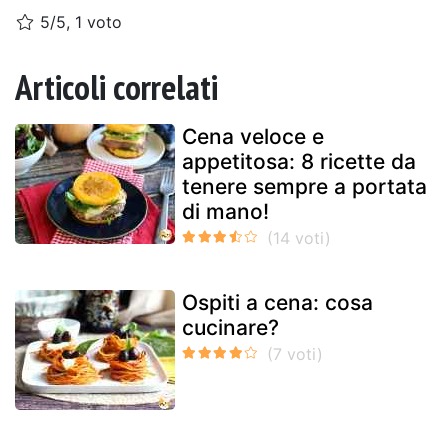
5/5, 1 voto
Articoli correlati
Cena veloce e
appetitosa: 8 ricette da
tenere sempre a portata
di mano!
Ospiti a cena: cosa
cucinare?