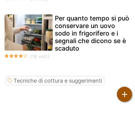
Per quanto tempo si può
conservare un uovo
sodo in frigorifero e i
segnali che dicono se è
scaduto
Tecniche di cottura e suggerimenti
+