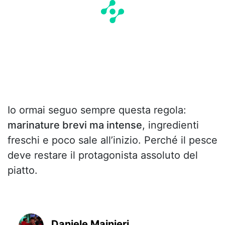
Io ormai seguo sempre questa regola:
marinature brevi ma intense
, ingredienti
freschi e poco sale all’inizio. Perché il pesce
deve restare il protagonista assoluto del
piatto.
Daniele Mainieri