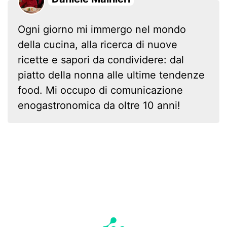
Ogni giorno mi immergo nel mondo
della cucina, alla ricerca di nuove
ricette e sapori da condividere: dal
piatto della nonna alle ultime tendenze
food. Mi occupo di comunicazione
enogastronomica da oltre 10 anni!