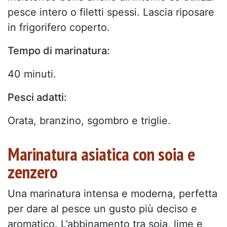
pesce intero o filetti spessi. Lascia riposare
in frigorifero coperto.
Tempo di marinatura:
40 minuti.
Pesci adatti:
Orata, branzino, sgombro e triglie.
Marinatura asiatica con soia e
zenzero
Una marinatura intensa e moderna, perfetta
per dare al pesce un gusto più deciso e
aromatico. L’abbinamento tra soia, lime e