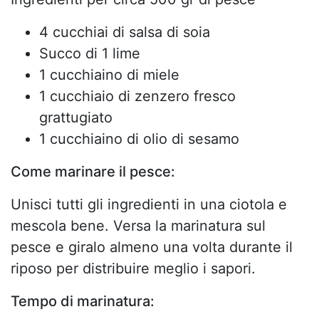
4 cucchiai di salsa di soia
Succo di 1 lime
1 cucchiaino di miele
1 cucchiaio di zenzero fresco
grattugiato
1 cucchiaino di olio di sesamo
Come marinare il pesce:
Unisci tutti gli ingredienti in una ciotola e
mescola bene. Versa la marinatura sul
pesce e giralo almeno una volta durante il
riposo per distribuire meglio i sapori.
Tempo di marinatura: