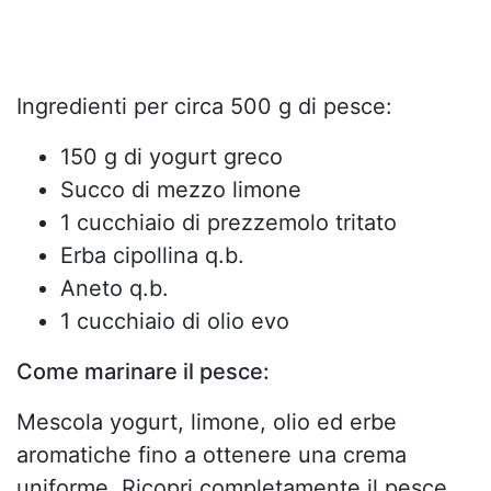
Ingredienti per circa 500 g di pesce:
150 g di yogurt greco
Succo di mezzo limone
1 cucchiaio di prezzemolo tritato
Erba cipollina q.b.
Aneto q.b.
1 cucchiaio di olio evo
Come marinare il pesce:
Mescola yogurt, limone, olio ed erbe
aromatiche fino a ottenere una crema
uniforme. Ricopri completamente il pesce