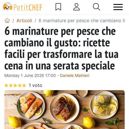
Articoli
6 marinature per pesce che cambiano il gus
6 marinature per pesce che
cambiano il gusto: ricette
facili per trasformare la tua
cena in una serata speciale
Monday 1 June 2026 17:00 -
Daniele Mainieri