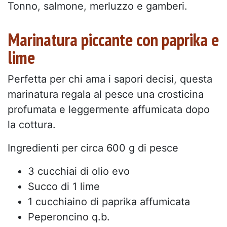
Tonno, salmone, merluzzo e gamberi.
Marinatura piccante con paprika e
lime
Perfetta per chi ama i sapori decisi, questa
marinatura regala al pesce una crosticina
profumata e leggermente affumicata dopo
la cottura.
Ingredienti per circa 600 g di pesce
3 cucchiai di olio evo
Succo di 1 lime
1 cucchiaino di paprika affumicata
Peperoncino q.b.