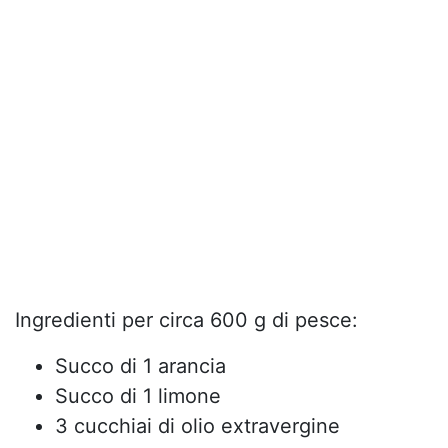
Ingredienti per circa 600 g di pesce:
Succo di 1 arancia
Succo di 1 limone
3 cucchiai di olio extravergine