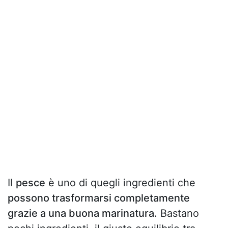
Il
pesce
è uno di quegli ingredienti che
possono trasformarsi completamente
grazie a una buona marinatura.
Bastano