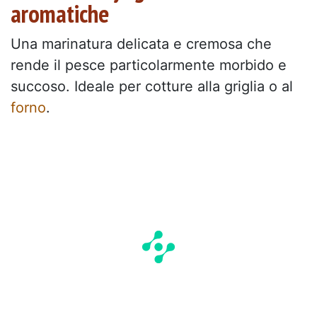
aromatiche
Una marinatura delicata e cremosa che
rende il pesce particolarmente morbido e
succoso. Ideale per cotture alla griglia o al
forno
.