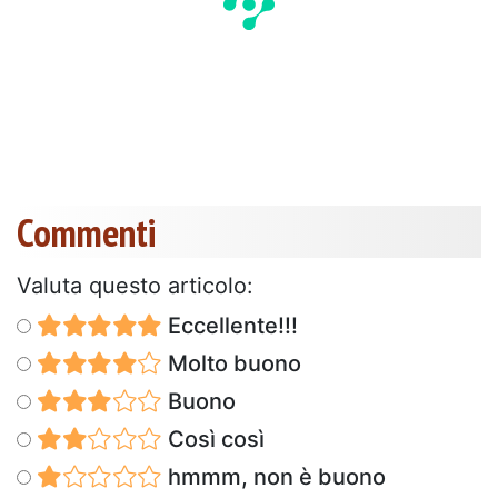
Commenti
Valuta questo articolo:
Eccellente!!!
Molto buono
Buono
Così così
hmmm, non è buono