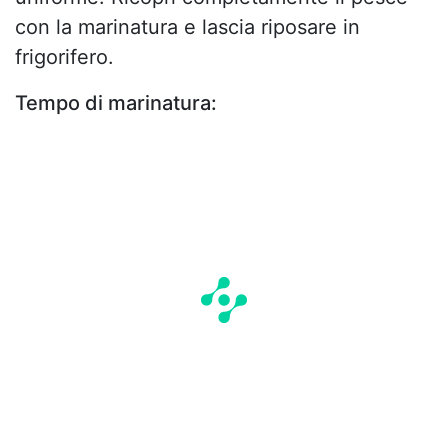
con la marinatura e lascia riposare in
frigorifero.
Tempo di marinatura: