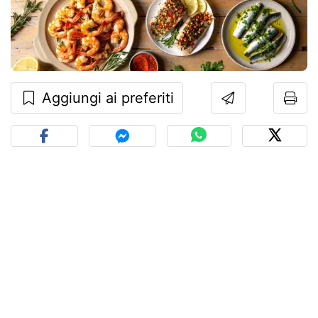
Aggiungi ai preferiti