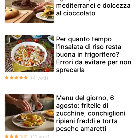
mediterranei e dolcezza
al cioccolato
Per quanto tempo
l'insalata di riso resta
buona in frigorifero?
Errori da evitare per non
sprecarla
Menu del giorno, 6
agosto: fritelle di
zucchine, conchiglioni
ripieni freddi e torta
pesche amaretti