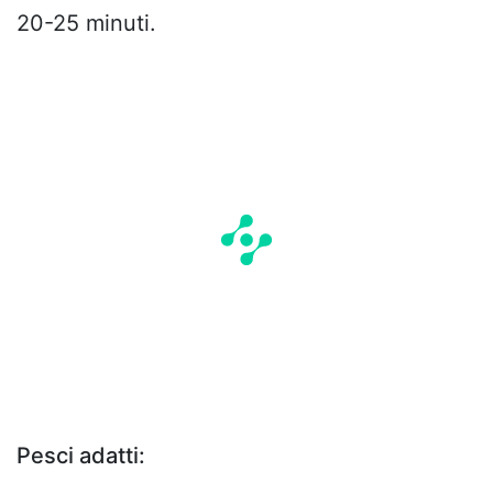
20-25 minuti.
Pesci adatti: