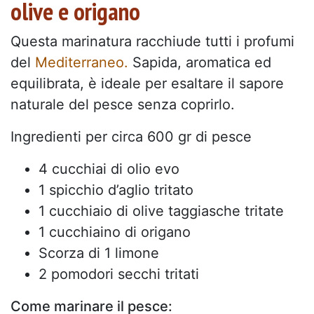
olive e origano
Questa marinatura racchiude tutti i profumi
del
Mediterraneo.
Sapida, aromatica ed
equilibrata, è ideale per esaltare il sapore
naturale del pesce senza coprirlo.
Ingredienti per circa 600 gr di pesce
4 cucchiai di olio evo
1 spicchio d’aglio tritato
1 cucchiaio di olive taggiasche tritate
1 cucchiaino di origano
Scorza di 1 limone
2 pomodori secchi tritati
Come marinare il pesce: