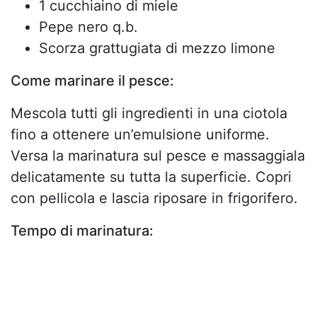
1 cucchiaino di miele
Pepe nero q.b.
Scorza grattugiata di mezzo limone
Come marinare il pesce:
Mescola tutti gli ingredienti in una ciotola
fino a ottenere un’emulsione uniforme.
Versa la marinatura sul pesce e massaggiala
delicatamente su tutta la superficie. Copri
con pellicola e lascia riposare in frigorifero.
Tempo di marinatura: