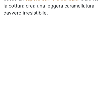
la cottura crea una leggera caramellatura
davvero irresistibile.