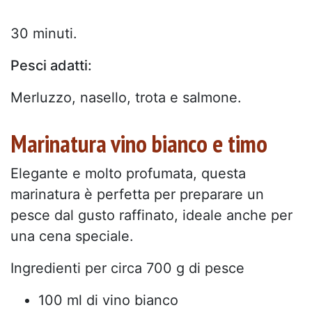
30 minuti.
Pesci adatti:
Merluzzo, nasello, trota e salmone.
Marinatura vino bianco e timo
Elegante e molto profumata, questa
marinatura è perfetta per preparare un
pesce dal gusto raffinato, ideale anche per
una cena speciale.
Ingredienti per circa 700 g di pesce
100 ml di vino bianco