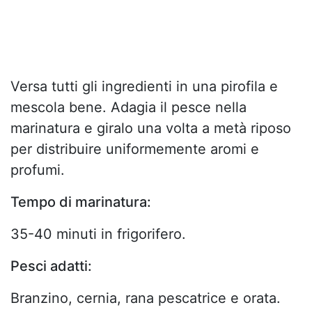
Versa tutti gli ingredienti in una pirofila e
mescola bene. Adagia il pesce nella
marinatura e giralo una volta a metà riposo
per distribuire uniformemente aromi e
profumi.
Tempo di marinatura:
35-40 minuti in frigorifero.
Pesci adatti:
Branzino, cernia, rana pescatrice e orata.