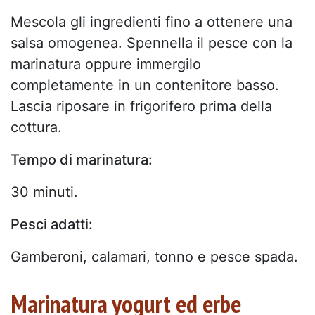
Mescola gli ingredienti fino a ottenere una
salsa omogenea. Spennella il pesce con la
marinatura oppure immergilo
completamente in un contenitore basso.
Lascia riposare in frigorifero prima della
cottura.
Tempo di marinatura:
30 minuti.
Pesci adatti:
Gamberoni, calamari, tonno e pesce spada.
Marinatura yogurt ed erbe