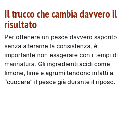
Il trucco che cambia davvero il
risultato
Per ottenere un pesce davvero saporito
senza alterarne la consistenza, è
importante non esagerare con i tempi di
marinatura.
Gli ingredienti acidi come
limone, lime e agrumi tendono infatti a
“cuocere” il pesce già durante il riposo.