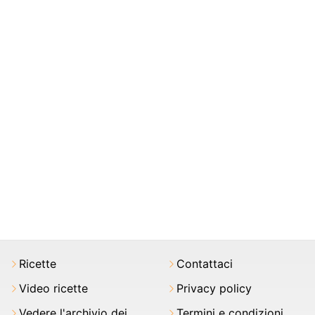
Ricette
Contattaci
Video ricette
Privacy policy
Vedere l'archivio dei
Termini e condizioni