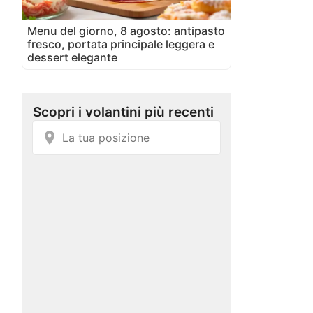
Menu del giorno, 8 agosto: antipasto
fresco, portata principale leggera e
dessert elegante