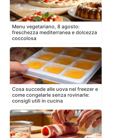
Menu vegetariano, 8 agosto:
freschezza mediterranea e dolcezza
coccolosa
Cosa succede alle uova nel freezer e
come congelarle senza rovinarle:
consigli utili in cucina