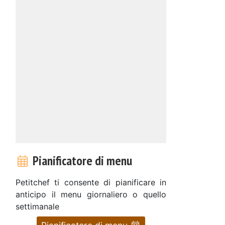
Pianificatore di menu
Petitchef ti consente di pianificare in
anticipo il menu giornaliero o quello
settimanale