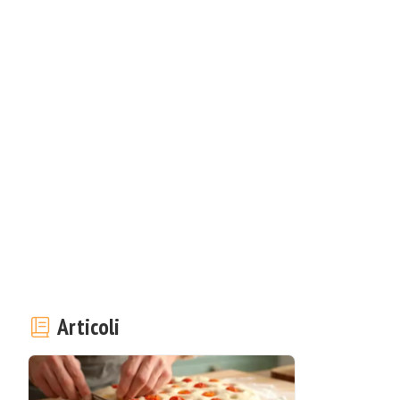
Articoli