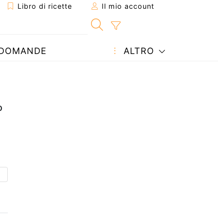
Libro di ricette
Il mio account
DOMANDE
ALTRO
o