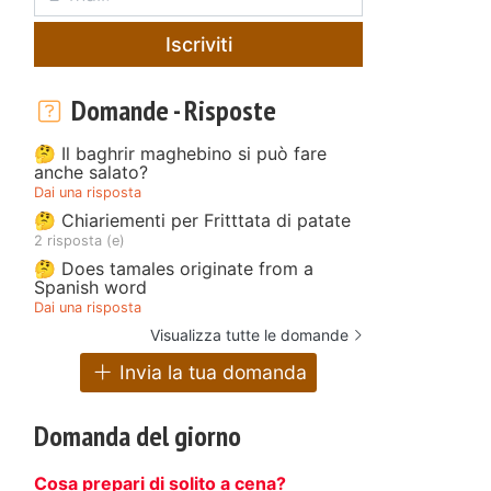
Iscriviti
Domande - Risposte
🤔 Il baghrir maghebino si può fare
anche salato?
Dai una risposta
🤔 Chiariementi per Fritttata di patate
2 risposta (e)
🤔 Does tamales originate from a
Spanish word
Dai una risposta
Visualizza tutte le domande
Invia la tua domanda
Domanda del giorno
Cosa prepari di solito a cena?