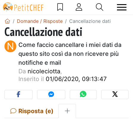
Domande / Risposte
Cancellazione dati
Cancellazione dati
N
Come faccio cancellare i miei dati da
questo sito così da non ricevere più
notifiche e mail
Da
nicoleciotta
,
Inserito il
01/06/2020, 09:13:47
Risposta (e)