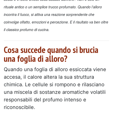
rituale antico o un semplice trucco profumato. Quando l’alloro
incontra il fuoco, si attiva una reazione sorprendente che
coinvolge olfatto, emozioni e percezione. E il risultato va ben oltre
il classico profumo di cucina.
Cosa succede quando si brucia
una foglia di alloro?
Quando una foglia di alloro essiccata viene
accesa, il calore altera la sua struttura
chimica. Le cellule si rompono e rilasciano
una miscela di sostanze aromatiche volatili
responsabili del profumo intenso e
riconoscibile.