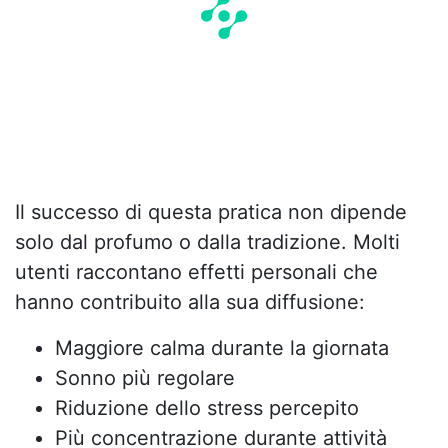
Il successo di questa pratica non dipende
solo dal profumo o dalla tradizione. Molti
utenti raccontano effetti personali che
hanno contribuito alla sua diffusione:
Maggiore calma durante la giornata
Sonno più regolare
Riduzione dello stress percepito
Più concentrazione durante attività