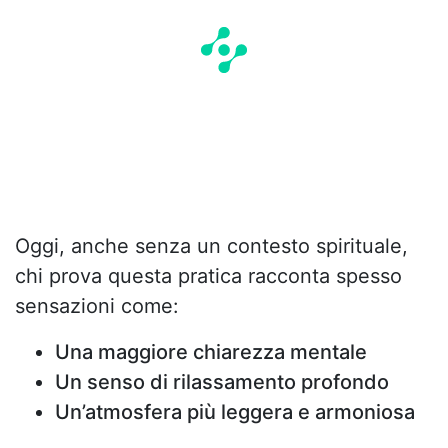
Oggi, anche senza un contesto spirituale,
chi prova questa pratica racconta spesso
sensazioni come:
Una maggiore chiarezza mentale
Un senso di rilassamento profondo
Un’atmosfera più leggera e armoniosa