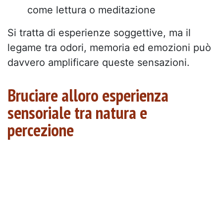
come lettura o meditazione
Si tratta di esperienze soggettive, ma il
legame tra odori, memoria ed emozioni può
davvero amplificare queste sensazioni.
Bruciare alloro esperienza
sensoriale tra natura e
percezione