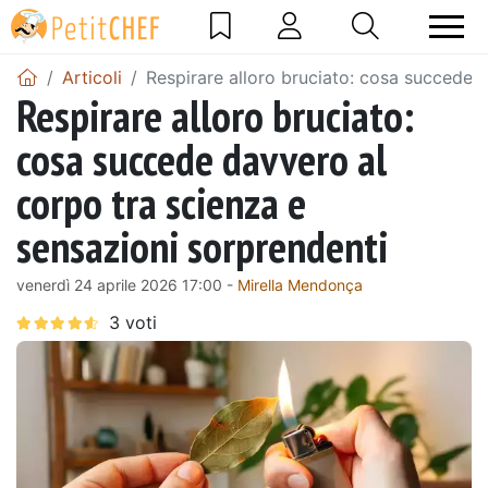
Articoli
Respirare alloro bruciato: cosa succede 
Respirare alloro bruciato:
cosa succede davvero al
corpo tra scienza e
sensazioni sorprendenti
venerdì 24 aprile 2026 17:00 -
Mirella Mendonça