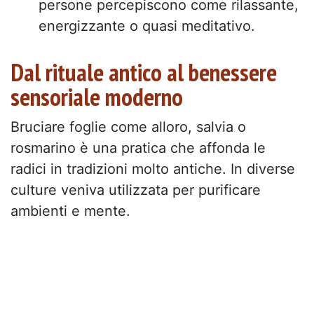
persone percepiscono come rilassante,
energizzante o quasi meditativo.
Dal rituale antico al benessere
sensoriale moderno
Bruciare foglie come alloro, salvia o
rosmarino è una pratica che affonda le
radici in tradizioni molto antiche. In diverse
culture veniva utilizzata per purificare
ambienti e mente.