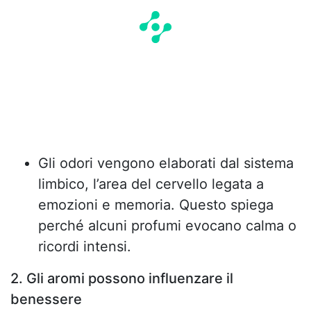
Gli odori vengono elaborati dal sistema
limbico, l’area del cervello legata a
emozioni e memoria. Questo spiega
perché alcuni profumi evocano calma o
ricordi intensi.
2. Gli aromi possono influenzare il
benessere