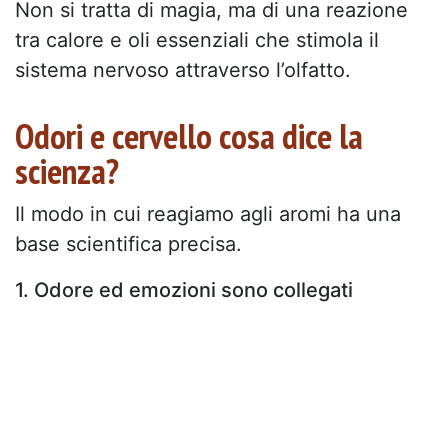
Non si tratta di magia, ma di una reazione
tra calore e oli essenziali che stimola il
sistema nervoso attraverso l’olfatto.
Odori e cervello cosa dice la
scienza?
Il modo in cui reagiamo agli aromi ha una
base scientifica precisa.
1. Odore ed emozioni sono collegati