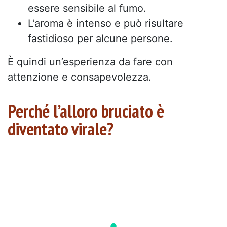
essere sensibile al fumo.
L’aroma è intenso e può risultare
fastidioso per alcune persone.
È quindi un’esperienza da fare con
attenzione e consapevolezza.
Perché l’alloro bruciato è
diventato virale?