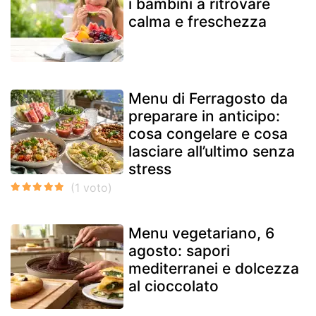
i bambini a ritrovare
calma e freschezza
Menu di Ferragosto da
preparare in anticipo:
cosa congelare e cosa
lasciare all’ultimo senza
stress
Menu vegetariano, 6
agosto: sapori
mediterranei e dolcezza
al cioccolato