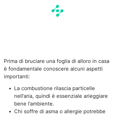
Prima di bruciare una foglia di alloro in casa
è fondamentale conoscere alcuni aspetti
importanti:
La combustione rilascia particelle
nell’aria, quindi è essenziale arieggiare
bene l’ambiente.
Chi soffre di asma o allergie potrebbe