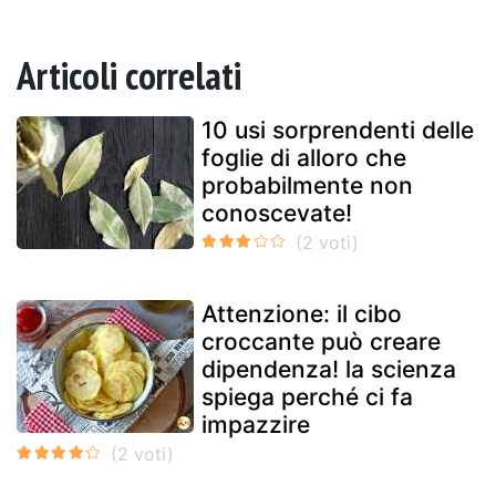
Articoli correlati
10 usi sorprendenti delle
foglie di alloro che
probabilmente non
conoscevate!
Attenzione: il cibo
croccante può creare
dipendenza! la scienza
spiega perché ci fa
impazzire