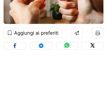
Aggiungi ai preferiti