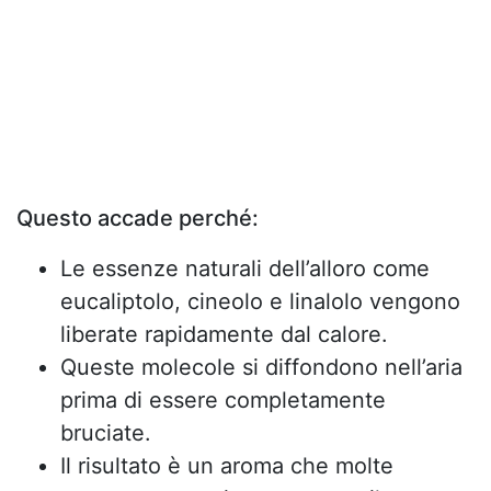
Questo accade perché:
Le essenze naturali dell’alloro come
eucaliptolo, cineolo e linalolo vengono
liberate rapidamente dal calore.
Queste molecole si diffondono nell’aria
prima di essere completamente
bruciate.
Il risultato è un aroma che molte