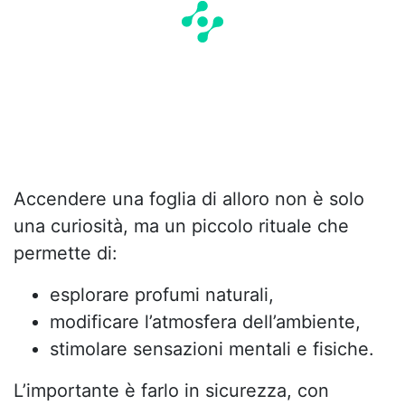
Accendere una foglia di alloro non è solo
una curiosità, ma un piccolo rituale che
permette di:
esplorare profumi naturali,
modificare l’atmosfera dell’ambiente,
stimolare sensazioni mentali e fisiche.
L’importante è farlo in sicurezza, con