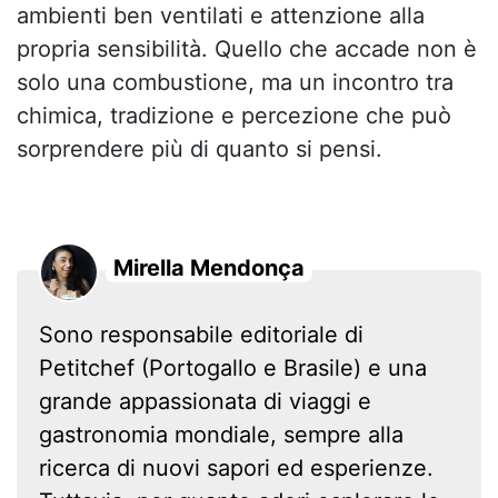
ambienti ben ventilati e attenzione alla
propria sensibilità. Quello che accade non è
solo una combustione, ma un incontro tra
chimica, tradizione e percezione che può
sorprendere più di quanto si pensi.
Mirella Mendonça
Sono responsabile editoriale di
Petitchef (Portogallo e Brasile) e una
grande appassionata di viaggi e
gastronomia mondiale, sempre alla
ricerca di nuovi sapori ed esperienze.