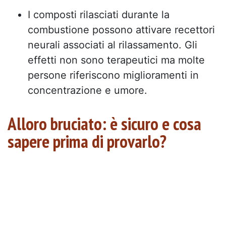
I composti rilasciati durante la
combustione possono attivare recettori
neurali associati al rilassamento. Gli
effetti non sono terapeutici ma molte
persone riferiscono miglioramenti in
concentrazione e umore.
Alloro bruciato: è sicuro e cosa
sapere prima di provarlo?