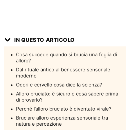
IN QUESTO ARTICOLO
Cosa succede quando si brucia una foglia di
alloro?
Dal rituale antico al benessere sensoriale
moderno
Odori e cervello cosa dice la scienza?
Alloro bruciato: è sicuro e cosa sapere prima
di provarlo?
Perché l’alloro bruciato è diventato virale?
Bruciare alloro esperienza sensoriale tra
natura e percezione