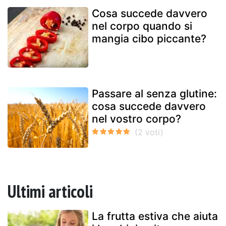
Cosa succede davvero
nel corpo quando si
mangia cibo piccante?
Passare al senza glutine:
cosa succede davvero
nel vostro corpo?
Ultimi articoli
La frutta estiva che aiuta