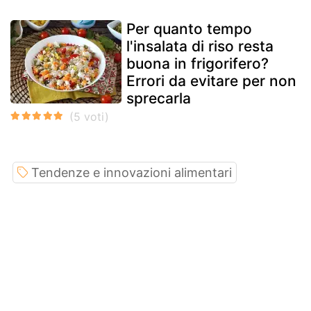
Per quanto tempo
l'insalata di riso resta
buona in frigorifero?
Errori da evitare per non
sprecarla
Tendenze e innovazioni alimentari