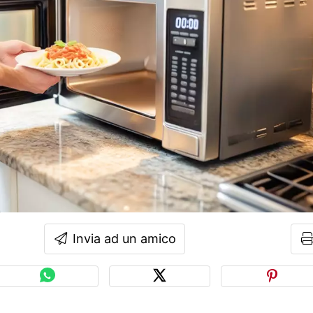
Invia ad un amico