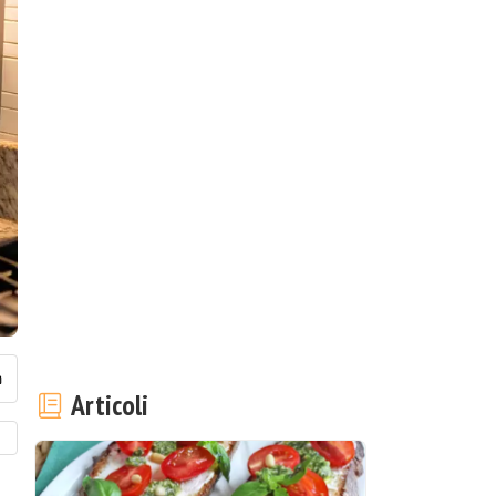
Articoli