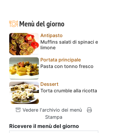
Menù del giorno
Antipasto
Muffins salati di spinaci e
limone
Portata principale
Pasta con tonno fresco
Dessert
Torta crumble alla ricotta
Vedere l'archivio dei menù
Stampa
Ricevere il menù del giorno