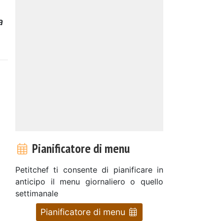
a
Pianificatore di menu
Petitchef ti consente di pianificare in
anticipo il menu giornaliero o quello
settimanale
Pianificatore di menu