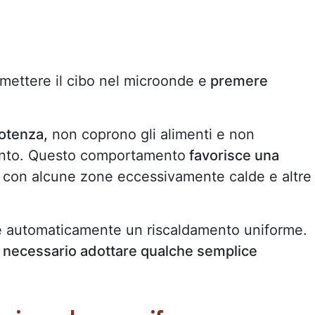
 mettere il cibo nel microonde e
premere
otenza,
non coprono gli alimenti e non
mento. Questo comportamento
favorisce una
, con alcune zone eccessivamente calde e altre
sce automaticamente un riscaldamento uniforme.
 necessario adottare qualche semplice