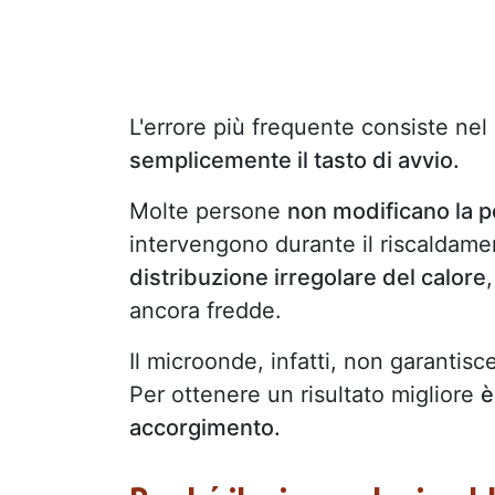
L'errore più frequente consiste nel
semplicemente il tasto di avvio.
Molte persone
non modificano la p
intervengono durante il riscalda
distribuzione irregolare del calore
ancora fredde.
Il microonde, infatti, non garanti
Per ottenere un risultato migliore
è
accorgimento.