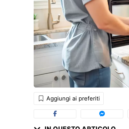
Aggiungi ai preferiti
IN QUESTO ARTICOLO