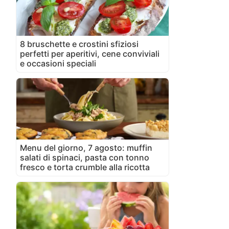
8 bruschette e crostini sfiziosi
perfetti per aperitivi, cene conviviali
e occasioni speciali
Menu del giorno, 7 agosto: muffin
salati di spinaci, pasta con tonno
fresco e torta crumble alla ricotta