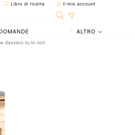
Libro di ricette
Il mio account
DOMANDE
ALTRO
e davvero tu lo noti