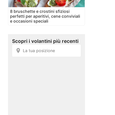
8 bruschette e crostini sfiziosi
perfetti per aperitivi, cene conviviali
e occasioni speciali