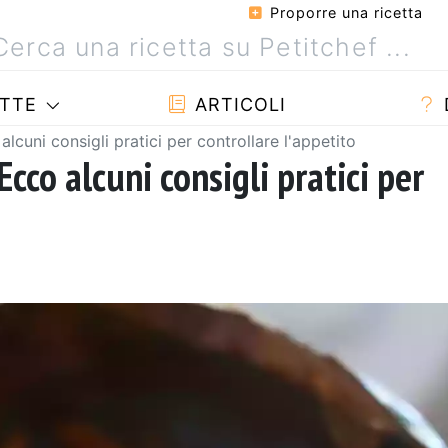
Proporre una ricetta
TTE
ARTICOLI
alcuni consigli pratici per controllare l'appetito
Ecco alcuni consigli pratici per