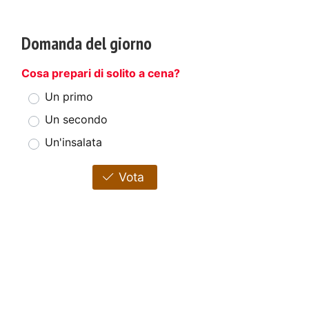
Domanda del giorno
Cosa prepari di solito a cena?
Un primo
Un secondo
Un'insalata
Vota