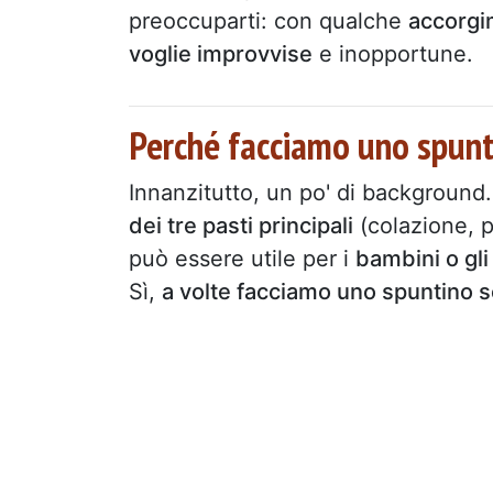
preoccuparti: con qualche
accorgi
voglie improvvise
e inopportune.
Perché facciamo uno spunt
Innanzitutto, un po' di background.
dei tre pasti principali
(colazione, p
può essere utile per i
bambini o gli 
Sì,
a volte facciamo uno spuntino