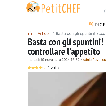
RICE
Articoli
Basta con gli spuntini! Ecco 
Basta con gli spuntini! 
controllare l'appetito
martedì 19 novembre 2024 16:37 -
Adèle Peyches