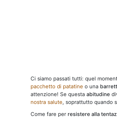
Ci siamo passati tutti: quel moment
pacchetto di patatine
o una
barrett
attenzione! Se questa
abitudine
di
nostra salute
, soprattutto quando s
Come fare per
resistere alla tentaz