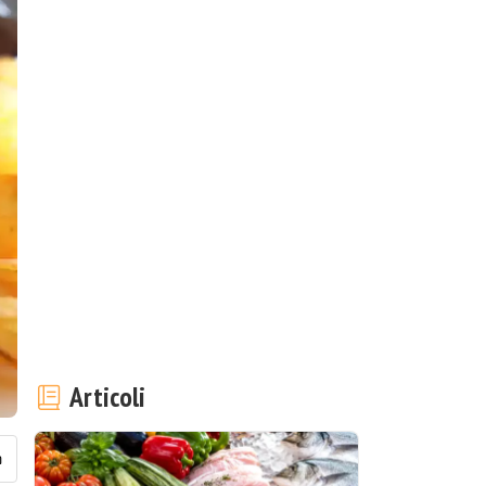
Articoli