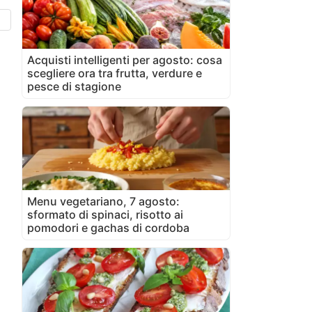
Acquisti intelligenti per agosto: cosa
scegliere ora tra frutta, verdure e
pesce di stagione
Menu vegetariano, 7 agosto:
sformato di spinaci, risotto ai
pomodori e gachas di cordoba