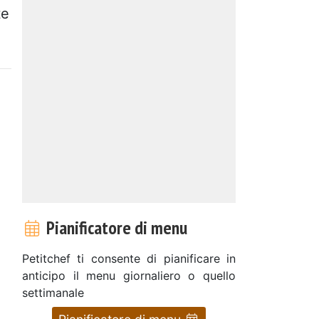
te
Pianificatore di menu
Petitchef ti consente di pianificare in
anticipo il menu giornaliero o quello
settimanale