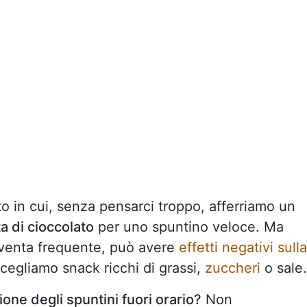
o in cui, senza pensarci troppo, afferriamo un
a di cioccolato
per uno spuntino veloce. Ma
venta frequente, può avere
effetti negativi sulla
cegliamo snack ricchi di grassi,
zuccheri
o sale.
ione degli spuntini fuori orario?
Non