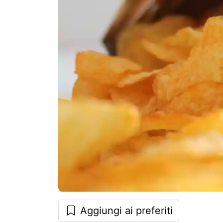
Aggiungi ai preferiti