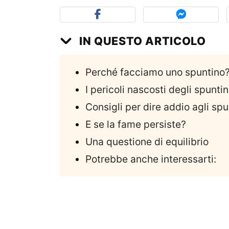
IN QUESTO ARTICOLO
Perché facciamo uno spuntino
I pericoli nascosti degli spuntin
Consigli per dire addio agli spu
E se la fame persiste?
Una questione di equilibrio
Potrebbe anche interessarti: