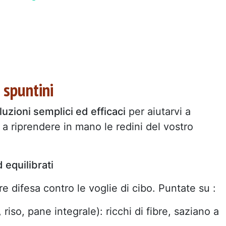
 spuntini
luzioni semplici ed efficaci
per aiutarvi a
i a riprendere in mano le redini del vostro
 equilibrati
e difesa contro le voglie di cibo. Puntate su :
 riso, pane integrale): ricchi di fibre, saziano a