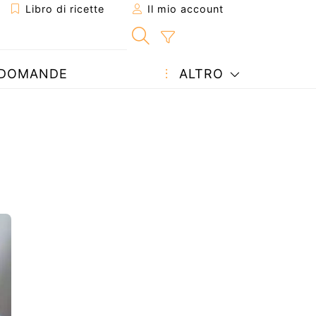
Libro di ricette
Il mio account
DOMANDE
ALTRO