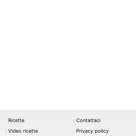
Ricette
Contattaci
Video ricette
Privacy policy