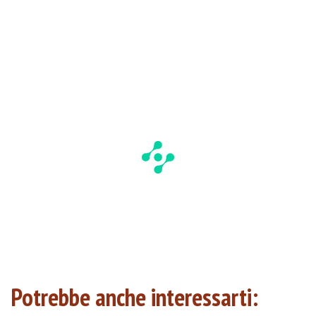
Potrebbe anche interessarti: