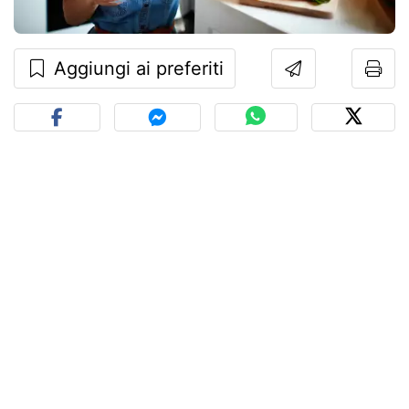
Aggiungi ai preferiti