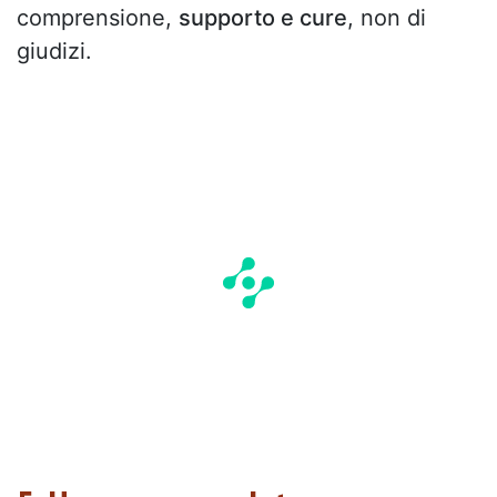
comprensione,
supporto e cure
, non di
giudizi.