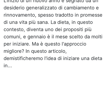
L'inizio di un nuovo anno è segnato da un
desiderio generalizzato di cambiamento e
rinnovamento, spesso tradotto in promesse
di una vita più sana. La dieta, in questo
contesto, diventa uno dei propositi più
comuni, e gennaio è il mese scelto da molti
per iniziare. Ma è questo l'approccio
migliore? In questo articolo,
demistificheremo l'idea di iniziare una dieta
in...