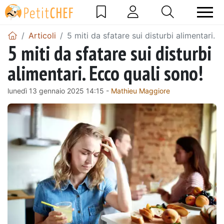
Articoli
5 miti da sfatare sui disturbi alimentari. 
5 miti da sfatare sui disturbi
alimentari. Ecco quali sono!
lunedì 13 gennaio 2025 14:15 -
Mathieu Maggiore