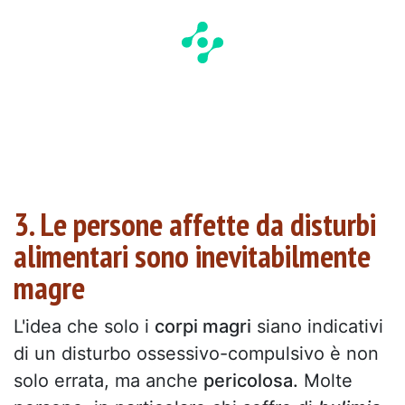
3. Le persone affette da disturbi
alimentari sono inevitabilmente
magre
L'idea che solo i
corpi magri
siano indicativi
di un disturbo ossessivo-compulsivo è non
solo errata, ma anche
pericolosa.
Molte