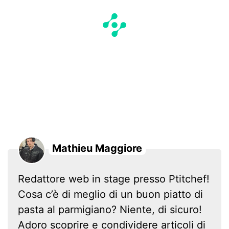
Mathieu Maggiore
Redattore web in stage presso Ptitchef!
Cosa c’è di meglio di un buon piatto di
pasta al parmigiano? Niente, di sicuro!
Adoro scoprire e condividere articoli di