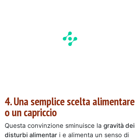
4. Una semplice scelta alimentare
o un capriccio
Questa convinzione sminuisce la
gravità dei
disturbi alimentar
i e alimenta un senso di