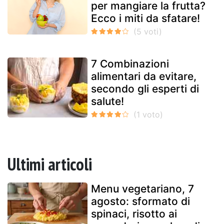
per mangiare la frutta?
Ecco i miti da sfatare!
7 Combinazioni
alimentari da evitare,
secondo gli esperti di
salute!
Ultimi articoli
Menu vegetariano, 7
agosto: sformato di
spinaci, risotto ai