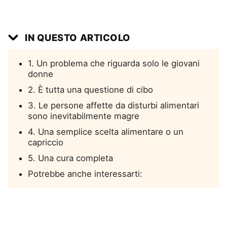
IN QUESTO ARTICOLO
1. Un problema che riguarda solo le giovani
donne
2. È tutta una questione di cibo
3. Le persone affette da disturbi alimentari
sono inevitabilmente magre
4. Una semplice scelta alimentare o un
capriccio
5. Una cura completa
Potrebbe anche interessarti: