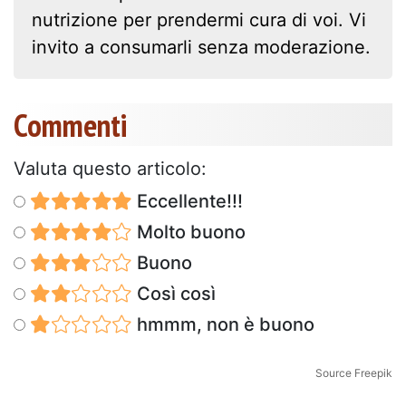
nutrizione per prendermi cura di voi. Vi
invito a consumarli senza moderazione.
Commenti
Valuta questo articolo:
Eccellente!!!
Molto buono
Buono
Così così
hmmm, non è buono
Source Freepik