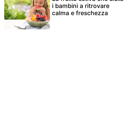
i bambini a ritrovare
calma e freschezza