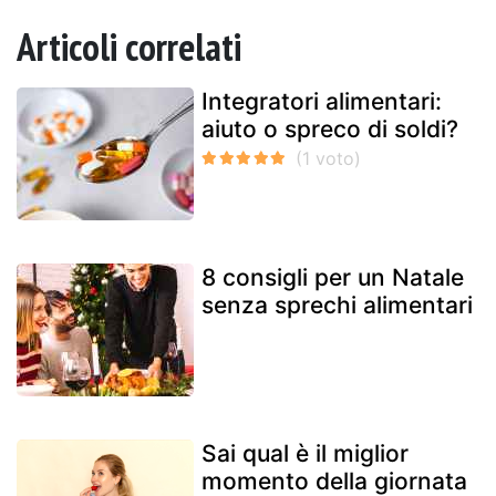
Articoli correlati
Integratori alimentari:
aiuto o spreco di soldi?
8 consigli per un Natale
senza sprechi alimentari
Sai qual è il miglior
momento della giornata