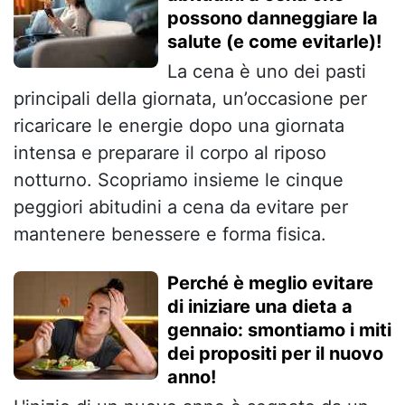
possono danneggiare la
salute (e come evitarle)!
La cena è uno dei pasti
principali della giornata, un’occasione per
ricaricare le energie dopo una giornata
intensa e preparare il corpo al riposo
notturno. Scopriamo insieme le cinque
peggiori abitudini a cena da evitare per
mantenere benessere e forma fisica.
Perché è meglio evitare
di iniziare una dieta a
gennaio: smontiamo i miti
dei propositi per il nuovo
anno!