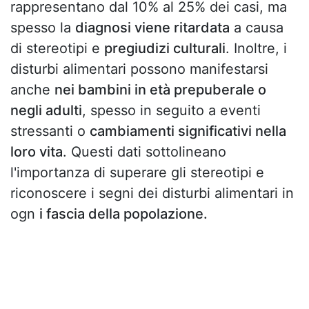
rappresentano dal 10% al 25% dei casi, ma
spesso la
diagnosi viene ritardata
a causa
di stereotipi e
pregiudizi culturali
. Inoltre, i
disturbi alimentari possono manifestarsi
anche
nei bambini in età prepuberale o
negli adulti
, spesso in seguito a eventi
stressanti o
cambiamenti significativi nella
loro vita
. Questi dati sottolineano
l'importanza di superare gli stereotipi e
riconoscere i segni dei disturbi alimentari in
ogn
i fascia della popolazione.