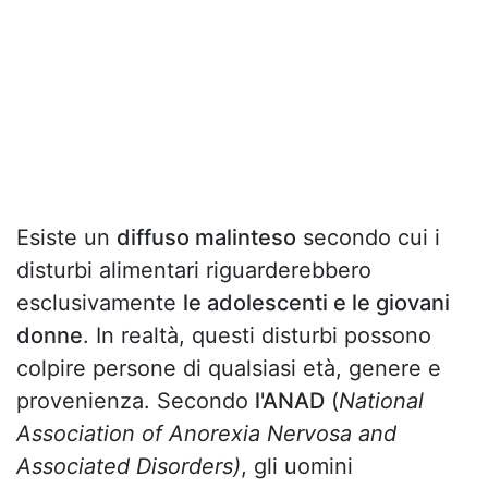
Esiste un
diffuso malinteso
secondo cui i
disturbi alimentari riguarderebbero
esclusivamente
le adolescenti e le giovani
donne
. In realtà, questi disturbi possono
colpire persone di qualsiasi età, genere e
provenienza. Secondo
l'ANAD
(
National
Association of Anorexia Nervosa and
Associated Disorders)
, gli uomini