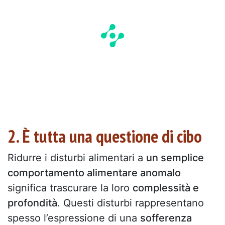
2. È tutta una questione di cibo
Ridurre i disturbi alimentari a
un semplice
comportamento alimentare anomalo
significa trascurare la loro
complessità e
profondità
. Questi disturbi rappresentano
spesso l’espressione di una
sofferenza