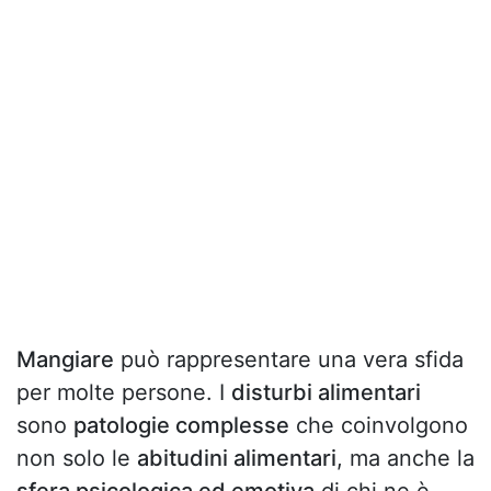
Mangiare
può rappresentare una vera sfida
per molte persone. I
disturbi alimentari
sono
patologie complesse
che coinvolgono
non solo le
abitudini alimentari
, ma anche la