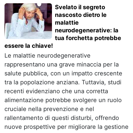
Svelato il segreto
nascosto dietro le
malattie
neurodegenerative: la
tua forchetta potrebbe
essere la chiave!
Le malattie neurodegenerative
rappresentano una grave minaccia per la
salute pubblica, con un impatto crescente
tra la popolazione anziana. Tuttavia, studi
recenti evidenziano che una corretta
alimentazione potrebbe svolgere un ruolo
cruciale nella prevenzione e nel
rallentamento di questi disturbi, offrendo
nuove prospettive per migliorare la gestione