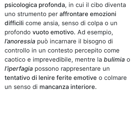
psicologica profonda
, in cui il cibo diventa
uno strumento per
affrontare emozioni
difficili
come ansia, senso di colpa o un
profondo
vuoto emotivo.
Ad esempio,
l’anoressia
può incarnare il bisogno di
controllo in un contesto percepito come
caotico e imprevedibile, mentre la
bulimia
o
l’iperfagia
possono rappresentare un
tentativo di lenire ferite emotive
o colmare
un senso di
mancanza interiore.