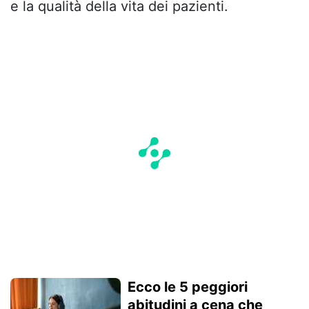
e la qualità della vita dei pazienti.
Ecco le 5 peggiori
abitudini a cena che